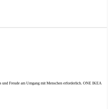
ndnis und Freude am Umgang mit Menschen erforderlich. ONE IKEA