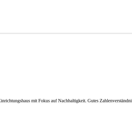
Einrichtungshaus mit Fokus auf Nachhaltigkeit. Gutes Zahlenverstä