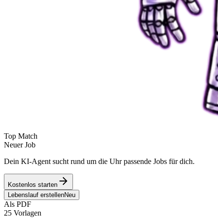
Top Match
Neuer Job
Dein KI-Agent sucht rund um die Uhr passende Jobs für dich.
Kostenlos starten
Lebenslauf erstellen
Neu
Als PDF
25 Vorlagen