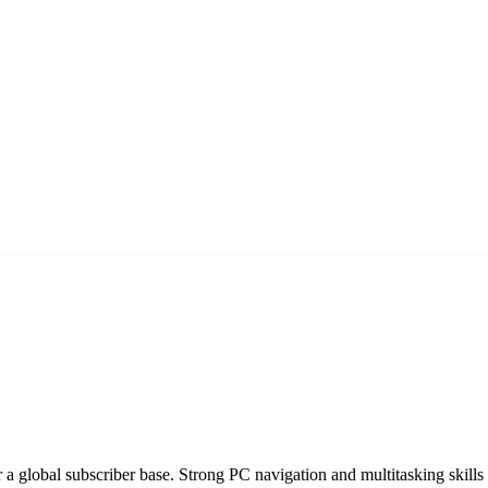
a global subscriber base. Strong PC navigation and multitasking skills re