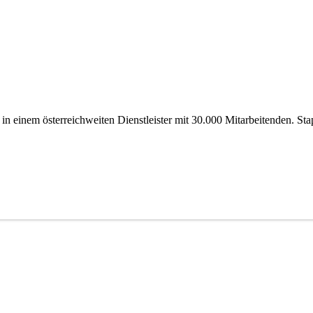
 einem österreichweiten Dienstleister mit 30.000 Mitarbeitenden. Stap