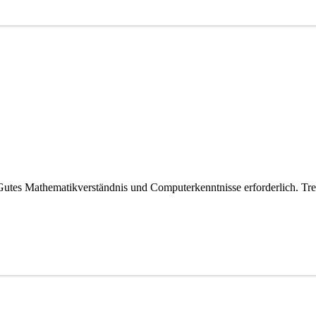
utes Mathematikverständnis und Computerkenntnisse erforderlich. Tr