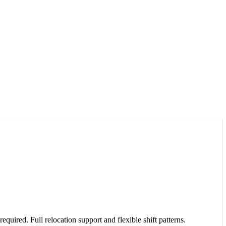
quired. Full relocation support and flexible shift patterns.