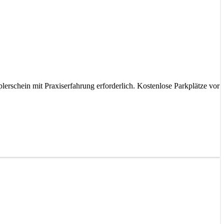
lerschein mit Praxiserfahrung erforderlich. Kostenlose Parkplätze vor