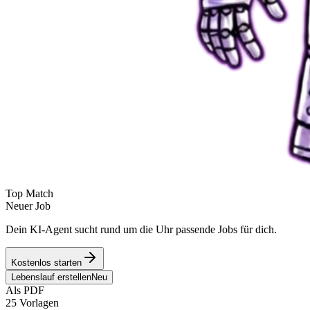
Top Match
Neuer Job
Dein KI-Agent sucht rund um die Uhr passende Jobs für dich.
Kostenlos starten
Lebenslauf erstellen
Neu
Als PDF
25 Vorlagen