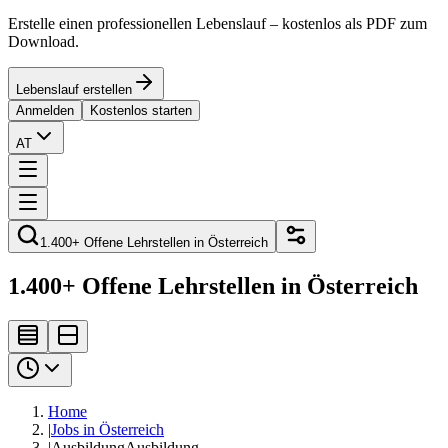
Erstelle einen professionellen Lebenslauf – kostenlos als PDF zum
Download.
Lebenslauf erstellen
Anmelden
Kostenlos starten
AT
1.400+ Offene Lehrstellen in Österreich
1.400+ Offene Lehrstellen in Österreich
Home
|
Jobs in Österreich
|
Ausbildung
Ausbildung