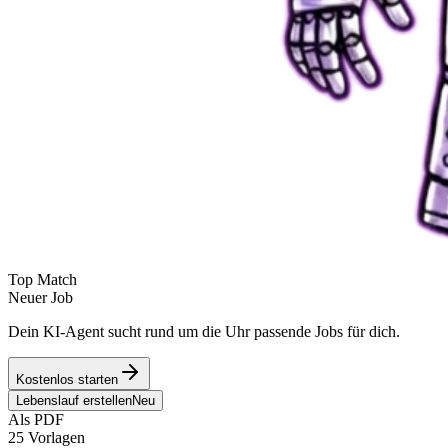
Top Match
Neuer Job
Dein KI-Agent sucht rund um die Uhr passende Jobs für dich.
Kostenlos starten
Lebenslauf erstellen
Neu
Als PDF
25 Vorlagen