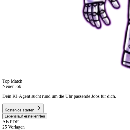
Top Match
Neuer Job
Dein KI-Agent sucht rund um die Uhr passende Jobs für dich.
Kostenlos starten
Lebenslauf erstellen
Neu
Als PDF
25 Vorlagen