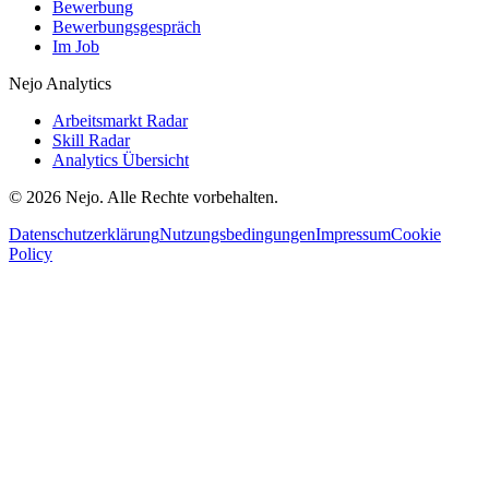
Bewerbung
Bewerbungsgespräch
Im Job
Nejo Analytics
Arbeitsmarkt Radar
Skill Radar
Analytics Übersicht
© 2026 Nejo. Alle Rechte vorbehalten.
Datenschutzerklärung
Nutzungsbedingungen
Impressum
Cookie
Policy