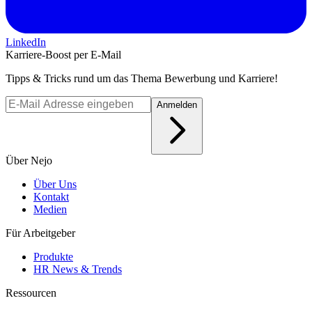
LinkedIn
Karriere-Boost per E-Mail
Tipps & Tricks rund um das Thema Bewerbung und Karriere!
Anmelden
Über Nejo
Über Uns
Kontakt
Medien
Für Arbeitgeber
Produkte
HR News & Trends
Ressourcen