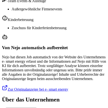
Team Events & Ausflüge
Außergewöhnliche Firmenevents
Kinderbetreuung
Zuschuss für Kinderferienbetreuung
Von Nejo automatisch aufbereitet
Nejo hat diesen Job automatisch von der Website des Unternehmens
e- smart energy erfasst und die Informationen auf Nejo mit Hilfe von
KI für dich aufbereitet. Trotz sorgfältiger Analyse können einzelne
Informationen unvollständig oder ungenau sein. Bitte prüfe immer
alle Angaben in der Originalanzeige! Inhalte und Urheberrechte der
Originalanzeige liegen beim ausschreibenden Unternehmen.
Zur Originalanzeige bei e- smart energy
Über das Unternehmen