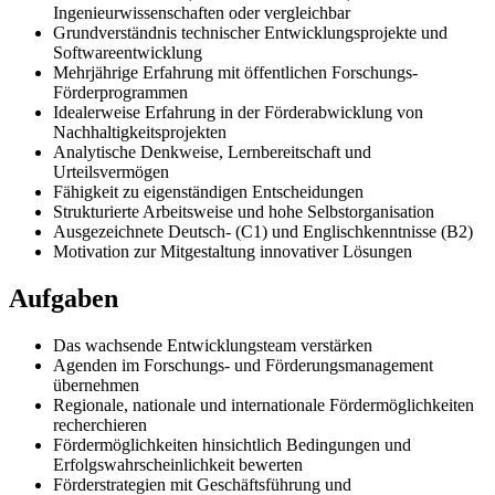
Ingenieurwissenschaften oder vergleichbar
Grundverständnis technischer Entwicklungsprojekte und
Softwareentwicklung
Mehrjährige Erfahrung mit öffentlichen Forschungs-
Förderprogrammen
Idealerweise Erfahrung in der Förderabwicklung von
Nachhaltigkeitsprojekten
Analytische Denkweise, Lernbereitschaft und
Urteilsvermögen
Fähigkeit zu eigenständigen Entscheidungen
Strukturierte Arbeitsweise und hohe Selbstorganisation
Ausgezeichnete Deutsch- (C1) und Englischkenntnisse (B2)
Motivation zur Mitgestaltung innovativer Lösungen
Aufgaben
Das wachsende Entwicklungsteam verstärken
Agenden im Forschungs- und Förderungsmanagement
übernehmen
Regionale, nationale und internationale Fördermöglichkeiten
recherchieren
Fördermöglichkeiten hinsichtlich Bedingungen und
Erfolgswahrscheinlichkeit bewerten
Förderstrategien mit Geschäftsführung und