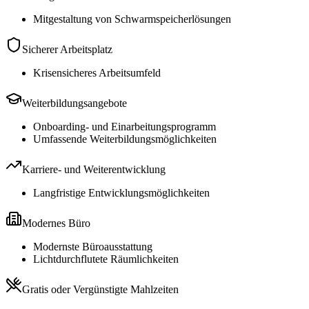
Mitgestaltung von Schwarmspeicherlösungen
Sicherer Arbeitsplatz
Krisensicheres Arbeitsumfeld
Weiterbildungsangebote
Onboarding- und Einarbeitungsprogramm
Umfassende Weiterbildungsmöglichkeiten
Karriere- und Weiterentwicklung
Langfristige Entwicklungsmöglichkeiten
Modernes Büro
Modernste Büroausstattung
Lichtdurchflutete Räumlichkeiten
Gratis oder Vergünstigte Mahlzeiten