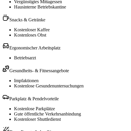
Vergünstigtes Mittagessen
Hausinterne Betriebskantine
Snacks & Getränke
Kostenloser Kaffee
Kostenloses Obst
Ergonomischer Arbeitsplatz
Betriebsarzt
Gesundheits- & Fitnessangebote
Impfaktionen
Kostenlose Gesundenuntersuchungen
Parkplatz & Pendelvorteile
Kostenlose Parkplätze
Gute öffentliche Verkehrsanbindung
Kostenloser Shuttledienst