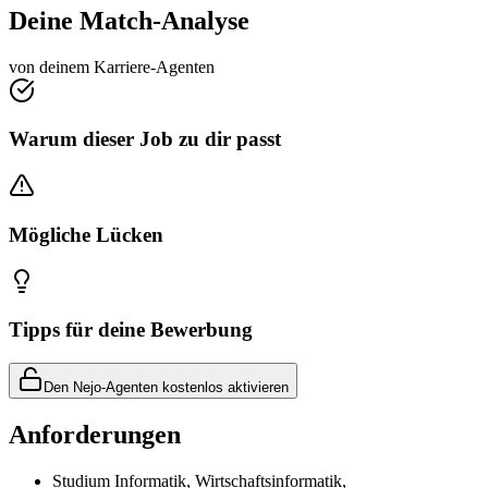
Deine Match-Analyse
von deinem Karriere-Agenten
Warum dieser Job zu dir passt
Mögliche Lücken
Tipps für deine Bewerbung
Den Nejo-Agenten kostenlos aktivieren
Anforderungen
Studium Informatik, Wirtschaftsinformatik,