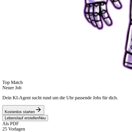
Top Match
Neuer Job
Dein KI-Agent sucht rund um die Uhr passende Jobs für dich.
Kostenlos starten
Lebenslauf erstellen
Neu
Als PDF
25 Vorlagen