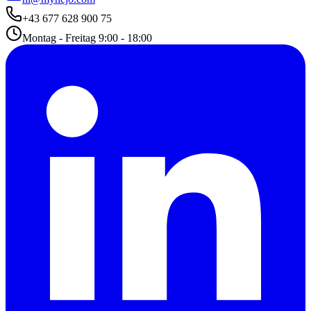
+43 677 628 900 75
Montag - Freitag 9:00 - 18:00