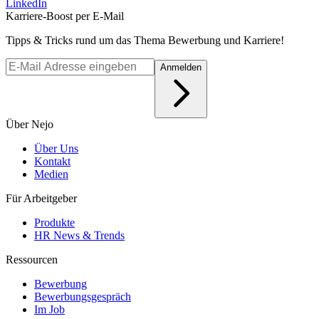
LinkedIn
Karriere-Boost per E-Mail
Tipps & Tricks rund um das Thema Bewerbung und Karriere!
Anmelden
Über Nejo
Über Uns
Kontakt
Medien
Für Arbeitgeber
Produkte
HR News & Trends
Ressourcen
Bewerbung
Bewerbungsgespräch
Im Job