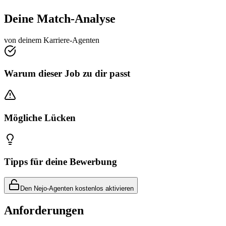
Deine Match-Analyse
von deinem Karriere-Agenten
Warum dieser Job zu dir passt
Mögliche Lücken
Tipps für deine Bewerbung
Den Nejo-Agenten kostenlos aktivieren
Anforderungen