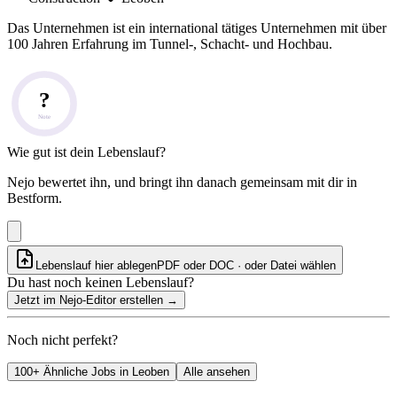
Das Unternehmen ist ein international tätiges Unternehmen mit über
100 Jahren Erfahrung im Tunnel-, Schacht- und Hochbau.
?
Note
Wie gut ist dein Lebenslauf?
Nejo bewertet ihn, und bringt ihn danach gemeinsam mit dir in
Bestform.
Lebenslauf hier ablegen
PDF oder DOC · oder
Datei wählen
Du hast noch keinen Lebenslauf?
Jetzt im Nejo-Editor erstellen
→
Noch nicht perfekt?
100+ Ähnliche Jobs in Leoben
Alle ansehen