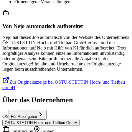
Firmeneigene Veranstaltungen
Von Nejo automatisch aufbereitet
Nejo hat diesen Job automatisch von der Website des Unternehmens
ÖSTU-STETTIN Hoch- und Tiefbau GmbH erfasst und die
Informationen auf Nejo mit Hilfe von KI für dich aufbereitet. Trotz
sorgfältiger Analyse können einzelne Informationen unvollständig
oder ungenau sein. Bitte prüfe immer alle Angaben in der
Originalanzeige! Inhalte und Urheberrechte der Originalanzeige
liegen beim ausschreibenden Unternehmen.
Zur Originalanzeige bei ÖSTU-STETTIN Hoch- und Tiefbau
GmbH
Über das Unternehmen
ÖS
Für Arbeitgeber
ÖSTU-STETTIN Hoch- und Tiefbau GmbH
Construction
Leoben