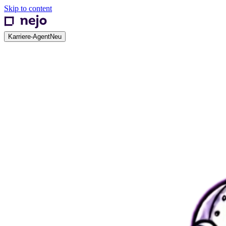
Skip to content
Karriere-Agent
Neu