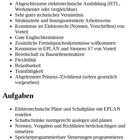
Abgeschlossene elektrotechnische Ausbildung (HTL,
Werkmeister oder vergleichbar)
Sehr gutes technisches Verständnis
Strukturierte und lösungsorientierte Arbeitsweise
Kenntnisse im Elektrorecht (Normen, Vorschriften) von
Vorteil
Gute Englischkenntnisse
Zusätzliche Fremdsprachenkenntnisse willkommen
Kenntnisse in EPLAN und Siemens S7 von Vorteil
Bereitschaft zu Baustelleneinsätzen
Flexibilität
Belastbarkeit
Teamfähigkeit
Abgeleisteter Präsenz-/Zivildienst (sofern gesetzlich
vorgesehen)
Aufgaben
Elektrotechnische Pläne und Schaltpläne mit EPLAN
erstellen
Schaltschränke normgerecht auslegen und planen
Normen, Vorgaben und Richtlinien berücksichtigen und
umsetzen
Speicherprogrammierbare Steuerungen programmieren