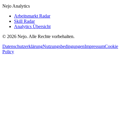
Nejo Analytics
Arbeitsmarkt Radar
Skill Radar
Analytics Übersicht
© 2026 Nejo. Alle Rechte vorbehalten.
Datenschutzerklärung
Nutzungsbedingungen
Impressum
Cookie
Policy