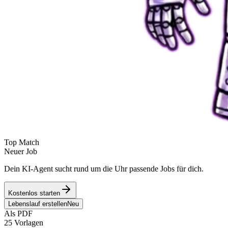
Top Match
Neuer Job
Dein KI-Agent sucht rund um die Uhr passende Jobs für dich.
Kostenlos starten
Lebenslauf erstellen
Neu
Als PDF
25 Vorlagen