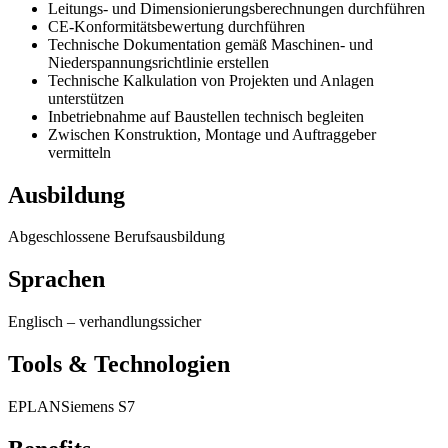
Leitungs- und Dimensionierungsberechnungen durchführen
CE-Konformitätsbewertung durchführen
Technische Dokumentation gemäß Maschinen- und
Niederspannungsrichtlinie erstellen
Technische Kalkulation von Projekten und Anlagen
unterstützen
Inbetriebnahme auf Baustellen technisch begleiten
Zwischen Konstruktion, Montage und Auftraggeber
vermitteln
Ausbildung
Abgeschlossene Berufsausbildung
Sprachen
Englisch
–
verhandlungssicher
Tools & Technologien
EPLAN
Siemens S7