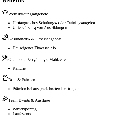
Benefits
Weiterbildungsangebote
Umfangreiches Schulungs- oder Trainingsangebot
Unterstützung von Ausbildungen
Gesundheits- & Fitnessangebote
Hauseigenes Fitnessstudio
Gratis oder Vergünstigte Mahlzeiten
Kantine
Boni & Prämien
Prämien bei ausgezeichneten Leistungen
Team Events & Ausflüge
Wintersporttag
Laufevents