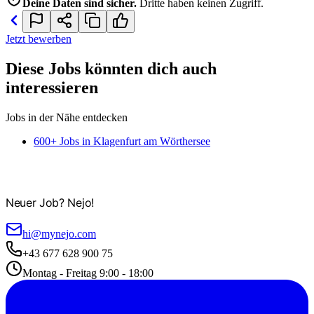
Deine Daten sind sicher.
Dritte haben keinen Zugriff.
Jetzt bewerben
Diese Jobs könnten dich auch
interessieren
Jobs in der Nähe entdecken
600+ Jobs in Klagenfurt am Wörthersee
Neuer Job? Nejo!
hi@mynejo.com
+43 677 628 900 75
Montag - Freitag 9:00 - 18:00