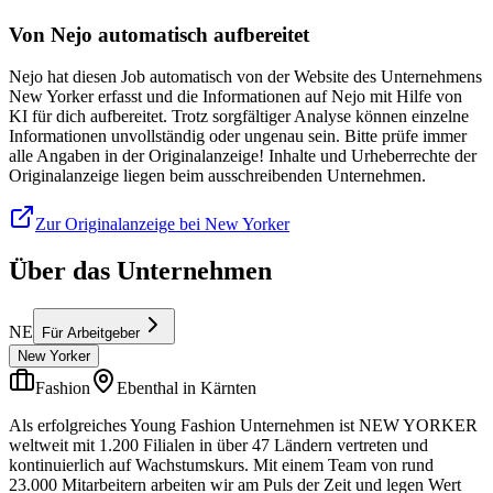
Von Nejo automatisch aufbereitet
Nejo hat diesen Job automatisch von der Website des Unternehmens
New Yorker erfasst und die Informationen auf Nejo mit Hilfe von
KI für dich aufbereitet. Trotz sorgfältiger Analyse können einzelne
Informationen unvollständig oder ungenau sein. Bitte prüfe immer
alle Angaben in der Originalanzeige! Inhalte und Urheberrechte der
Originalanzeige liegen beim ausschreibenden Unternehmen.
Zur Originalanzeige bei New Yorker
Über das Unternehmen
NE
Für Arbeitgeber
New Yorker
Fashion
Ebenthal in Kärnten
Als erfolgreiches Young Fashion Unternehmen ist NEW YORKER
weltweit mit 1.200 Filialen in über 47 Ländern vertreten und
kontinuierlich auf Wachstumskurs. Mit einem Team von rund
23.000 Mitarbeitern arbeiten wir am Puls der Zeit und legen Wert