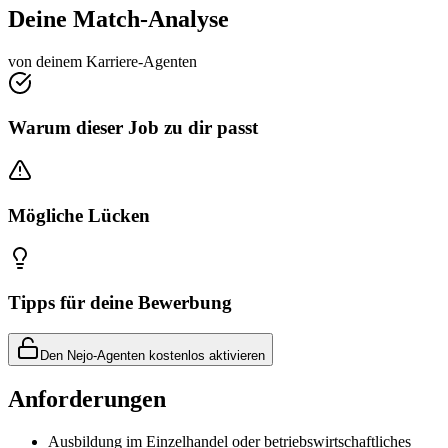
Deine Match-Analyse
von deinem Karriere-Agenten
Warum dieser Job zu dir passt
Mögliche Lücken
Tipps für deine Bewerbung
Den Nejo-Agenten kostenlos aktivieren
Anforderungen
Ausbildung im Einzelhandel oder betriebswirtschaftliches