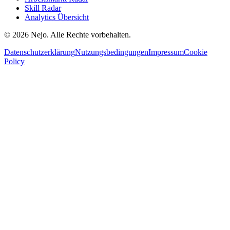
Skill Radar
Analytics Übersicht
© 2026 Nejo. Alle Rechte vorbehalten.
Datenschutzerklärung
Nutzungsbedingungen
Impressum
Cookie
Policy