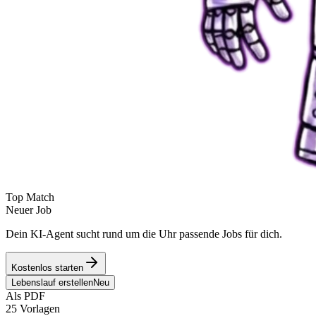
Top Match
Neuer Job
Dein KI-Agent sucht rund um die Uhr passende Jobs für dich.
Kostenlos starten
Lebenslauf erstellen
Neu
Als PDF
25 Vorlagen