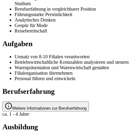
Studium
Berufserfahrung in vergleichbarer Position
Führungsstarke Persönlichkeit
Analytisches Denken
Gespür für Mode
Reisebereitschaft
Aufgaben
Umsatz von 8-10 Filialen verantworten
Betriebswirtschaftliche Kennzahlen analysieren und steuern
Warenpräsentation und Warenwirtschaft gestalten
Filialorganisation übernehmen
Personal führen und entwickeln
Berufserfahrung
Weitere Informationen zur Berufserfahrung
ca. 1 - 4 Jahre
Ausbildung