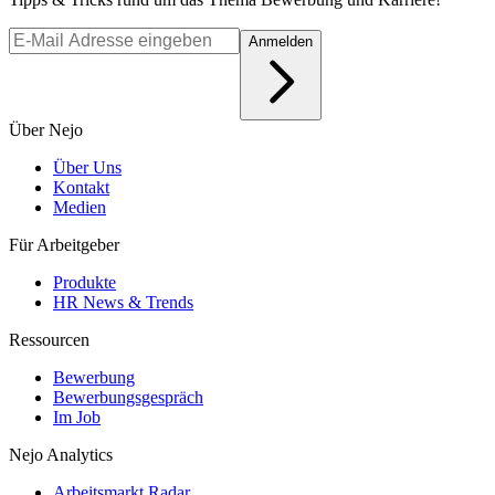
Anmelden
Über Nejo
Über Uns
Kontakt
Medien
Für Arbeitgeber
Produkte
HR News & Trends
Ressourcen
Bewerbung
Bewerbungsgespräch
Im Job
Nejo Analytics
Arbeitsmarkt Radar