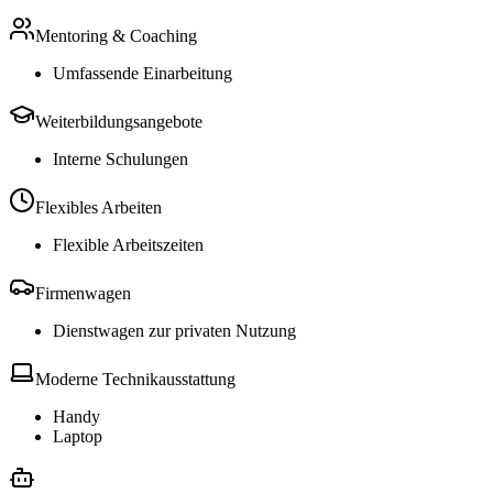
Mentoring & Coaching
Umfassende Einarbeitung
Weiterbildungsangebote
Interne Schulungen
Flexibles Arbeiten
Flexible Arbeitszeiten
Firmenwagen
Dienstwagen zur privaten Nutzung
Moderne Technikausstattung
Handy
Laptop