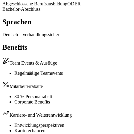
Abgeschlossene Berufsausbildung
ODER
Bachelor-Abschluss
Sprachen
Deutsch
–
verhandlungssicher
Benefits
Team Events & Ausflüge
Regelmäßige Teamevents
Mitarbeiterrabatte
30 % Personalrabatt
Corporate Benefits
Karriere- und Weiterentwicklung
Entwicklungsperspektiven
Karrierechancen