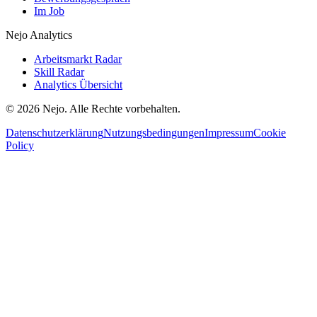
Im Job
Nejo Analytics
Arbeitsmarkt Radar
Skill Radar
Analytics Übersicht
© 2026 Nejo. Alle Rechte vorbehalten.
Datenschutzerklärung
Nutzungsbedingungen
Impressum
Cookie
Policy