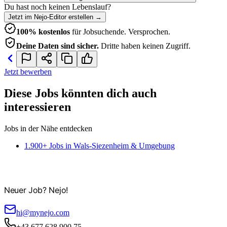
Du hast noch keinen Lebenslauf?
Jetzt im Nejo-Editor erstellen
→
100% kostenlos
für Jobsuchende. Versprochen.
Deine Daten sind sicher.
Dritte haben keinen Zugriff.
Jetzt bewerben
Diese Jobs könnten dich auch
interessieren
Jobs in der Nähe entdecken
1.900+ Jobs in Wals-Siezenheim & Umgebung
Neuer Job? Nejo!
hi@mynejo.com
+43 677 628 900 75