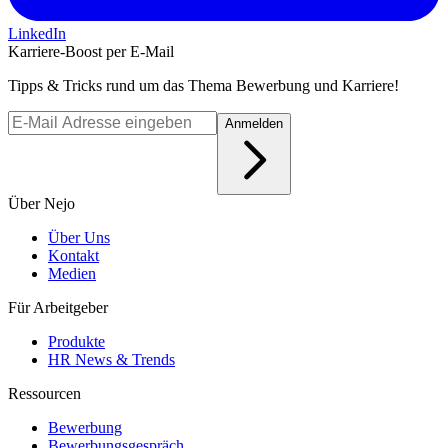
LinkedIn
Karriere-Boost per E-Mail
Tipps & Tricks rund um das Thema Bewerbung und Karriere!
Anmelden
Über Nejo
Über Uns
Kontakt
Medien
Für Arbeitgeber
Produkte
HR News & Trends
Ressourcen
Bewerbung
Bewerbungsgespräch