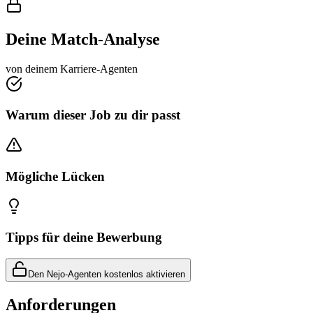
Deine Match-Analyse
von deinem Karriere-Agenten
Warum dieser Job zu dir passt
Mögliche Lücken
Tipps für deine Bewerbung
Den Nejo-Agenten kostenlos aktivieren
Anforderungen