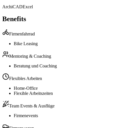
ArchiCAD
Excel
Benefits
Firmenfahrrad
Bike Leasing
Mentoring & Coaching
Beratung und Coaching
Flexibles Arbeiten
Home-Office
Flexible Arbeitszeiten
Team Events & Ausflüge
Firmenevents