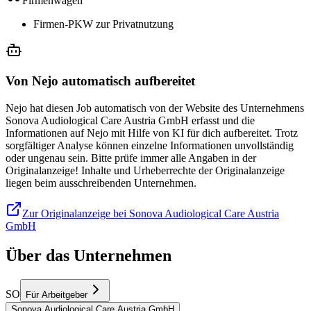
Firmenwagen
Firmen-PKW zur Privatnutzung
Von Nejo automatisch aufbereitet
Nejo hat diesen Job automatisch von der Website des Unternehmens
Sonova Audiological Care Austria GmbH erfasst und die
Informationen auf Nejo mit Hilfe von KI für dich aufbereitet. Trotz
sorgfältiger Analyse können einzelne Informationen unvollständig
oder ungenau sein. Bitte prüfe immer alle Angaben in der
Originalanzeige! Inhalte und Urheberrechte der Originalanzeige
liegen beim ausschreibenden Unternehmen.
Zur Originalanzeige bei Sonova Audiological Care Austria
GmbH
Über das Unternehmen
SO
Für Arbeitgeber
Sonova Audiological Care Austria GmbH