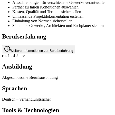
Ausschreibungen für verschiedene Gewerke verantworten
Partner zu fairen Konditionen auswählen
Kosten, Qualität und Termine sicherstellen
Umfassende Projektdokumentation erstellen
Einhaltung von Normen sicherstellen
Sämtliche Gewerke, Architekten und Fachplaner steuern
Berufserfahrung
Weitere Informationen zur Berufserfahrung
ca. 1 - 4 Jahre
Ausbildung
Abgeschlossene Berufsausbildung
Sprachen
Deutsch
–
verhandlungssicher
Tools & Technologien