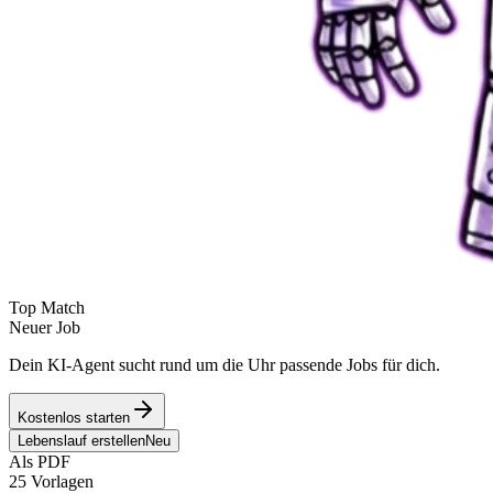
Top Match
Neuer Job
Dein KI-Agent sucht rund um die Uhr passende Jobs für dich.
Kostenlos starten
Lebenslauf erstellen
Neu
Als PDF
25 Vorlagen