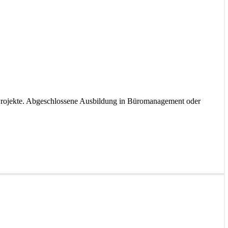
k-Projekte. Abgeschlossene Ausbildung in Büromanagement oder