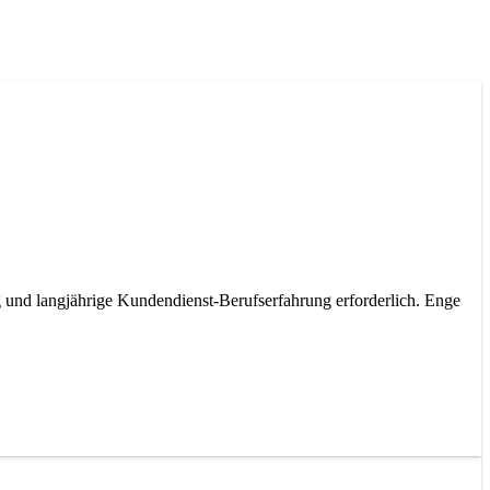
g und langjährige Kundendienst-Berufserfahrung erforderlich. Enge