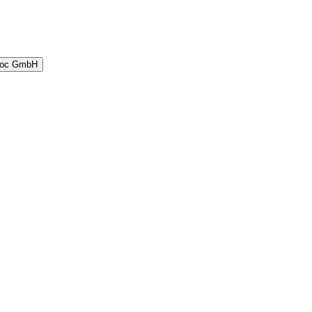
doc GmbH