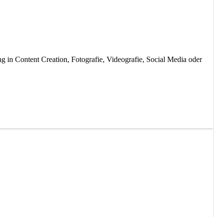
g in Content Creation, Fotografie, Videografie, Social Media oder