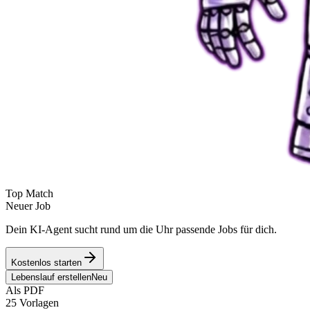
Top Match
Neuer Job
Dein KI-Agent sucht rund um die Uhr passende Jobs für dich.
Kostenlos starten
Lebenslauf erstellen
Neu
Als PDF
25 Vorlagen