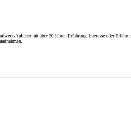
ndwerk-Anbieter mit über 20 Jahren Erfahrung. Interesse oder Erfahrun
gsmaßnahmen.