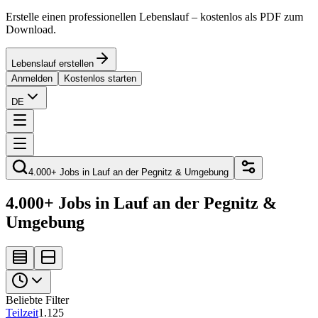
Erstelle einen professionellen Lebenslauf – kostenlos als PDF zum
Download.
Lebenslauf erstellen
Anmelden
Kostenlos starten
DE
4.000+ Jobs in Lauf an der Pegnitz & Umgebung
4.000+ Jobs in Lauf an der Pegnitz &
Umgebung
Beliebte Filter
Teilzeit
1.125