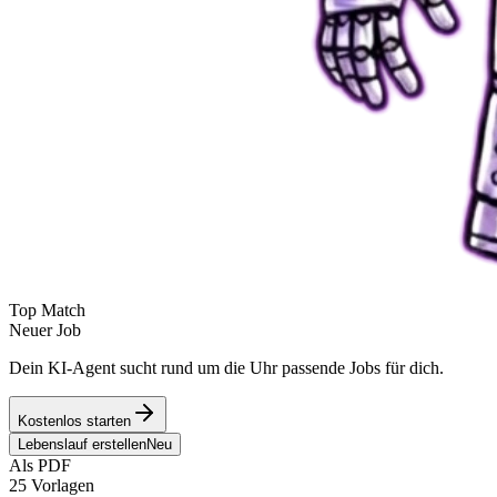
Top Match
Neuer Job
Dein KI-Agent sucht rund um die Uhr passende Jobs für dich.
Kostenlos starten
Lebenslauf erstellen
Neu
Als PDF
25 Vorlagen