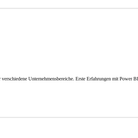
erschiedene Unternehmensbereiche. Erste Erfahrungen mit Power BI erf