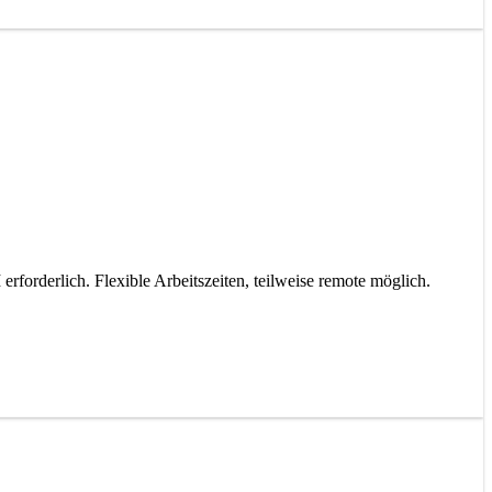
orderlich. Flexible Arbeitszeiten, teilweise remote möglich.