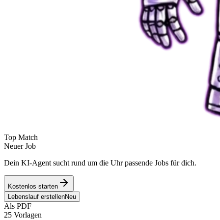
Top Match
Neuer Job
Dein KI-Agent sucht rund um die Uhr passende Jobs für dich.
Kostenlos starten
Lebenslauf erstellen
Neu
Als PDF
25 Vorlagen