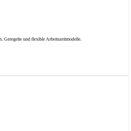
Geregelte und flexible Arbeitszeitmodelle.