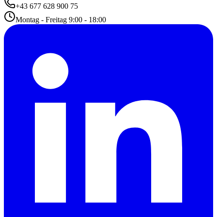
+43 677 628 900 75
Montag - Freitag 9:00 - 18:00