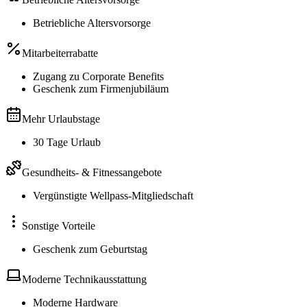
Betriebliche Altersvorsorge
Mitarbeiterrabatte
Zugang zu Corporate Benefits
Geschenk zum Firmenjubiläum
Mehr Urlaubstage
30 Tage Urlaub
Gesundheits- & Fitnessangebote
Vergünstigte Wellpass-Mitgliedschaft
Sonstige Vorteile
Geschenk zum Geburtstag
Moderne Technikausstattung
Moderne Hardware