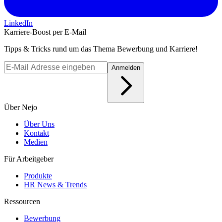
LinkedIn
Karriere-Boost per E-Mail
Tipps & Tricks rund um das Thema Bewerbung und Karriere!
Anmelden
Über Nejo
Über Uns
Kontakt
Medien
Für Arbeitgeber
Produkte
HR News & Trends
Ressourcen
Bewerbung