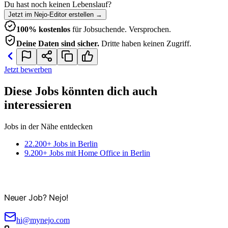
Du hast noch keinen Lebenslauf?
Jetzt im Nejo-Editor erstellen
→
100% kostenlos
für Jobsuchende. Versprochen.
Deine Daten sind sicher.
Dritte haben keinen Zugriff.
Jetzt bewerben
Diese Jobs könnten dich auch
interessieren
Jobs in der Nähe entdecken
22.200+ Jobs in Berlin
9.200+ Jobs mit Home Office in Berlin
Neuer Job? Nejo!
hi@mynejo.com