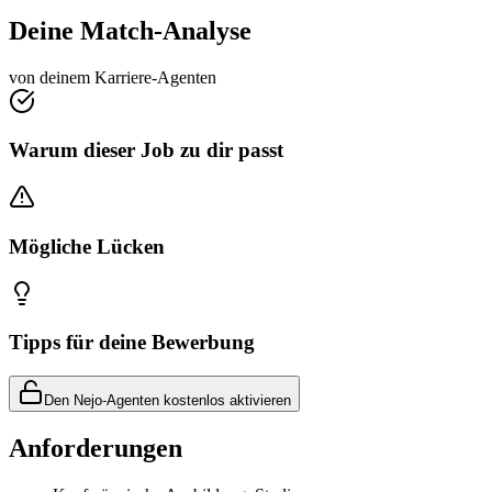
Deine Match-Analyse
von deinem Karriere-Agenten
Warum dieser Job zu dir passt
Mögliche Lücken
Tipps für deine Bewerbung
Den Nejo-Agenten kostenlos aktivieren
Anforderungen