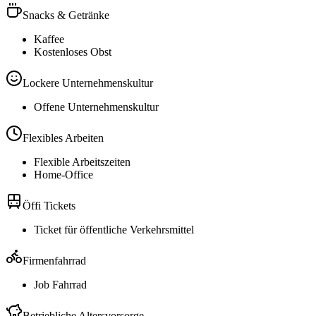
Snacks & Getränke
Kaffee
Kostenloses Obst
Lockere Unternehmenskultur
Offene Unternehmenskultur
Flexibles Arbeiten
Flexible Arbeitszeiten
Home-Office
Öffi Tickets
Ticket für öffentliche Verkehrsmittel
Firmenfahrrad
Job Fahrrad
Betriebliche Altersvorsorge