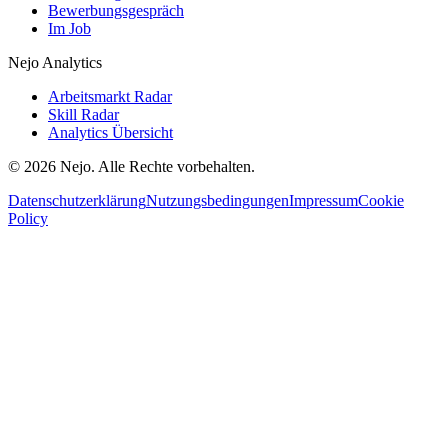
Bewerbungsgespräch
Im Job
Nejo Analytics
Arbeitsmarkt Radar
Skill Radar
Analytics Übersicht
© 2026 Nejo. Alle Rechte vorbehalten.
Datenschutzerklärung
Nutzungsbedingungen
Impressum
Cookie
Policy