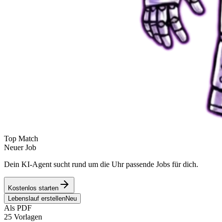
Top Match
Neuer Job
Dein KI-Agent sucht rund um die Uhr passende Jobs für dich.
Kostenlos starten
Lebenslauf erstellen
Neu
Als PDF
25 Vorlagen