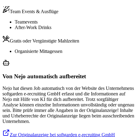
Team Events & Ausflüge
Teamevents
After-Work Drinks
Gratis oder Vergünstigte Mahlzeiten
Organisierte Mittagessen
Von Nejo automatisch aufbereitet
Nejo hat diesen Job automatisch von der Website des Unternehmens
softgarden e-recruiting GmbH erfasst und die Informationen auf
Nejo mit Hilfe von KI für dich aufbereitet. Trotz sorgfältiger
Analyse können einzelne Informationen unvollständig oder ungenau
sein. Bitte prüfe immer alle Angaben in der Originalanzeige! Inhalte
und Urheberrechte der Originalanzeige liegen beim ausschreibenden
Unternehmen.
Zur Originalanzeige bei softgarden e-recruiting GmbH