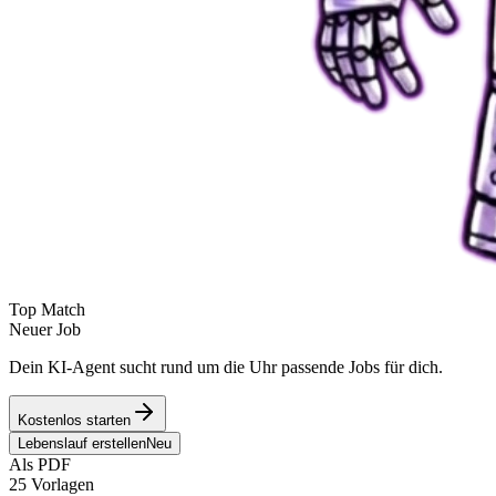
Top Match
Neuer Job
Dein KI-Agent sucht rund um die Uhr passende Jobs für dich.
Kostenlos starten
Lebenslauf erstellen
Neu
Als PDF
25 Vorlagen