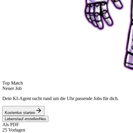
Top Match
Neuer Job
Dein KI-Agent sucht rund um die Uhr passende Jobs für dich.
Kostenlos starten
Lebenslauf erstellen
Neu
Als PDF
25 Vorlagen