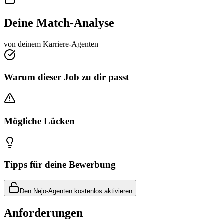
Deine Match-Analyse
von deinem Karriere-Agenten
Warum dieser Job zu dir passt
Mögliche Lücken
Tipps für deine Bewerbung
Den Nejo-Agenten kostenlos aktivieren
Anforderungen