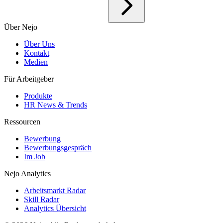
Über Nejo
Über Uns
Kontakt
Medien
Für Arbeitgeber
Produkte
HR News & Trends
Ressourcen
Bewerbung
Bewerbungsgespräch
Im Job
Nejo Analytics
Arbeitsmarkt Radar
Skill Radar
Analytics Übersicht