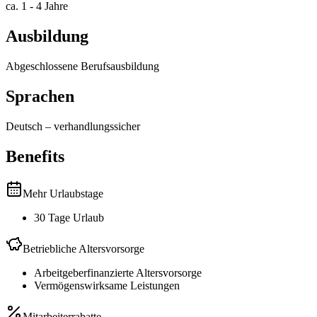
ca. 1 - 4 Jahre
Ausbildung
Abgeschlossene Berufsausbildung
Sprachen
Deutsch
–
verhandlungssicher
Benefits
Mehr Urlaubstage
30 Tage Urlaub
Betriebliche Altersvorsorge
Arbeitgeberfinanzierte Altersvorsorge
Vermögenswirksame Leistungen
Mitarbeiterrabatte