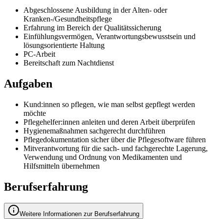
Abgeschlossene Ausbildung in der Alten- oder
Kranken-/Gesundheitspflege
Erfahrung im Bereich der Qualitätssicherung
Einfühlungsvermögen, Verantwortungsbewusstsein und
lösungsorientierte Haltung
PC-Arbeit
Bereitschaft zum Nachtdienst
Aufgaben
Kund:innen so pflegen, wie man selbst gepflegt werden
möchte
Pflegehelfer:innen anleiten und deren Arbeit überprüfen
Hygienemaßnahmen sachgerecht durchführen
Pflegedokumentation sicher über die Pflegesoftware führen
Mitverantwortung für die sach- und fachgerechte Lagerung,
Verwendung und Ordnung von Medikamenten und
Hilfsmitteln übernehmen
Berufserfahrung
Weitere Informationen zur Berufserfahrung