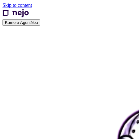
Skip to content
Karriere-Agent
Neu