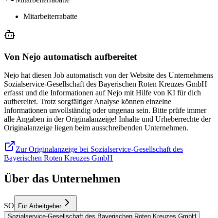
Mitarbeiterrabatte
Von Nejo automatisch aufbereitet
Nejo hat diesen Job automatisch von der Website des Unternehmens
Sozialservice-Gesellschaft des Bayerischen Roten Kreuzes GmbH
erfasst und die Informationen auf Nejo mit Hilfe von KI für dich
aufbereitet. Trotz sorgfältiger Analyse können einzelne
Informationen unvollständig oder ungenau sein. Bitte prüfe immer
alle Angaben in der Originalanzeige! Inhalte und Urheberrechte der
Originalanzeige liegen beim ausschreibenden Unternehmen.
Zur Originalanzeige bei Sozialservice-Gesellschaft des
Bayerischen Roten Kreuzes GmbH
Über das Unternehmen
SO
Für Arbeitgeber
Sozialservice-Gesellschaft des Bayerischen Roten Kreuzes GmbH