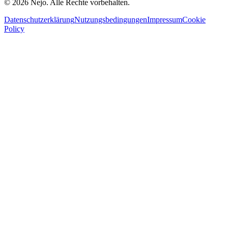
© 2026 Nejo. Alle Rechte vorbehalten.
Datenschutzerklärung
Nutzungsbedingungen
Impressum
Cookie
Policy