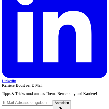
LinkedIn
Karriere-Boost per E-Mail
Tipps & Tricks rund um das Thema Bewerbung und Karriere!
Anmelden