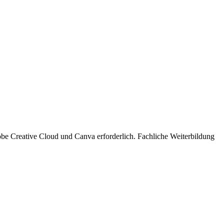
e Creative Cloud und Canva erforderlich. Fachliche Weiterbildung