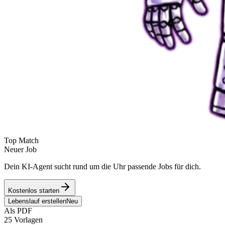
Top Match
Neuer Job
Dein KI-Agent sucht rund um die Uhr passende Jobs für dich.
Kostenlos starten
Lebenslauf erstellen
Neu
Als PDF
25 Vorlagen