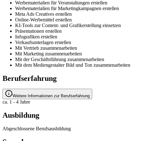
Werbematerialien für Veranstaltungen erstellen
Werbematerialien für Marketingkampagnen erstellen
Meta Ads Creatives erstellen
Online-Werbemittel erstellen
KI-Tools zur Content- und Grafikerstellung einsetzen
Präsentationen erstellen
Infografiken erstellen
Verkaufsunterlagen erstellen
Mit Vertrieb zusammenarbeiten
Mit Marketing zusammenarbeiten
Mit der Geschäftsführung zusammenarbeiten
Mit dem Mediengestalter Bild und Ton zusammenarbeiten
Berufserfahrung
Weitere Informationen zur Berufserfahrung
ca. 1 - 4 Jahre
Ausbildung
Abgeschlossene Berufsausbildung