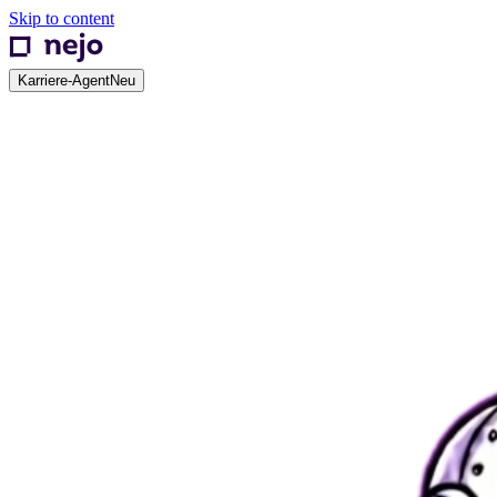
Skip to content
Karriere-Agent
Neu