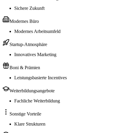
Sichere Zukunft
Modernes Büro
Modernes Arbeitsumfeld
Startup-Atmosphäre
Innovatives Marketing
Boni & Prämien
Leistungsbasierte Incentives
Weiterbildungsangebote
Fachliche Weiterbildung
Sonstige Vorteile
Klare Strukturen