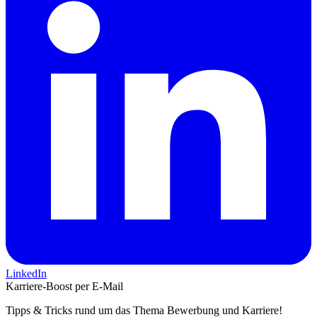
LinkedIn
Karriere-Boost per E-Mail
Tipps & Tricks rund um das Thema Bewerbung und Karriere!