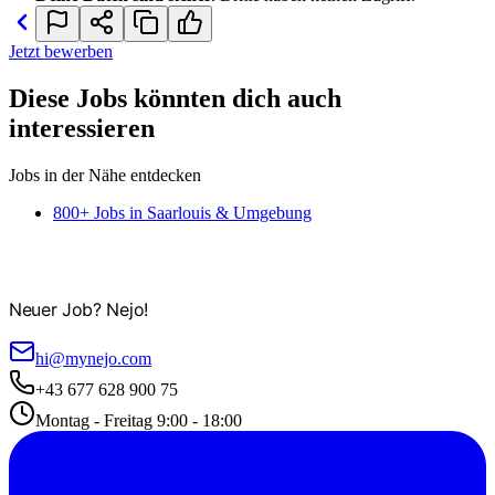
Jetzt bewerben
Diese Jobs könnten dich auch
interessieren
Jobs in der Nähe entdecken
800+ Jobs in Saarlouis & Umgebung
Neuer Job? Nejo!
hi@mynejo.com
+43 677 628 900 75
Montag - Freitag 9:00 - 18:00