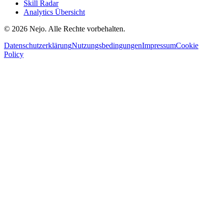
Skill Radar
Analytics Übersicht
© 2026 Nejo. Alle Rechte vorbehalten.
Datenschutzerklärung
Nutzungsbedingungen
Impressum
Cookie
Policy