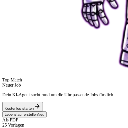
Top Match
Neuer Job
Dein KI-Agent sucht rund um die Uhr passende Jobs für dich.
Kostenlos starten
Lebenslauf erstellen
Neu
Als PDF
25 Vorlagen