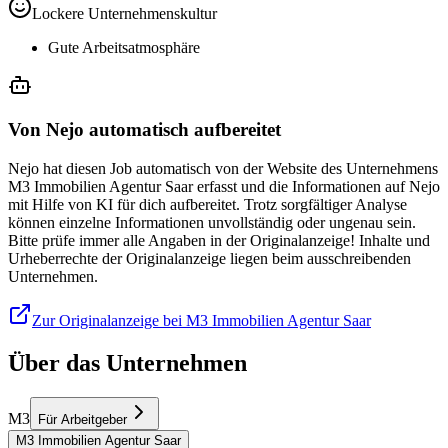
Lockere Unternehmenskultur
Gute Arbeitsatmosphäre
Von Nejo automatisch aufbereitet
Nejo hat diesen Job automatisch von der Website des Unternehmens
M3 Immobilien Agentur Saar erfasst und die Informationen auf Nejo
mit Hilfe von KI für dich aufbereitet. Trotz sorgfältiger Analyse
können einzelne Informationen unvollständig oder ungenau sein.
Bitte prüfe immer alle Angaben in der Originalanzeige! Inhalte und
Urheberrechte der Originalanzeige liegen beim ausschreibenden
Unternehmen.
Zur Originalanzeige bei M3 Immobilien Agentur Saar
Über das Unternehmen
M3
Für Arbeitgeber
M3 Immobilien Agentur Saar