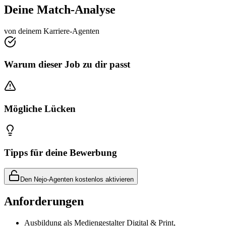
Deine Match-Analyse
von deinem Karriere-Agenten
Warum dieser Job zu dir passt
Mögliche Lücken
Tipps für deine Bewerbung
Den Nejo-Agenten kostenlos aktivieren
Anforderungen
Ausbildung als Mediengestalter Digital & Print,