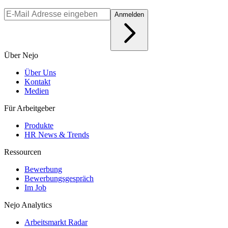
Anmelden
Über Nejo
Über Uns
Kontakt
Medien
Für Arbeitgeber
Produkte
HR News & Trends
Ressourcen
Bewerbung
Bewerbungsgespräch
Im Job
Nejo Analytics
Arbeitsmarkt Radar