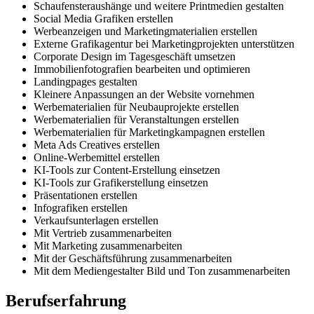
Schaufensteraushänge und weitere Printmedien gestalten
Social Media Grafiken erstellen
Werbeanzeigen und Marketingmaterialien erstellen
Externe Grafikagentur bei Marketingprojekten unterstützen
Corporate Design im Tagesgeschäft umsetzen
Immobilienfotografien bearbeiten und optimieren
Landingpages gestalten
Kleinere Anpassungen an der Website vornehmen
Werbematerialien für Neubauprojekte erstellen
Werbematerialien für Veranstaltungen erstellen
Werbematerialien für Marketingkampagnen erstellen
Meta Ads Creatives erstellen
Online-Werbemittel erstellen
KI-Tools zur Content-Erstellung einsetzen
KI-Tools zur Grafikerstellung einsetzen
Präsentationen erstellen
Infografiken erstellen
Verkaufsunterlagen erstellen
Mit Vertrieb zusammenarbeiten
Mit Marketing zusammenarbeiten
Mit der Geschäftsführung zusammenarbeiten
Mit dem Mediengestalter Bild und Ton zusammenarbeiten
Berufserfahrung