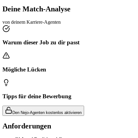
Deine Match-Analyse
von deinem Karriere-Agenten
Warum dieser Job zu dir passt
Mögliche Lücken
Tipps für deine Bewerbung
Den Nejo-Agenten kostenlos aktivieren
Anforderungen