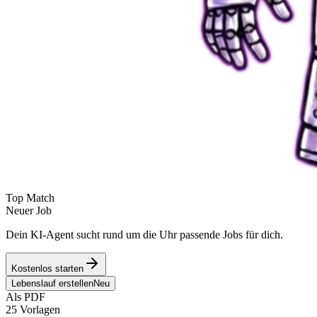
Top Match
Neuer Job
Dein KI-Agent sucht rund um die Uhr passende Jobs für dich.
Kostenlos starten
Lebenslauf erstellen
Neu
Als PDF
25 Vorlagen