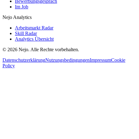
Bewerbungsgespräch
Im Job
Nejo Analytics
Arbeitsmarkt Radar
Skill Radar
Analytics Übersicht
© 2026 Nejo. Alle Rechte vorbehalten.
Datenschutzerklärung
Nutzungsbedingungen
Impressum
Cookie
Policy