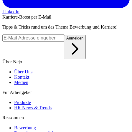
LinkedIn
Karriere-Boost per E-Mail
Tipps & Tricks rund um das Thema Bewerbung und Karriere!
Anmelden
Über Nejo
Über Uns
Kontakt
Medien
Für Arbeitgeber
Produkte
HR News & Trends
Ressourcen
Bewerbung