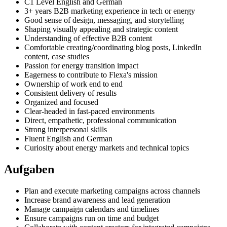
C1 Level English and German
3+ years B2B marketing experience in tech or energy
Good sense of design, messaging, and storytelling
Shaping visually appealing and strategic content
Understanding of effective B2B content
Comfortable creating/coordinating blog posts, LinkedIn
content, case studies
Passion for energy transition impact
Eagerness to contribute to Flexa's mission
Ownership of work end to end
Consistent delivery of results
Organized and focused
Clear-headed in fast-paced environments
Direct, empathetic, professional communication
Strong interpersonal skills
Fluent English and German
Curiosity about energy markets and technical topics
Aufgaben
Plan and execute marketing campaigns across channels
Increase brand awareness and lead generation
Manage campaign calendars and timelines
Ensure campaigns run on time and budget