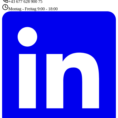
+43 677 628 900 75
Montag - Freitag 9:00 - 18:00