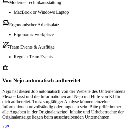
Moderne Technikausstattung
MacBook or Windows Laptop
Ergonomischer Arbeitsplatz
Ergonomic workplace
Team Events & Ausflüge
Regular Team Events
Von Nejo automatisch aufbereitet
Nejo hat diesen Job automatisch von der Website des Unternehmens
Flexa erfasst und die Informationen auf Nejo mit Hilfe von KI für
dich aufbereitet. Trotz sorgfältiger Analyse können einzelne
Informationen unvollständig oder ungenau sein. Bitte prüfe immer
alle Angaben in der Originalanzeige! Inhalte und Urheberrechte der
Originalanzeige liegen beim ausschreibenden Unternehmen.