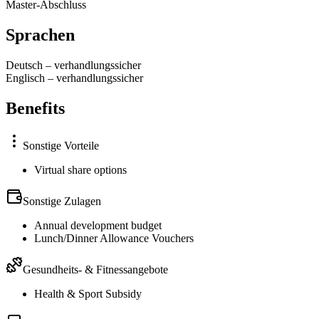
Master-Abschluss
Sprachen
Deutsch
–
verhandlungssicher
Englisch
–
verhandlungssicher
Benefits
Sonstige Vorteile
Virtual share options
Sonstige Zulagen
Annual development budget
Lunch/Dinner Allowance Vouchers
Gesundheits- & Fitnessangebote
Health & Sport Subsidy