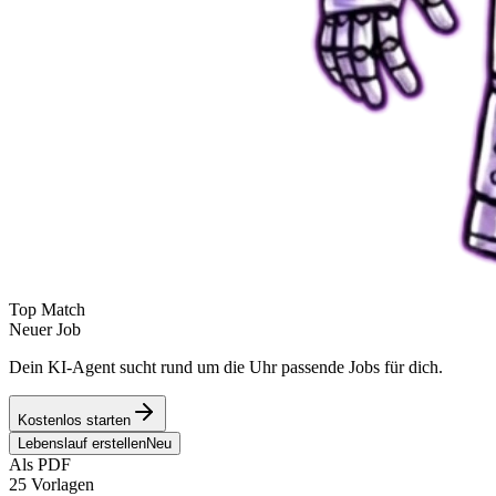
Top Match
Neuer Job
Dein KI-Agent sucht rund um die Uhr passende Jobs für dich.
Kostenlos starten
Lebenslauf erstellen
Neu
Als PDF
25 Vorlagen