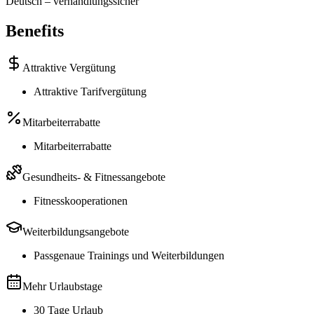
Deutsch
–
verhandlungssicher
Benefits
Attraktive Vergütung
Attraktive Tarifvergütung
Mitarbeiterrabatte
Mitarbeiterrabatte
Gesundheits- & Fitnessangebote
Fitnesskooperationen
Weiterbildungsangebote
Passgenaue Trainings und Weiterbildungen
Mehr Urlaubstage
30 Tage Urlaub