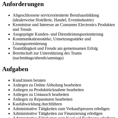
Anforderungen
Abgeschlossene serviceorientierte Berufsausbildung
(idealerweise Hotellerie, Handel, Eventindustrie)
Kenntnisse und Interesse an Consumer Electronics Produkten
und Trends
Ausgeprägte Kunden- und Dienstleistungsorientierung
Kommunikationsstärke, Umsetzungsstärke und
Lösungsorientierung
Teamfähigkeit und Freude am gemeinsamen Erfolg
Bereitschaft zur Unterstützung des Teams
(nachmittags/abends/samstags)
Aufgaben
Kund:innen beraten
Anliegen zu Online Abholung bearbeiten
Anliegen zu Produktrücknahme bearbeiten
Anliegen zu Umtausch bearbeiten
Anliegen zu Reparaturen bearbeiten
Kaufabwicklung durchführen
Administrative Tätigkeiten zum Verkaufsprozess erledigen
Administrative Tätigkeiten zur Finanzierung erledigen