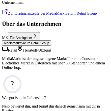
Unternehmen.
Zur Originalanzeige bei MediaMarktSaturn Retail Group
Über das Unternehmen
ME
Für Arbeitgeber
MediaMarktSaturn Retail Group
Retail
Henstedt-Ulzburg
MediaMarkt ist der ungeschlagene Marktführer im Consumer
Electronics Markt in Österreich mit über 50 Standorten und einem
Onlineshop.
?
Note
Wie gut ist dein Lebenslauf?
Nejo bewertet ihn, und bringt ihn danach gemeinsam mit dir in
Bestform.