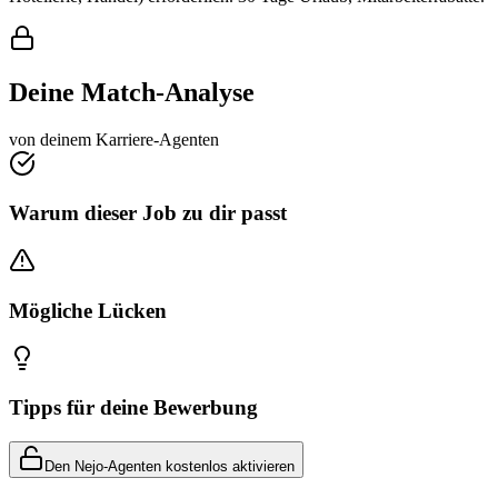
Deine Match-Analyse
von deinem Karriere-Agenten
Warum dieser Job zu dir passt
Mögliche Lücken
Tipps für deine Bewerbung
Den Nejo-Agenten kostenlos aktivieren