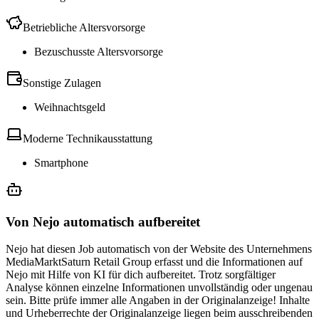
Betriebliche Altersvorsorge
Bezuschusste Altersvorsorge
Sonstige Zulagen
Weihnachtsgeld
Moderne Technikausstattung
Smartphone
Von Nejo automatisch aufbereitet
Nejo hat diesen Job automatisch von der Website des Unternehmens
MediaMarktSaturn Retail Group erfasst und die Informationen auf
Nejo mit Hilfe von KI für dich aufbereitet. Trotz sorgfältiger
Analyse können einzelne Informationen unvollständig oder ungenau
sein. Bitte prüfe immer alle Angaben in der Originalanzeige! Inhalte
und Urheberrechte der Originalanzeige liegen beim ausschreibenden