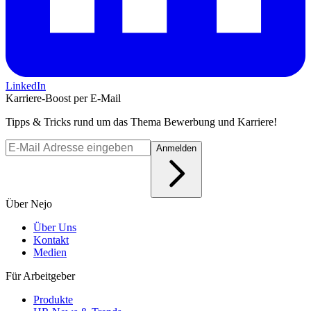
LinkedIn
Karriere-Boost per E-Mail
Tipps & Tricks rund um das Thema Bewerbung und Karriere!
Anmelden
Über Nejo
Über Uns
Kontakt
Medien
Für Arbeitgeber
Produkte