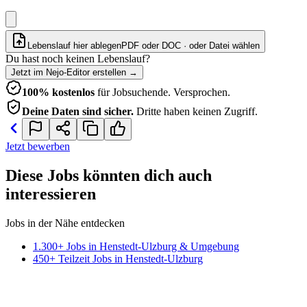
Lebenslauf hier ablegen
PDF oder DOC · oder
Datei wählen
Du hast noch keinen Lebenslauf?
Jetzt im Nejo-Editor erstellen
→
100% kostenlos
für Jobsuchende. Versprochen.
Deine Daten sind sicher.
Dritte haben keinen Zugriff.
Jetzt bewerben
Diese Jobs könnten dich auch
interessieren
Jobs in der Nähe entdecken
1.300+ Jobs in Henstedt-Ulzburg & Umgebung
450+ Teilzeit Jobs in Henstedt-Ulzburg