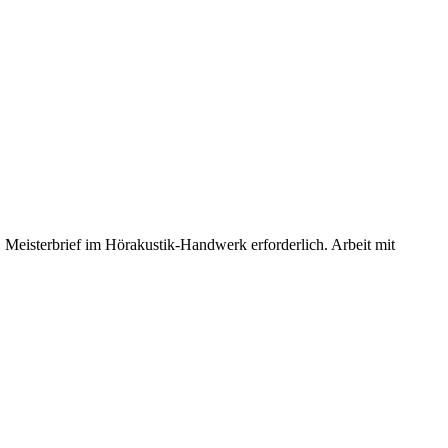
 Meisterbrief im Hörakustik-Handwerk erforderlich. Arbeit mit