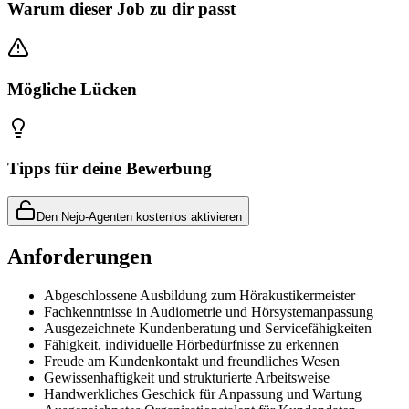
Warum dieser Job zu dir passt
Mögliche Lücken
Tipps für deine Bewerbung
Den Nejo-Agenten kostenlos aktivieren
Anforderungen
Abgeschlossene Ausbildung zum Hörakustikermeister
Fachkenntnisse in Audiometrie und Hörsystemanpassung
Ausgezeichnete Kundenberatung und Servicefähigkeiten
Fähigkeit, individuelle Hörbedürfnisse zu erkennen
Freude am Kundenkontakt und freundliches Wesen
Gewissenhaftigkeit und strukturierte Arbeitsweise
Handwerkliches Geschick für Anpassung und Wartung