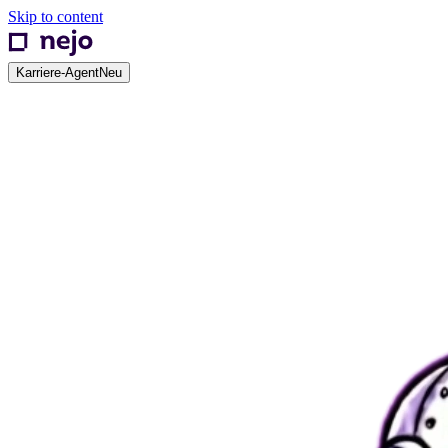
Skip to content
Karriere-Agent
Neu