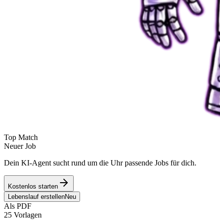
Top Match
Neuer Job
Dein KI-Agent sucht rund um die Uhr passende Jobs für dich.
Kostenlos starten
Lebenslauf erstellen
Neu
Als PDF
25 Vorlagen