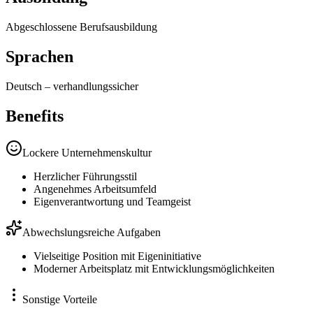
Abgeschlossene Berufsausbildung
Sprachen
Deutsch
–
verhandlungssicher
Benefits
Lockere Unternehmenskultur
Herzlicher Führungsstil
Angenehmes Arbeitsumfeld
Eigenverantwortung und Teamgeist
Abwechslungsreiche Aufgaben
Vielseitige Position mit Eigeninitiative
Moderner Arbeitsplatz mit Entwicklungsmöglichkeiten
Sonstige Vorteile