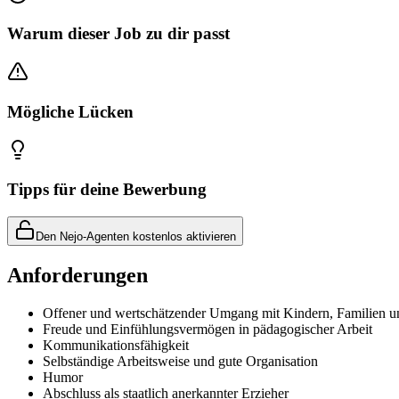
Warum dieser Job zu dir passt
Mögliche Lücken
Tipps für deine Bewerbung
Den Nejo-Agenten kostenlos aktivieren
Anforderungen
Offener und wertschätzender Umgang mit Kindern, Familien 
Freude und Einfühlungsvermögen in pädagogischer Arbeit
Kommunikationsfähigkeit
Selbständige Arbeitsweise und gute Organisation
Humor
Abschluss als staatlich anerkannter Erzieher