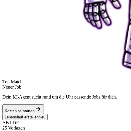
Top Match
Neuer Job
Dein KI-Agent sucht rund um die Uhr passende Jobs für dich.
Kostenlos starten
Lebenslauf erstellen
Neu
Als PDF
25 Vorlagen