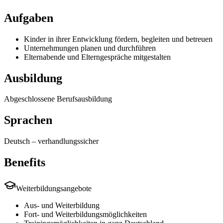
Aufgaben
Kinder in ihrer Entwicklung fördern, begleiten und betreuen
Unternehmungen planen und durchführen
Elternabende und Elterngespräche mitgestalten
Ausbildung
Abgeschlossene Berufsausbildung
Sprachen
Deutsch
–
verhandlungssicher
Benefits
Weiterbildungsangebote
Aus- und Weiterbildung
Fort- und Weiterbildungsmöglichkeiten