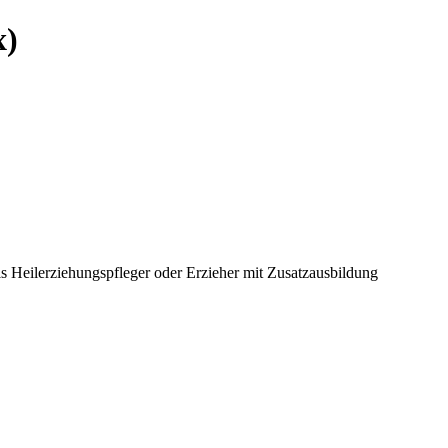
x)
 Heilerziehungspfleger oder Erzieher mit Zusatzausbildung