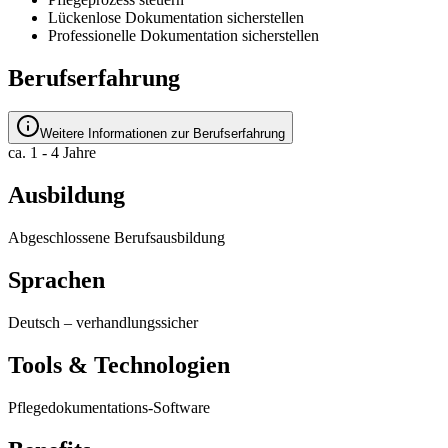
Lückenlose Dokumentation sicherstellen
Professionelle Dokumentation sicherstellen
Berufserfahrung
Weitere Informationen zur Berufserfahrung
ca. 1 - 4 Jahre
Ausbildung
Abgeschlossene Berufsausbildung
Sprachen
Deutsch
–
verhandlungssicher
Tools & Technologien
Pflegedokumentations-Software