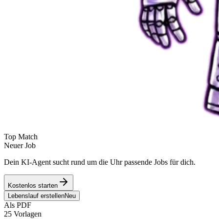
Top Match
Neuer Job
Dein KI-Agent sucht rund um die Uhr passende Jobs für dich.
Kostenlos starten
Lebenslauf erstellen
Neu
Als PDF
25 Vorlagen