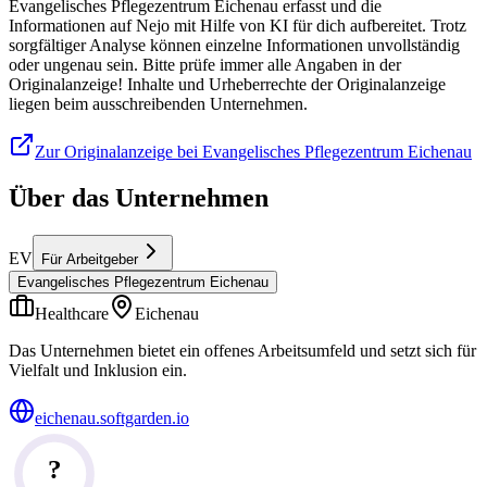
Evangelisches Pflegezentrum Eichenau erfasst und die
Informationen auf Nejo mit Hilfe von KI für dich aufbereitet. Trotz
sorgfältiger Analyse können einzelne Informationen unvollständig
oder ungenau sein. Bitte prüfe immer alle Angaben in der
Originalanzeige! Inhalte und Urheberrechte der Originalanzeige
liegen beim ausschreibenden Unternehmen.
Zur Originalanzeige bei Evangelisches Pflegezentrum Eichenau
Über das Unternehmen
EV
Für Arbeitgeber
Evangelisches Pflegezentrum Eichenau
Healthcare
Eichenau
Das Unternehmen bietet ein offenes Arbeitsumfeld und setzt sich für
Vielfalt und Inklusion ein.
eichenau.softgarden.io
?