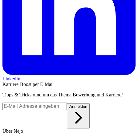
LinkedIn
Karriere-Boost per E-Mail
Tipps & Tricks rund um das Thema Bewerbung und Karriere!
Anmelden
Über Nejo