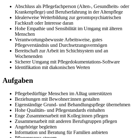
Abschluss als Pflegefachperson (Alten-, Gesundheits- oder
Krankenpflege) und Berufserfahrung in der Altenpflege
Idealerweise Weiterbildung zur gerontopsychiatrischen
Fachkraft oder Interesse daran
Hohe Empathie und Sensibilität im Umgang mit älteren
Menschen
Verantwortungsbewusste Arbeitsweise, gutes
Pflegeverständnis und Durchsetzungsvermögen
Bereitschaft zur Arbeit im Schichtsystem und an
Wochenenden
Sicherer Umgang mit Pflegedokumentations-Software
Identifikation mit diakonischen Werten
Aufgaben
Pflegebedürftige Menschen im Alltag unterstützen
Beziehungen mit Bewohner:innen gestalten
Eigenständige Grund- und Behandlungspflege übernehmen
Hohe Qualitäts- und Pflegestandards einhalten
Enge Zusammenarbeit mit Kolleg:innen pflegen
Zusammenarbeit mit anderen Berufsgruppen pflegen
Angehörige begleiten
Information und Beratung für Familien anbieten
Pflegeprozess steuern