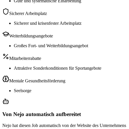
Gute und systematische Einarbeitung
Sicherer Arbeitsplatz
Sicherer und krisenfester Arbeitsplatz
Weiterbildungsangebote
Großes Fort- und Weiterbildungsangebot
Mitarbeiterrabatte
Attraktive Sonderkonditionen für Sportangebote
Mentale Gesundheitsförderung
Seelsorge
Von Nejo automatisch aufbereitet
Nejo hat diesen Job automatisch von der Website des Unternehmens