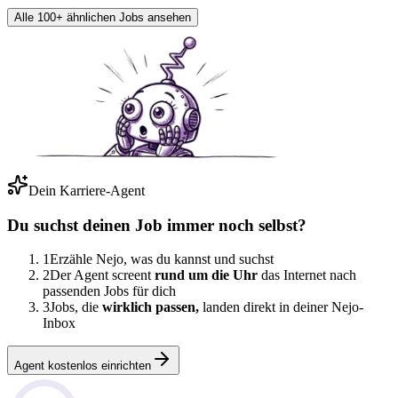
Alle 100+ ähnlichen Jobs ansehen
Dein Karriere-Agent
Du suchst deinen Job immer noch selbst?
1
Erzähle Nejo, was du kannst und suchst
2
Der Agent screent
rund um die Uhr
das Internet nach
passenden Jobs für dich
3
Jobs, die
wirklich passen,
landen direkt in deiner Nejo-
Inbox
Agent kostenlos einrichten