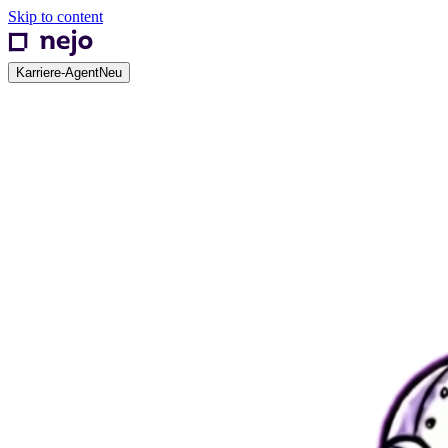
Skip to content
Karriere-Agent
Neu