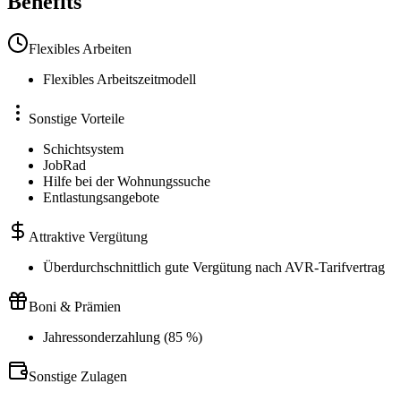
Benefits
Flexibles Arbeiten
Flexibles Arbeitszeitmodell
Sonstige Vorteile
Schichtsystem
JobRad
Hilfe bei der Wohnungssuche
Entlastungsangebote
Attraktive Vergütung
Überdurchschnittlich gute Vergütung nach AVR-Tarifvertrag
Boni & Prämien
Jahressonderzahlung (85 %)
Sonstige Zulagen