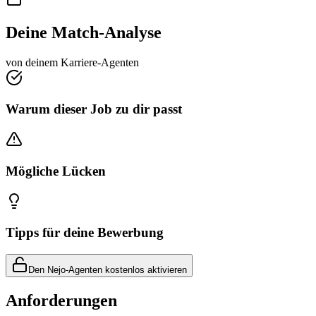
Deine Match-Analyse
von deinem Karriere-Agenten
Warum dieser Job zu dir passt
Mögliche Lücken
Tipps für deine Bewerbung
Den Nejo-Agenten kostenlos aktivieren
Anforderungen