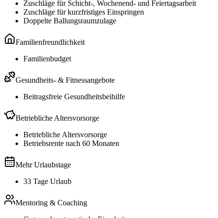
Zuschläge für Schicht-, Wochenend- und Feiertagsarbeit
Zuschläge für kurzfristiges Einspringen
Doppelte Ballungsraumzulage
Familienfreundlichkeit
Familienbudget
Gesundheits- & Fitnessangebote
Beitragsfreie Gesundheitsbeihilfe
Betriebliche Altersvorsorge
Betriebliche Altersvorsorge
Betriebsrente nach 60 Monaten
Mehr Urlaubstage
33 Tage Urlaub
Mentoring & Coaching