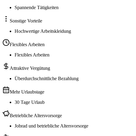
Spannende Tätigkeiten
Sonstige Vorteile
Hochwertige Arbeitskleidung
Flexibles Arbeiten
Flexibles Arbeiten
Attraktive Vergütung
Überdurchschnittliche Bezahlung
Mehr Urlaubstage
30 Tage Urlaub
Betriebliche Altersvorsorge
Jobrad und betriebliche Altersvorsorge