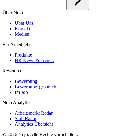
Über Nejo
Über Uns
Kontakt
Medien
Für Arbeitgeber
Produkte
HR News & Trends
Ressourcen
Bewerbung
Bewerbungsgespräch
Im Job
Nejo Analytics
Arbeitsmarkt Radar
Skill Radar
Analytics Übersicht
© 2026 Nejo. Alle Rechte vorbehalten.