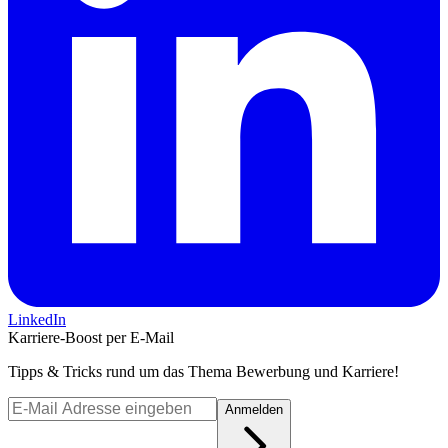
LinkedIn
Karriere-Boost per E-Mail
Tipps & Tricks rund um das Thema Bewerbung und Karriere!
Anmelden