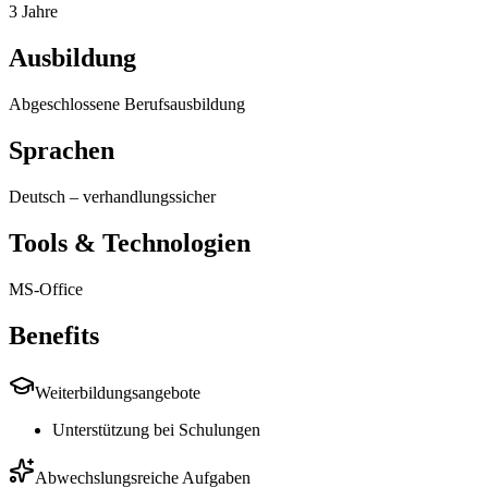
3 Jahre
Ausbildung
Abgeschlossene Berufsausbildung
Sprachen
Deutsch
–
verhandlungssicher
Tools & Technologien
MS-Office
Benefits
Weiterbildungsangebote
Unterstützung bei Schulungen
Abwechslungsreiche Aufgaben