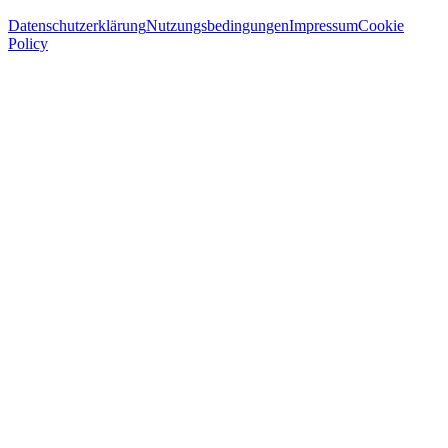
Datenschutzerklärung
Nutzungsbedingungen
Impressum
Cookie
Policy