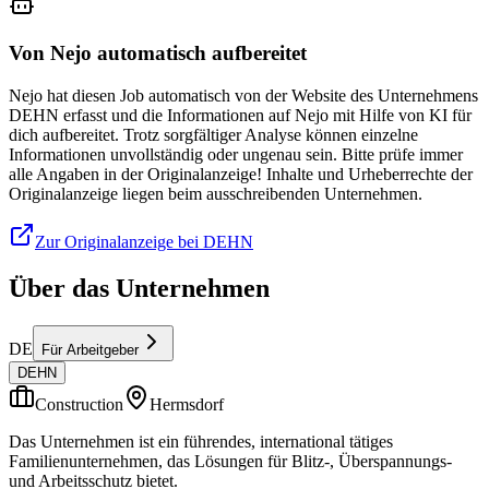
Von Nejo automatisch aufbereitet
Nejo hat diesen Job automatisch von der Website des Unternehmens
DEHN erfasst und die Informationen auf Nejo mit Hilfe von KI für
dich aufbereitet. Trotz sorgfältiger Analyse können einzelne
Informationen unvollständig oder ungenau sein. Bitte prüfe immer
alle Angaben in der Originalanzeige! Inhalte und Urheberrechte der
Originalanzeige liegen beim ausschreibenden Unternehmen.
Zur Originalanzeige bei DEHN
Über das Unternehmen
DE
Für Arbeitgeber
DEHN
Construction
Hermsdorf
Das Unternehmen ist ein führendes, international tätiges
Familienunternehmen, das Lösungen für Blitz-, Überspannungs-
und Arbeitsschutz bietet.