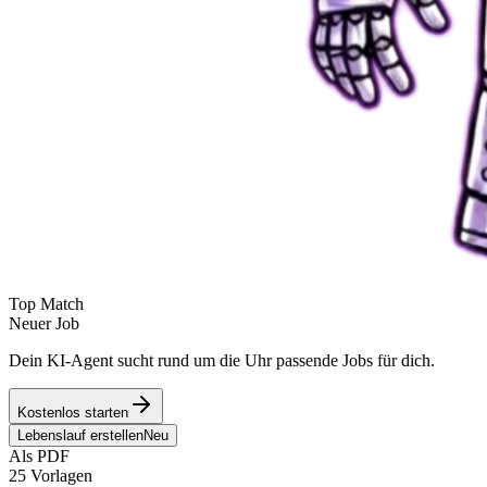
Top Match
Neuer Job
Dein KI-Agent sucht rund um die Uhr passende Jobs für dich.
Kostenlos starten
Lebenslauf erstellen
Neu
Als PDF
25 Vorlagen