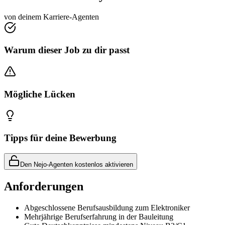
von deinem Karriere-Agenten
Warum dieser Job zu dir passt
Mögliche Lücken
Tipps für deine Bewerbung
Den Nejo-Agenten kostenlos aktivieren
Anforderungen
Abgeschlossene Berufsausbildung zum Elektroniker
Mehrjährige Berufserfahrung in der Bauleitung