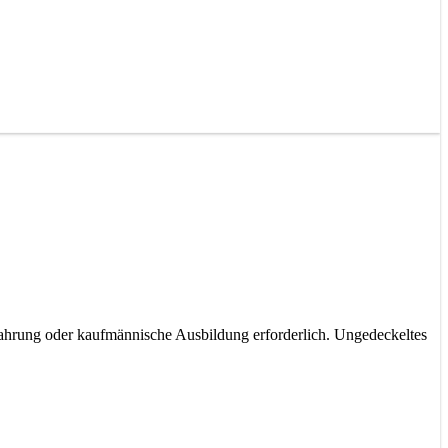
fahrung oder kaufmännische Ausbildung erforderlich. Ungedeckeltes