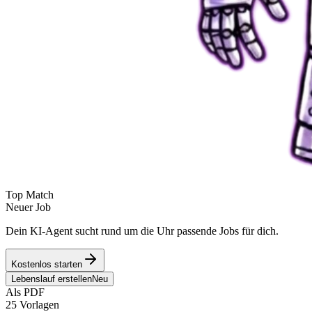
Top Match
Neuer Job
Dein KI-Agent sucht rund um die Uhr passende Jobs für dich.
Kostenlos starten
Lebenslauf erstellen
Neu
Als PDF
25 Vorlagen