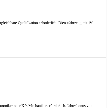
leichbare Qualifikation erforderlich. Dienstfahrzeug mit 1%
roniker oder Kfz-Mechaniker erforderlich. Jahresbonus von