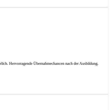
rderlich. Hervorragende Übernahmechancen nach der Ausbildung.