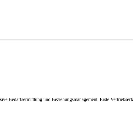
usive Bedarfsermittlung und Beziehungsmanagement. Erste Vertriebser