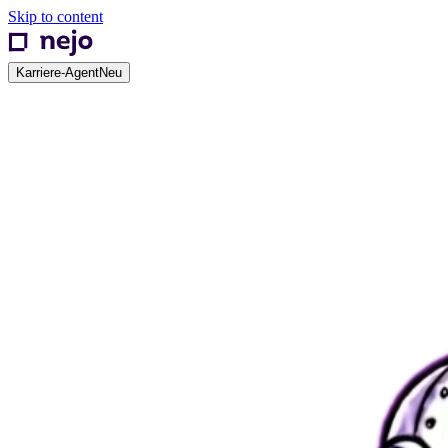
Skip to content
Karriere-Agent
Neu