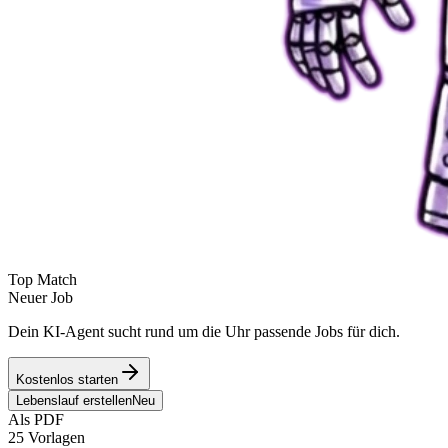
Top Match
Neuer Job
Dein KI-Agent sucht rund um die Uhr passende Jobs für dich.
Kostenlos starten
Lebenslauf erstellen
Neu
Als PDF
25 Vorlagen