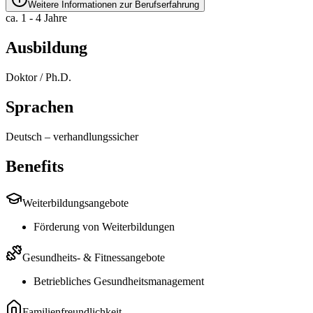
Weitere Informationen zur Berufserfahrung
ca. 1 - 4 Jahre
Ausbildung
Doktor / Ph.D.
Sprachen
Deutsch
–
verhandlungssicher
Benefits
Weiterbildungsangebote
Förderung von Weiterbildungen
Gesundheits- & Fitnessangebote
Betriebliches Gesundheitsmanagement
Familienfreundlichkeit