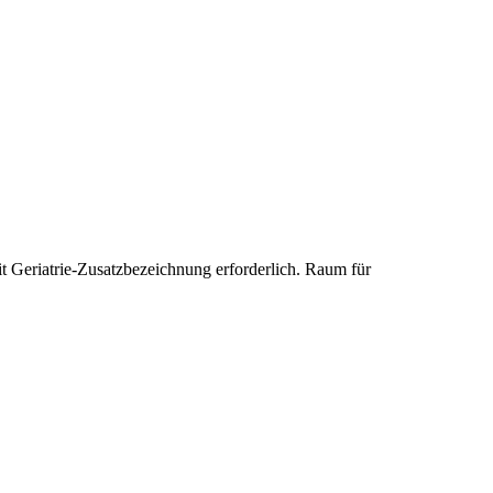
it Geriatrie-Zusatzbezeichnung erforderlich. Raum für