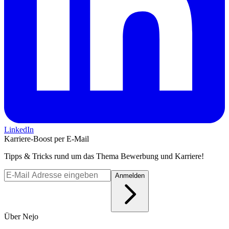
LinkedIn
Karriere-Boost per E-Mail
Tipps & Tricks rund um das Thema Bewerbung und Karriere!
Anmelden
Über Nejo