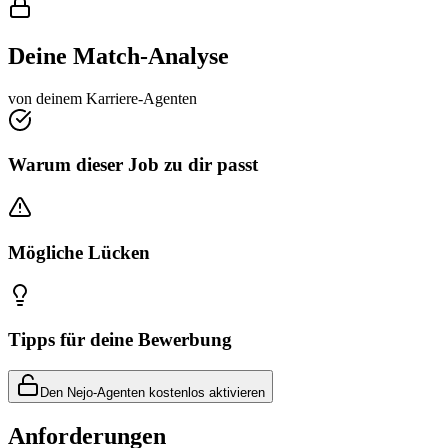
Deine Match-Analyse
von deinem Karriere-Agenten
Warum dieser Job zu dir passt
Mögliche Lücken
Tipps für deine Bewerbung
Den Nejo-Agenten kostenlos aktivieren
Anforderungen