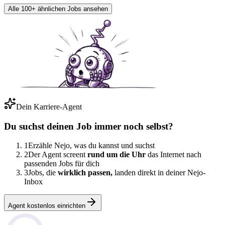
Alle 100+ ähnlichen Jobs ansehen
Dein Karriere-Agent
Du suchst deinen Job immer noch selbst?
1
Erzähle Nejo, was du kannst und suchst
2
Der Agent screent
rund um die Uhr
das Internet nach
passenden Jobs für dich
3
Jobs, die
wirklich passen,
landen direkt in deiner Nejo-
Inbox
Agent kostenlos einrichten