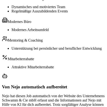
Dynamisches und motiviertes Team
Regelmäßige Auszubildenden Events
Modernes Büro
Modernes Arbeitsumfeld
Mentoring & Coaching
Unterstützung bei persönlicher und beruflicher Entwicklung
Mitarbeiterrabatte
Attraktive Mitarbeiterrabatte
Von Nejo automatisch aufbereitet
Nejo hat diesen Job automatisch von der Website des Unternehmens
Schwamm & Cie mbH erfasst und die Informationen auf Nejo mit
Hilfe von KI für dich aufbereitet. Trotz sorgfältiger Analyse können