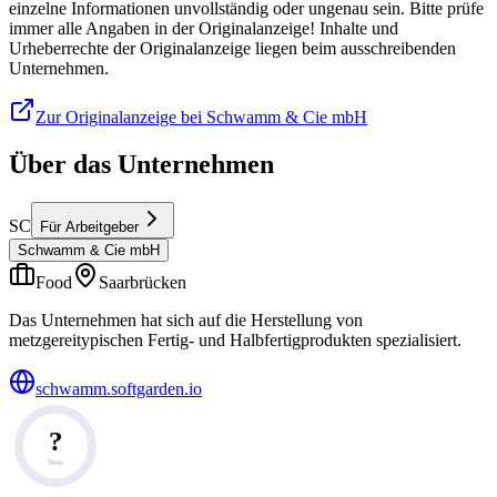
einzelne Informationen unvollständig oder ungenau sein. Bitte prüfe
immer alle Angaben in der Originalanzeige! Inhalte und
Urheberrechte der Originalanzeige liegen beim ausschreibenden
Unternehmen.
Zur Originalanzeige bei Schwamm & Cie mbH
Über das Unternehmen
SC
Für Arbeitgeber
Schwamm & Cie mbH
Food
Saarbrücken
Das Unternehmen hat sich auf die Herstellung von
metzgereitypischen Fertig- und Halbfertigprodukten spezialisiert.
schwamm.softgarden.io
?
Note