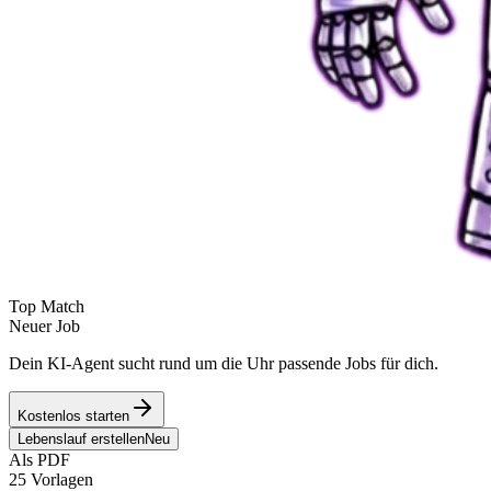
Top Match
Neuer Job
Dein KI-Agent sucht rund um die Uhr passende Jobs für dich.
Kostenlos starten
Lebenslauf erstellen
Neu
Als PDF
25 Vorlagen