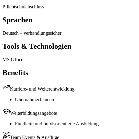
Pflichtschulabschluss
Sprachen
Deutsch
–
verhandlungssicher
Tools & Technologien
MS Office
Benefits
Karriere- und Weiterentwicklung
Übernahmechancen
Weiterbildungsangebote
Fundierte und praxisorientierte Ausbildung
Team Events & Ausflüge