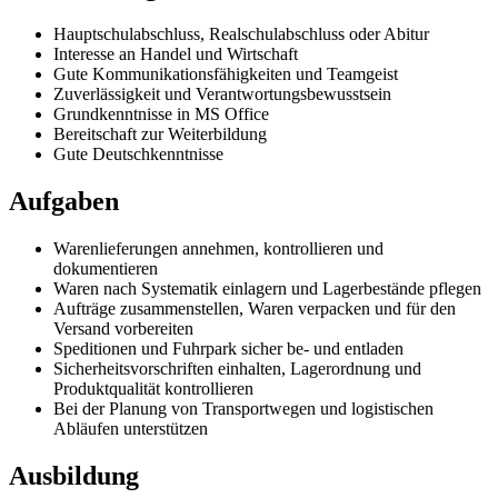
Hauptschulabschluss, Realschulabschluss oder Abitur
Interesse an Handel und Wirtschaft
Gute Kommunikationsfähigkeiten und Teamgeist
Zuverlässigkeit und Verantwortungsbewusstsein
Grundkenntnisse in MS Office
Bereitschaft zur Weiterbildung
Gute Deutschkenntnisse
Aufgaben
Warenlieferungen annehmen, kontrollieren und
dokumentieren
Waren nach Systematik einlagern und Lagerbestände pflegen
Aufträge zusammenstellen, Waren verpacken und für den
Versand vorbereiten
Speditionen und Fuhrpark sicher be- und entladen
Sicherheitsvorschriften einhalten, Lagerordnung und
Produktqualität kontrollieren
Bei der Planung von Transportwegen und logistischen
Abläufen unterstützen
Ausbildung