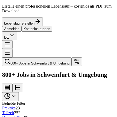
Erstelle einen professionellen Lebenslauf – kostenlos als PDF zum
Download.
Lebenslauf erstellen
Anmelden
Kostenlos starten
DE
800+ Jobs in Schweinfurt & Umgebung
800+ Jobs in Schweinfurt & Umgebung
Beliebte Filter
Praktika
23
Teilzeit
252