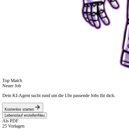
Top Match
Neuer Job
Dein KI-Agent sucht rund um die Uhr passende Jobs für dich.
Kostenlos starten
Lebenslauf erstellen
Neu
Als PDF
25 Vorlagen