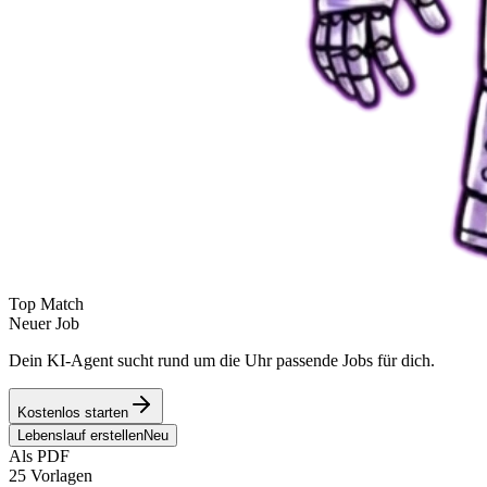
Top Match
Neuer Job
Dein KI-Agent sucht rund um die Uhr passende Jobs für dich.
Kostenlos starten
Lebenslauf erstellen
Neu
Als PDF
25 Vorlagen