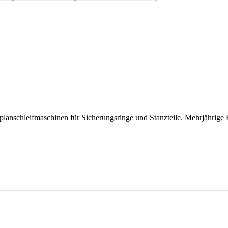
nschleifmaschinen für Sicherungsringe und Stanzteile. Mehrjährige B