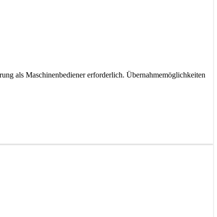
ahrung als Maschinenbediener erforderlich. Übernahmemöglichkeiten