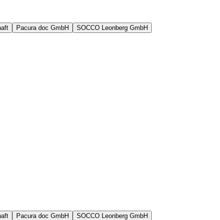
aft
Pacura doc GmbH
SOCCO Leonberg GmbH
aft
Pacura doc GmbH
SOCCO Leonberg GmbH