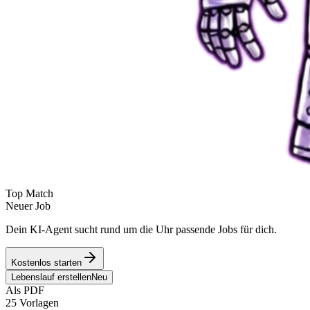
Top Match
Neuer Job
Dein KI-Agent sucht rund um die Uhr passende Jobs für dich.
Kostenlos starten
Lebenslauf erstellen
Neu
Als PDF
25 Vorlagen