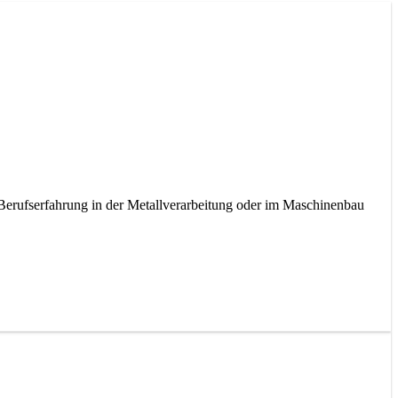
erufserfahrung in der Metallverarbeitung oder im Maschinenbau