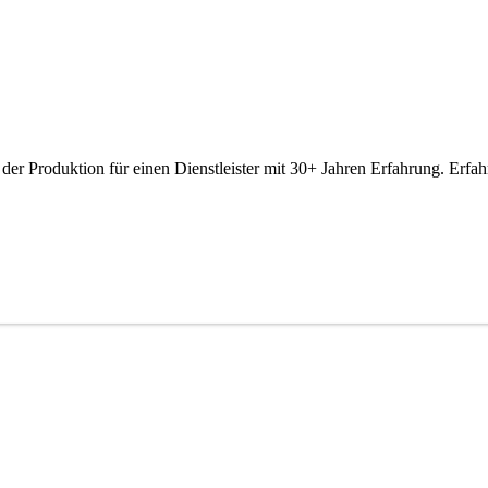
 der Produktion für einen Dienstleister mit 30+ Jahren Erfahrung. Erf