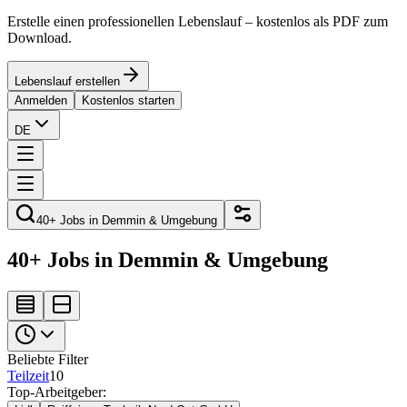
Erstelle einen professionellen Lebenslauf – kostenlos als PDF zum
Download.
Lebenslauf erstellen
Anmelden
Kostenlos starten
DE
40+ Jobs in Demmin & Umgebung
40+ Jobs in Demmin & Umgebung
Beliebte Filter
Teilzeit
10
Top-Arbeitgeber: