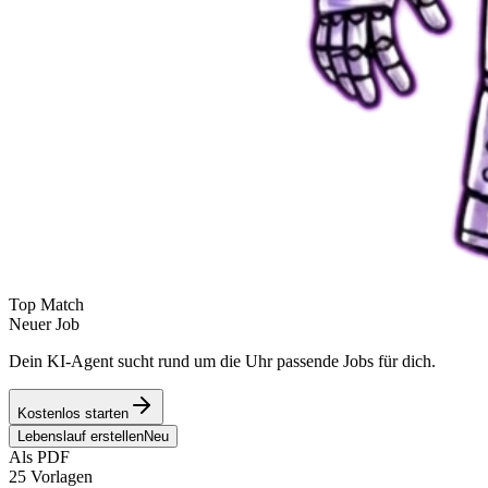
Top Match
Neuer Job
Dein KI-Agent sucht rund um die Uhr passende Jobs für dich.
Kostenlos starten
Lebenslauf erstellen
Neu
Als PDF
25 Vorlagen