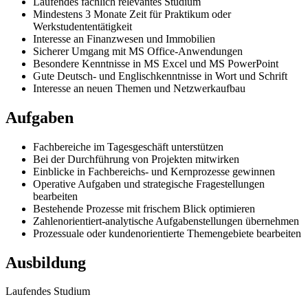
Laufendes fachlich relevantes Studium
Mindestens 3 Monate Zeit für Praktikum oder
Werkstudententätigkeit
Interesse an Finanzwesen und Immobilien
Sicherer Umgang mit MS Office-Anwendungen
Besondere Kenntnisse in MS Excel und MS PowerPoint
Gute Deutsch- und Englischkenntnisse in Wort und Schrift
Interesse an neuen Themen und Netzwerkaufbau
Aufgaben
Fachbereiche im Tagesgeschäft unterstützen
Bei der Durchführung von Projekten mitwirken
Einblicke in Fachbereichs- und Kernprozesse gewinnen
Operative Aufgaben und strategische Fragestellungen
bearbeiten
Bestehende Prozesse mit frischem Blick optimieren
Zahlenorientiert-analytische Aufgabenstellungen übernehmen
Prozessuale oder kundenorientierte Themengebiete bearbeiten
Ausbildung
Laufendes Studium