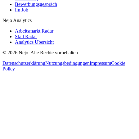
Bewerbungsgespräch
Im Job
Nejo Analytics
Arbeitsmarkt Radar
Skill Radar
Analytics Übersicht
© 2026 Nejo. Alle Rechte vorbehalten.
Datenschutzerklärung
Nutzungsbedingungen
Impressum
Cookie
Policy