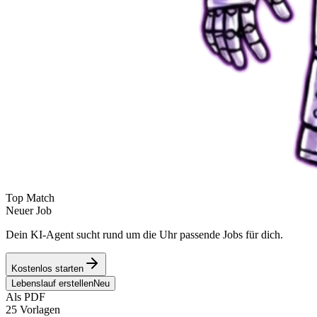
Top Match
Neuer Job
Dein KI-Agent sucht rund um die Uhr passende Jobs für dich.
Kostenlos starten
Lebenslauf erstellen
Neu
Als PDF
25 Vorlagen