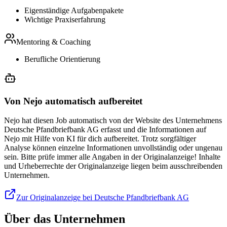
Eigenständige Aufgabenpakete
Wichtige Praxiserfahrung
Mentoring & Coaching
Berufliche Orientierung
Von Nejo automatisch aufbereitet
Nejo hat diesen Job automatisch von der Website des Unternehmens
Deutsche Pfandbriefbank AG erfasst und die Informationen auf
Nejo mit Hilfe von KI für dich aufbereitet. Trotz sorgfältiger
Analyse können einzelne Informationen unvollständig oder ungenau
sein. Bitte prüfe immer alle Angaben in der Originalanzeige! Inhalte
und Urheberrechte der Originalanzeige liegen beim ausschreibenden
Unternehmen.
Zur Originalanzeige bei Deutsche Pfandbriefbank AG
Über das Unternehmen