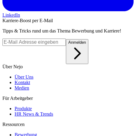
LinkedIn
Karriere-Boost per E-Mail
Tipps & Tricks rund um das Thema Bewerbung und Karriere!
Anmelden
Über Nejo
Über Uns
Kontakt
Medien
Für Arbeitgeber
Produkte
HR News & Trends
Ressourcen
Bewerbung