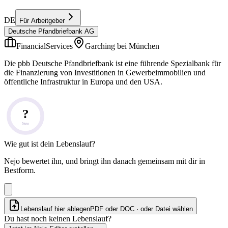
DE
Für Arbeitgeber
Deutsche Pfandbriefbank AG
FinancialServices
Garching bei München
Die pbb Deutsche Pfandbriefbank ist eine führende Spezialbank für
die Finanzierung von Investitionen in Gewerbeimmobilien und
öffentliche Infrastruktur in Europa und den USA.
?
Note
Wie gut ist dein Lebenslauf?
Nejo bewertet ihn, und bringt ihn danach gemeinsam mit dir in
Bestform.
Lebenslauf hier ablegen
PDF oder DOC · oder
Datei wählen
Du hast noch keinen Lebenslauf?