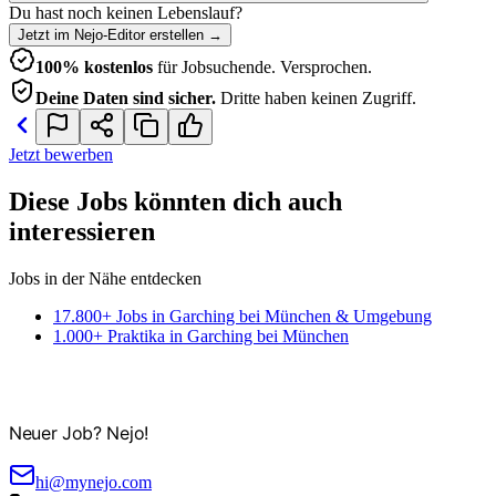
Du hast noch keinen Lebenslauf?
Jetzt im Nejo-Editor erstellen
→
100% kostenlos
für Jobsuchende. Versprochen.
Deine Daten sind sicher.
Dritte haben keinen Zugriff.
Jetzt bewerben
Diese Jobs könnten dich auch
interessieren
Jobs in der Nähe entdecken
17.800+ Jobs in Garching bei München & Umgebung
1.000+ Praktika in Garching bei München
Neuer Job? Nejo!
hi@mynejo.com