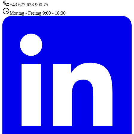
+43 677 628 900 75
Montag - Freitag 9:00 - 18:00