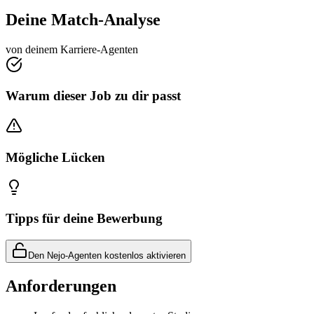
Deine Match-Analyse
von deinem Karriere-Agenten
Warum dieser Job zu dir passt
Mögliche Lücken
Tipps für deine Bewerbung
Den Nejo-Agenten kostenlos aktivieren
Anforderungen