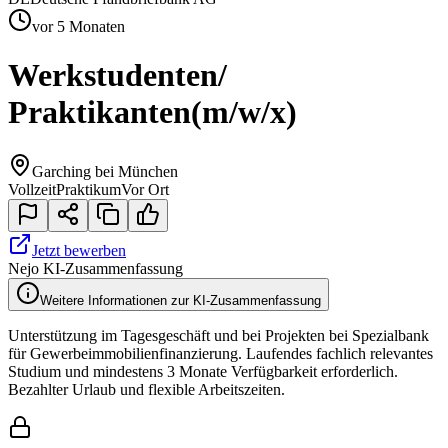
vor 5 Monaten
Werkstudenten/
Praktikanten
(m/w/x)
Garching bei München
Vollzeit
Praktikum
Vor Ort
Jetzt bewerben
Nejo KI-Zusammenfassung
Weitere Informationen zur KI-Zusammenfassung
Unterstützung im Tagesgeschäft und bei Projekten bei Spezialbank
für Gewerbeimmobilienfinanzierung. Laufendes fachlich relevantes
Studium und mindestens 3 Monate Verfügbarkeit erforderlich.
Bezahlter Urlaub und flexible Arbeitszeiten.