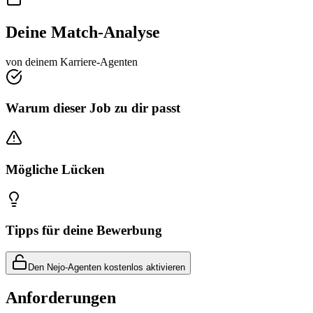
Deine Match-Analyse
von deinem Karriere-Agenten
Warum dieser Job zu dir passt
Mögliche Lücken
Tipps für deine Bewerbung
Den Nejo-Agenten kostenlos aktivieren
Anforderungen