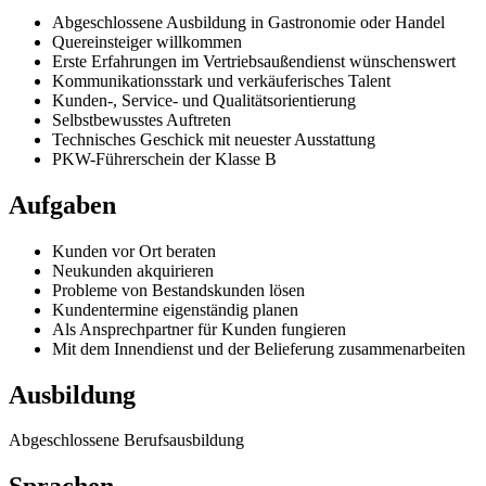
Abgeschlossene Ausbildung in Gastronomie oder Handel
Quereinsteiger willkommen
Erste Erfahrungen im Vertriebsaußendienst wünschenswert
Kommunikationsstark und verkäuferisches Talent
Kunden-, Service- und Qualitätsorientierung
Selbstbewusstes Auftreten
Technisches Geschick mit neuester Ausstattung
PKW-Führerschein der Klasse B
Aufgaben
Kunden vor Ort beraten
Neukunden akquirieren
Probleme von Bestandskunden lösen
Kundentermine eigenständig planen
Als Ansprechpartner für Kunden fungieren
Mit dem Innendienst und der Belieferung zusammenarbeiten
Ausbildung
Abgeschlossene Berufsausbildung