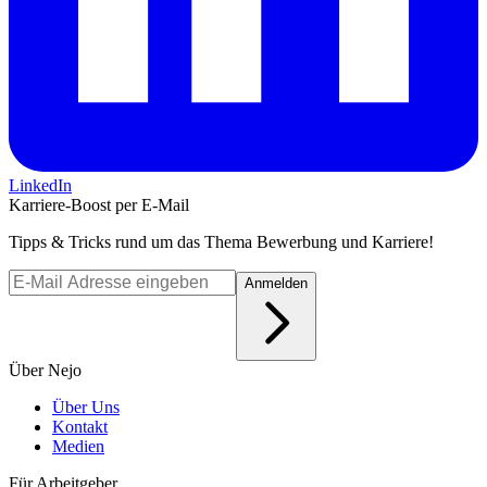
LinkedIn
Karriere-Boost per E-Mail
Tipps & Tricks rund um das Thema Bewerbung und Karriere!
Anmelden
Über Nejo
Über Uns
Kontakt
Medien
Für Arbeitgeber