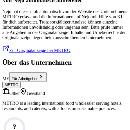
Von Nejo automatisch aufbereitet
Nejo hat diesen Job automatisch von der Website des Unternehmens
METRO erfasst und die Informationen auf Nejo mit Hilfe von KI
für dich aufbereitet. Trotz sorgfältiger Analyse können einzelne
Informationen unvollständig oder ungenau sein. Bitte prüfe immer
alle Angaben in der Originalanzeige! Inhalte und Urheberrechte der
Originalanzeige liegen beim ausschreibenden Unternehmen.
Zur Originalanzeige bei METRO
Über das Unternehmen
ME
Für Arbeitgeber
METRO
Other
Geestland
METRO is a leading international food wholesaler serving hotels,
restaurants, and caterers, with a focus on sustainable practices.
?