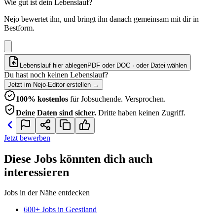
Wie gut ist dein Lebenslauf?
Nejo bewertet ihn, und bringt ihn danach gemeinsam mit dir in
Bestform.
Lebenslauf hier ablegen
PDF oder DOC · oder
Datei wählen
Du hast noch keinen Lebenslauf?
Jetzt im Nejo-Editor erstellen
→
100% kostenlos
für Jobsuchende. Versprochen.
Deine Daten sind sicher.
Dritte haben keinen Zugriff.
Jetzt bewerben
Diese Jobs könnten dich auch
interessieren
Jobs in der Nähe entdecken
600+ Jobs in Geestland