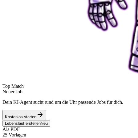
Top Match
Neuer Job
Dein KI-Agent sucht rund um die Uhr passende Jobs für dich.
Kostenlos starten
Lebenslauf erstellen
Neu
Als PDF
25 Vorlagen