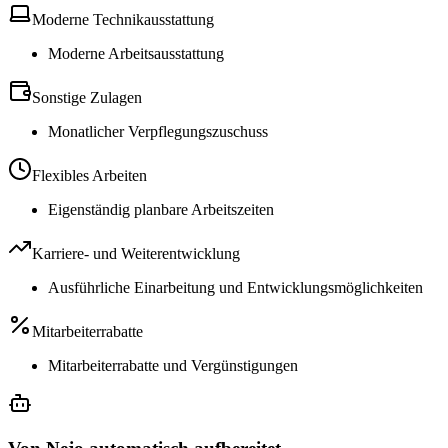
Moderne Technikausstattung
Moderne Arbeitsausstattung
Sonstige Zulagen
Monatlicher Verpflegungszuschuss
Flexibles Arbeiten
Eigenständig planbare Arbeitszeiten
Karriere- und Weiterentwicklung
Ausführliche Einarbeitung und Entwicklungsmöglichkeiten
Mitarbeiterrabatte
Mitarbeiterrabatte und Vergünstigungen