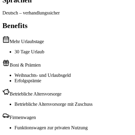
Sprachen
Deutsch
–
verhandlungssicher
Benefits
Mehr Urlaubstage
30 Tage Urlaub
Boni & Prämien
Weihnachts- und Urlaubsgeld
Erfolgsprämie
Betriebliche Altersvorsorge
Betriebliche Altersvorsorge mit Zuschuss
Firmenwagen
Funktionswagen zur privaten Nutzung