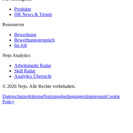
Produkte
HR News & Trends
Ressourcen
Bewerbung
Bewerbungsgespräch
Im Job
Nejo Analytics
Arbeitsmarkt Radar
Skill Radar
Analytics Übersicht
© 2026 Nejo. Alle Rechte vorbehalten.
Datenschutzerklärung
Nutzungsbedingungen
Impressum
Cookie
Policy