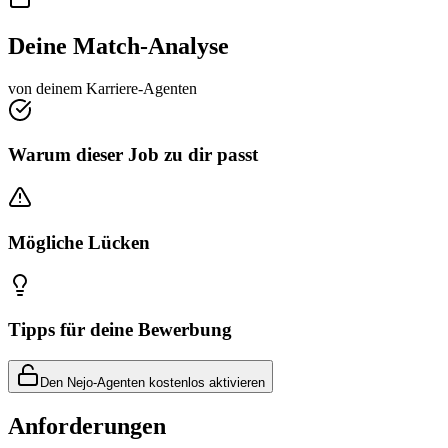
Deine Match-Analyse
von deinem Karriere-Agenten
Warum dieser Job zu dir passt
Mögliche Lücken
Tipps für deine Bewerbung
Den Nejo-Agenten kostenlos aktivieren
Anforderungen