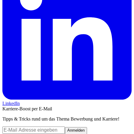
LinkedIn
Karriere-Boost per E-Mail
Tipps & Tricks rund um das Thema Bewerbung und Karriere!
Anmelden