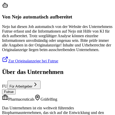
Von Nejo automatisch aufbereitet
Nejo hat diesen Job automatisch von der Website des Unternehmens
Futrue erfasst und die Informationen auf Nejo mit Hilfe von KI für
dich aufbereitet. Trotz sorgfältiger Analyse können einzelne
Informationen unvollständig oder ungenau sein. Bitte prüfe immer
alle Angaben in der Originalanzeige! Inhalte und Urheberrechte der
Originalanzeige liegen beim ausschreibenden Unternehmen.
Zur Originalanzeige bei Futrue
Über das Unternehmen
FU
Für Arbeitgeber
Futrue
Pharmaceuticals
Gräfelfing
Das Unternehmen ist ein weltweit führendes
Biopharmaunternehmen, das sich auf die Entwicklung und den