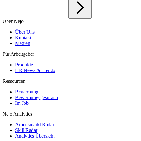
Über Nejo
Über Uns
Kontakt
Medien
Für Arbeitgeber
Produkte
HR News & Trends
Ressourcen
Bewerbung
Bewerbungsgespräch
Im Job
Nejo Analytics
Arbeitsmarkt Radar
Skill Radar
Analytics Übersicht