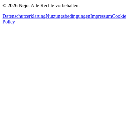
© 2026 Nejo. Alle Rechte vorbehalten.
Datenschutzerklärung
Nutzungsbedingungen
Impressum
Cookie
Policy