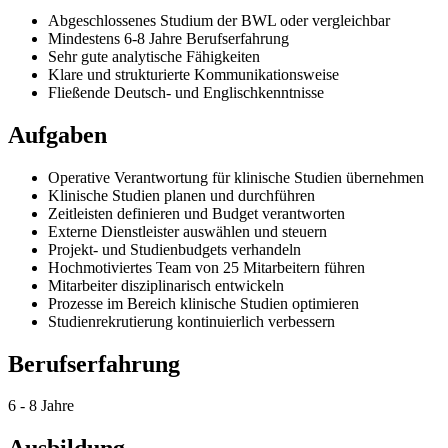
Abgeschlossenes Studium der BWL oder vergleichbar
Mindestens 6-8 Jahre Berufserfahrung
Sehr gute analytische Fähigkeiten
Klare und strukturierte Kommunikationsweise
Fließende Deutsch- und Englischkenntnisse
Aufgaben
Operative Verantwortung für klinische Studien übernehmen
Klinische Studien planen und durchführen
Zeitleisten definieren und Budget verantworten
Externe Dienstleister auswählen und steuern
Projekt- und Studienbudgets verhandeln
Hochmotiviertes Team von 25 Mitarbeitern führen
Mitarbeiter disziplinarisch entwickeln
Prozesse im Bereich klinische Studien optimieren
Studienrekrutierung kontinuierlich verbessern
Berufserfahrung
6 - 8 Jahre