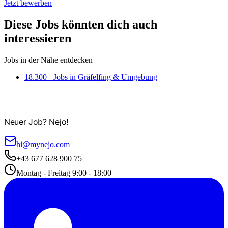
Jetzt bewerben
Diese Jobs könnten dich auch
interessieren
Jobs in der Nähe entdecken
18.300+ Jobs in Gräfelfing & Umgebung
Neuer Job? Nejo!
hi@mynejo.com
+43 677 628 900 75
Montag - Freitag 9:00 - 18:00