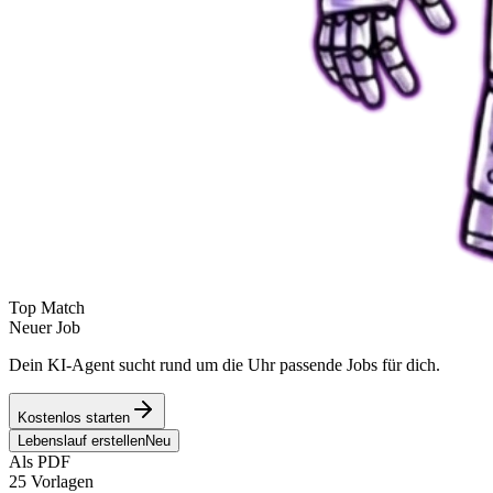
Top Match
Neuer Job
Dein KI-Agent sucht rund um die Uhr passende Jobs für dich.
Kostenlos starten
Lebenslauf erstellen
Neu
Als PDF
25 Vorlagen