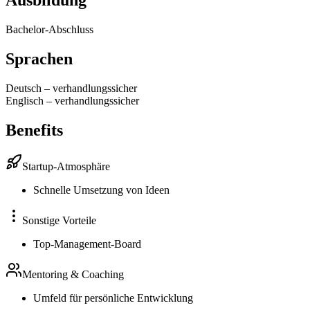
Ausbildung
Bachelor-Abschluss
Sprachen
Deutsch
–
verhandlungssicher
Englisch
–
verhandlungssicher
Benefits
Startup-Atmosphäre
Schnelle Umsetzung von Ideen
Sonstige Vorteile
Top-Management-Board
Mentoring & Coaching
Umfeld für persönliche Entwicklung