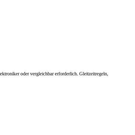
roniker oder vergleichbar erforderlich. Gleitzeitregeln,