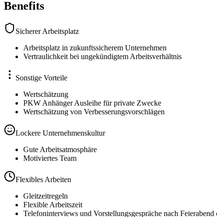
Benefits
Sicherer Arbeitsplatz
Arbeitsplatz in zukunftssicherem Unternehmen
Vertraulichkeit bei ungekündigtem Arbeitsverhältnis
Sonstige Vorteile
Wertschätzung
PKW Anhänger Ausleihe für private Zwecke
Wertschätzung von Verbesserungsvorschlägen
Lockere Unternehmenskultur
Gute Arbeitsatmosphäre
Motiviertes Team
Flexibles Arbeiten
Gleitzeitregeln
Flexible Arbeitszeit
Telefoninterviews und Vorstellungsgespräche nach Feieraben