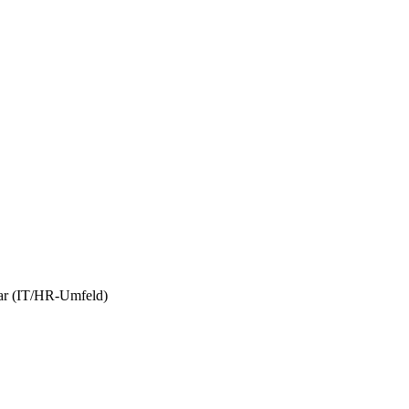
bar (IT/HR-Umfeld)