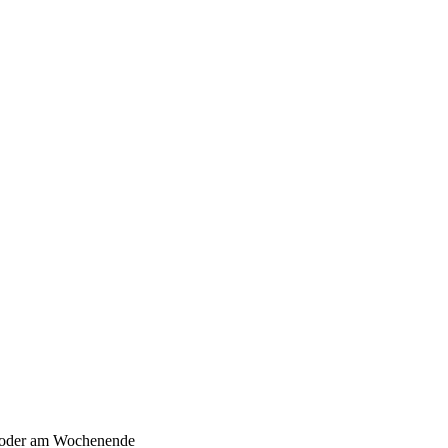
d oder am Wochenende