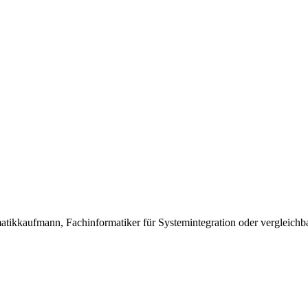
atikkaufmann, Fachinformatiker für Systemintegration oder vergleich