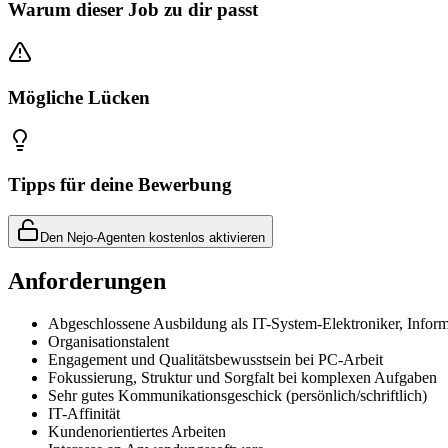
Warum dieser Job zu dir passt
Mögliche Lücken
Tipps für deine Bewerbung
Den Nejo-Agenten kostenlos aktivieren
Anforderungen
Abgeschlossene Ausbildung als IT-System-Elektroniker, Inform
Organisationstalent
Engagement und Qualitätsbewusstsein bei PC-Arbeit
Fokussierung, Struktur und Sorgfalt bei komplexen Aufgaben
Sehr gutes Kommunikationsgeschick (persönlich/schriftlich)
IT-Affinität
Kundenorientiertes Arbeiten