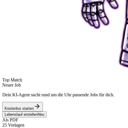
Top Match
Neuer Job
Dein KI-Agent sucht rund um die Uhr passende Jobs für dich.
Kostenlos starten
Lebenslauf erstellen
Neu
Als PDF
25 Vorlagen