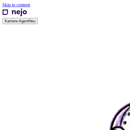
Skip to content
Karriere-Agent
Neu