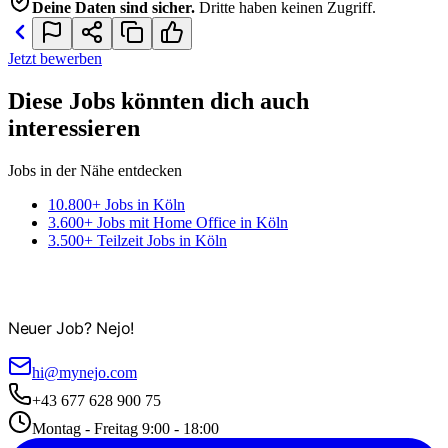
Deine Daten sind sicher.
Dritte haben keinen Zugriff.
Jetzt bewerben
Diese Jobs könnten dich auch
interessieren
Jobs in der Nähe entdecken
10.800+ Jobs in Köln
3.600+ Jobs mit Home Office in Köln
3.500+ Teilzeit Jobs in Köln
Neuer Job? Nejo!
hi@mynejo.com
+43 677 628 900 75
Montag - Freitag 9:00 - 18:00