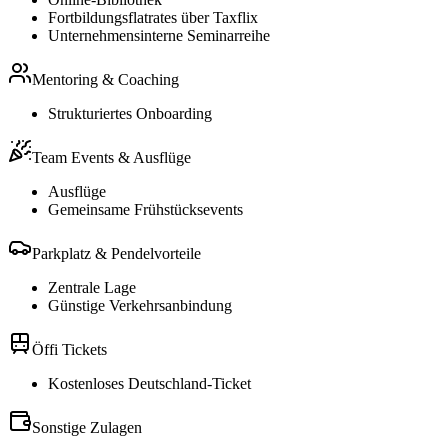
Fortbildungsflatrates über Taxflix
Unternehmensinterne Seminarreihe
Mentoring & Coaching
Strukturiertes Onboarding
Team Events & Ausflüge
Ausflüge
Gemeinsame Frühstücksevents
Parkplatz & Pendelvorteile
Zentrale Lage
Günstige Verkehrsanbindung
Öffi Tickets
Kostenloses Deutschland-Ticket
Sonstige Zulagen