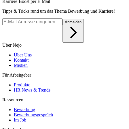
Karriere-Boost per E-Mail
Tipps & Tricks rund um das Thema Bewerbung und Karriere!
Anmelden
Über Nejo
Über Uns
Kontakt
Medien
Für Arbeitgeber
Produkte
HR News & Trends
Ressourcen
Bewerbung
Bewerbungsgespräch
Im Job