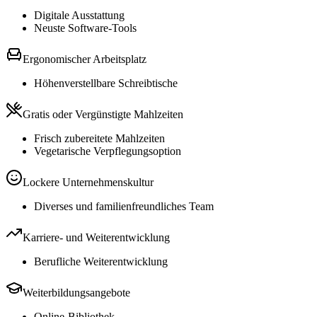
Digitale Ausstattung
Neuste Software-Tools
Ergonomischer Arbeitsplatz
Höhenverstellbare Schreibtische
Gratis oder Vergünstigte Mahlzeiten
Frisch zubereitete Mahlzeiten
Vegetarische Verpflegungsoption
Lockere Unternehmenskultur
Diverses und familienfreundliches Team
Karriere- und Weiterentwicklung
Berufliche Weiterentwicklung
Weiterbildungsangebote
Online-Bibliothek