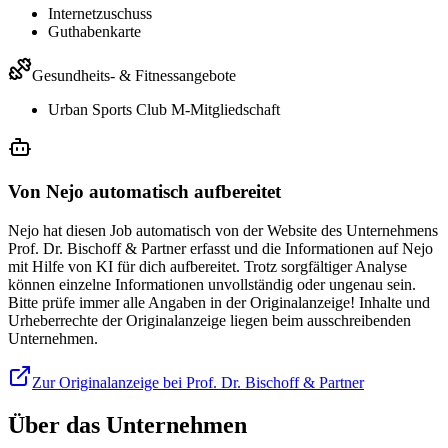
Internetzuschuss
Guthabenkarte
Gesundheits- & Fitnessangebote
Urban Sports Club M-Mitgliedschaft
Von Nejo automatisch aufbereitet
Nejo hat diesen Job automatisch von der Website des Unternehmens
Prof. Dr. Bischoff & Partner erfasst und die Informationen auf Nejo
mit Hilfe von KI für dich aufbereitet. Trotz sorgfältiger Analyse
können einzelne Informationen unvollständig oder ungenau sein.
Bitte prüfe immer alle Angaben in der Originalanzeige! Inhalte und
Urheberrechte der Originalanzeige liegen beim ausschreibenden
Unternehmen.
Zur Originalanzeige bei Prof. Dr. Bischoff & Partner
Über das Unternehmen