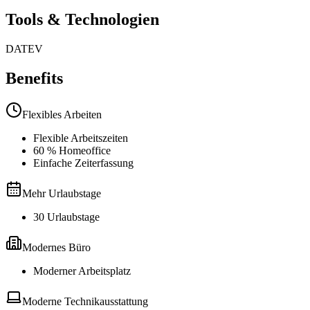
Tools & Technologien
DATEV
Benefits
Flexibles Arbeiten
Flexible Arbeitszeiten
60 % Homeoffice
Einfache Zeiterfassung
Mehr Urlaubstage
30 Urlaubstage
Modernes Büro
Moderner Arbeitsplatz
Moderne Technikausstattung