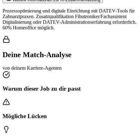
Prozessoptimierung und digitale Einrichtung mit DATEV-Tools für
Zahnarztpraxen. Zusatzqualifikation Fibutroniker/Fachassistent
Digitalisierung oder DATEV-Administrationserfahrung erforderlich.
60% Homeoffice möglich.
Deine Match-Analyse
von deinem Karriere-Agenten
Warum dieser Job zu dir passt
Mögliche Lücken