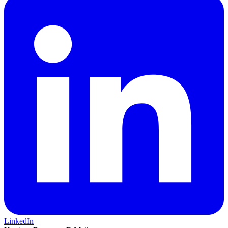
LinkedIn