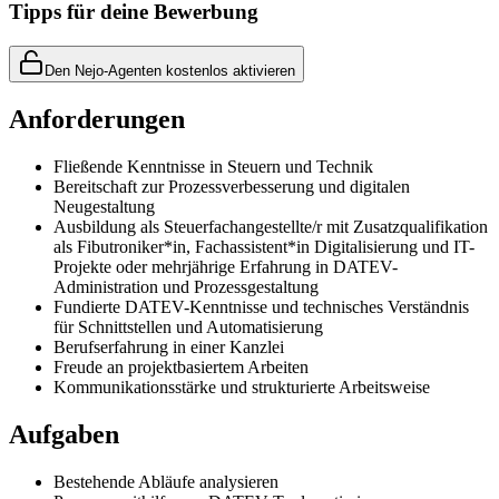
Tipps für deine Bewerbung
Den Nejo-Agenten kostenlos aktivieren
Anforderungen
Fließende Kenntnisse in Steuern und Technik
Bereitschaft zur Prozessverbesserung und digitalen
Neugestaltung
Ausbildung als Steuerfachangestellte/r mit Zusatzqualifikation
als Fibutroniker*in, Fachassistent*in Digitalisierung und IT-
Projekte oder mehrjährige Erfahrung in DATEV-
Administration und Prozessgestaltung
Fundierte DATEV-Kenntnisse und technisches Verständnis
für Schnittstellen und Automatisierung
Berufserfahrung in einer Kanzlei
Freude an projektbasiertem Arbeiten
Kommunikationsstärke und strukturierte Arbeitsweise
Aufgaben
Bestehende Abläufe analysieren