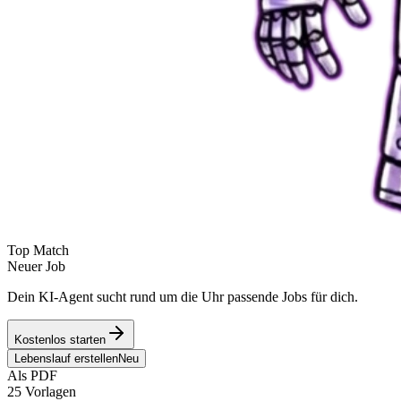
Top Match
Neuer Job
Dein KI-Agent sucht rund um die Uhr passende Jobs für dich.
Kostenlos starten
Lebenslauf erstellen
Neu
Als PDF
25 Vorlagen