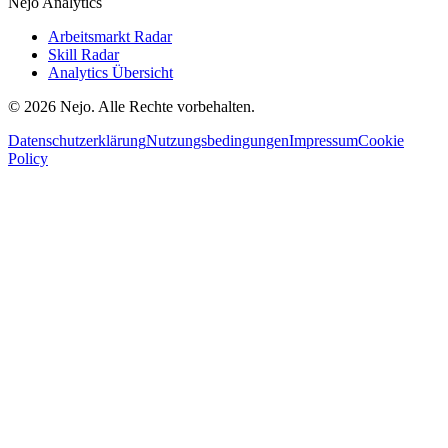
Nejo Analytics
Arbeitsmarkt Radar
Skill Radar
Analytics Übersicht
© 2026 Nejo. Alle Rechte vorbehalten.
Datenschutzerklärung
Nutzungsbedingungen
Impressum
Cookie
Policy