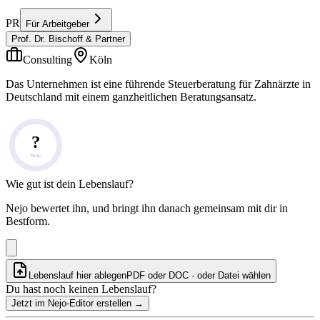
PR
Für Arbeitgeber
Prof. Dr. Bischoff & Partner
Consulting
Köln
Das Unternehmen ist eine führende Steuerberatung für Zahnärzte in
Deutschland mit einem ganzheitlichen Beratungsansatz.
?
Note
Wie gut ist dein Lebenslauf?
Nejo bewertet ihn, und bringt ihn danach gemeinsam mit dir in
Bestform.
Lebenslauf hier ablegen
PDF oder DOC · oder
Datei wählen
Du hast noch keinen Lebenslauf?
Jetzt im Nejo-Editor erstellen
→