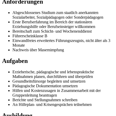
Anforderungen
Abgeschlossenes Studium zum staatlich anerkannten
Sozialarbeiter, Sozialpädagogen oder Sonderpädagogen
Erste Berufserfahrung im Bereich der stationären
Erziehungshilfe oder Berufseinsteiger willkommen
Bereitschaft zum Schicht- und Wochenenddienst
Führerscheinklasse B
Einwandfreies erweitertes Führungszeugnis, nicht älter als 3
Monate
Nachweis über Masernimpfung
Aufgaben
Erzieherische, pädagogische und lebenspraktische
Maßnahmen planen, durchführen und überprüfen
Gesundheitsfürsorge begleiten und umsetzen
Pädagogische Dokumentation umsetzen
Hilfen und Kostenzusagen in Zusammenarbeit mit der
Gruppenleitung beantragen
Berichte und Stellungnahmen schreiben
An Hilfeplan- und Krisengesprächen teilnehmen
Ausbildung