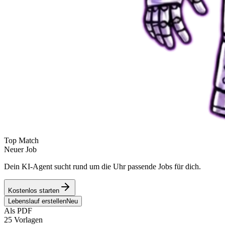
Top Match
Neuer Job
Dein KI-Agent sucht rund um die Uhr passende Jobs für dich.
Kostenlos starten
Lebenslauf erstellen
Neu
Als PDF
25 Vorlagen