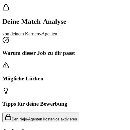
Deine Match-Analyse
von deinem Karriere-Agenten
Warum dieser Job zu dir passt
Mögliche Lücken
Tipps für deine Bewerbung
Den Nejo-Agenten kostenlos aktivieren