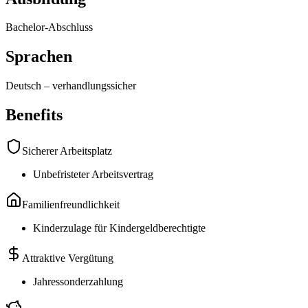
Bachelor-Abschluss
Sprachen
Deutsch
–
verhandlungssicher
Benefits
Sicherer Arbeitsplatz
Unbefristeter Arbeitsvertrag
Familienfreundlichkeit
Kinderzulage für Kindergeldberechtigte
Attraktive Vergütung
Jahressonderzahlung