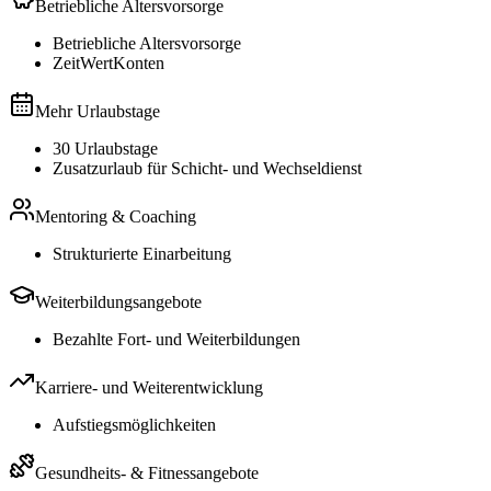
Betriebliche Altersvorsorge
Betriebliche Altersvorsorge
ZeitWertKonten
Mehr Urlaubstage
30 Urlaubstage
Zusatzurlaub für Schicht- und Wechseldienst
Mentoring & Coaching
Strukturierte Einarbeitung
Weiterbildungsangebote
Bezahlte Fort- und Weiterbildungen
Karriere- und Weiterentwicklung
Aufstiegsmöglichkeiten
Gesundheits- & Fitnessangebote