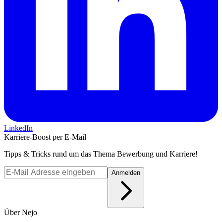
LinkedIn
Karriere-Boost per E-Mail
Tipps & Tricks rund um das Thema Bewerbung und Karriere!
Anmelden
Über Nejo