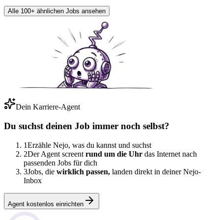
Alle 100+ ähnlichen Jobs ansehen
Dein Karriere-Agent
Du suchst deinen Job immer noch selbst?
1
Erzähle Nejo, was du kannst und suchst
2
Der Agent screent
rund um die Uhr
das Internet nach
passenden Jobs für dich
3
Jobs, die
wirklich passen,
landen direkt in deiner Nejo-
Inbox
Agent kostenlos einrichten