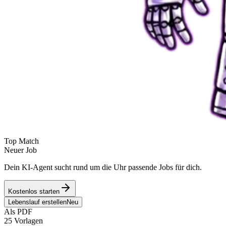
Top Match
Neuer Job
Dein KI-Agent sucht rund um die Uhr passende Jobs für dich.
Kostenlos starten
Lebenslauf erstellen
Neu
Als PDF
25 Vorlagen