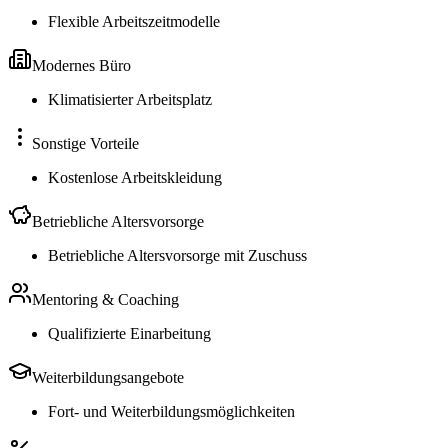
Flexible Arbeitszeitmodelle
Modernes Büro
Klimatisierter Arbeitsplatz
Sonstige Vorteile
Kostenlose Arbeitskleidung
Betriebliche Altersvorsorge
Betriebliche Altersvorsorge mit Zuschuss
Mentoring & Coaching
Qualifizierte Einarbeitung
Weiterbildungsangebote
Fort- und Weiterbildungsmöglichkeiten