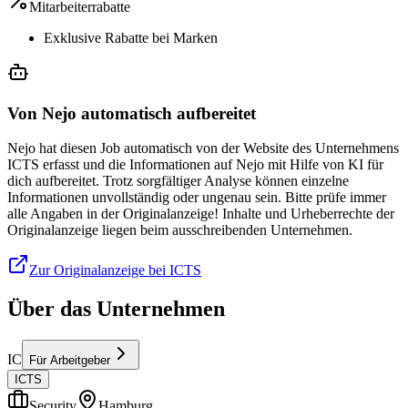
Mitarbeiterrabatte
Exklusive Rabatte bei Marken
Von Nejo automatisch aufbereitet
Nejo hat diesen Job automatisch von der Website des Unternehmens
ICTS erfasst und die Informationen auf Nejo mit Hilfe von KI für
dich aufbereitet. Trotz sorgfältiger Analyse können einzelne
Informationen unvollständig oder ungenau sein. Bitte prüfe immer
alle Angaben in der Originalanzeige! Inhalte und Urheberrechte der
Originalanzeige liegen beim ausschreibenden Unternehmen.
Zur Originalanzeige bei ICTS
Über das Unternehmen
IC
Für Arbeitgeber
ICTS
Security
Hamburg