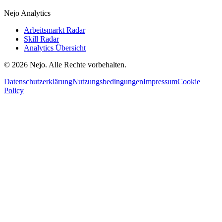
Nejo Analytics
Arbeitsmarkt Radar
Skill Radar
Analytics Übersicht
© 2026 Nejo. Alle Rechte vorbehalten.
Datenschutzerklärung
Nutzungsbedingungen
Impressum
Cookie
Policy