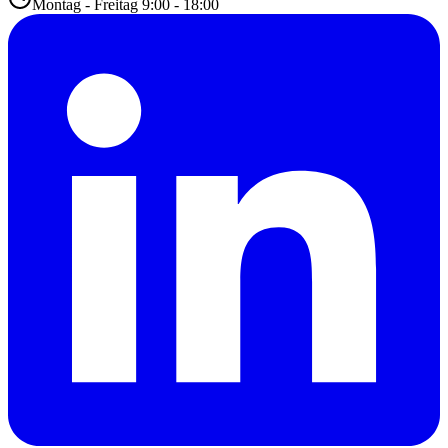
Montag - Freitag 9:00 - 18:00