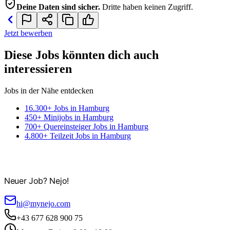
Deine Daten sind sicher.
Dritte haben keinen Zugriff.
Jetzt bewerben
Diese Jobs könnten dich auch
interessieren
Jobs in der Nähe entdecken
16.300+ Jobs in Hamburg
450+ Minijobs in Hamburg
700+ Quereinsteiger Jobs in Hamburg
4.800+ Teilzeit Jobs in Hamburg
Neuer Job? Nejo!
hi@mynejo.com
+43 677 628 900 75