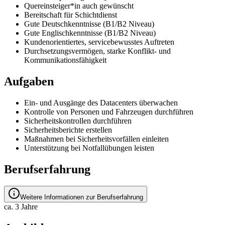
Quereinsteiger*in auch gewünscht
Bereitschaft für Schichtdienst
Gute Deutschkenntnisse (B1/B2 Niveau)
Gute Englischkenntnisse (B1/B2 Niveau)
Kundenorientiertes, servicebewusstes Auftreten
Durchsetzungsvermögen, starke Konflikt- und
Kommunikationsfähigkeit
Aufgaben
Ein- und Ausgänge des Datacenters überwachen
Kontrolle von Personen und Fahrzeugen durchführen
Sicherheitskontrollen durchführen
Sicherheitsberichte erstellen
Maßnahmen bei Sicherheitsvorfällen einleiten
Unterstützung bei Notfallübungen leisten
Berufserfahrung
Weitere Informationen zur Berufserfahrung
ca. 3 Jahre