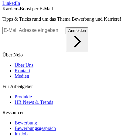
LinkedIn
Karriere-Boost per E-Mail
Tipps & Tricks rund um das Thema Bewerbung und Karriere!
Anmelden
Über Nejo
Über Uns
Kontakt
Medien
Für Arbeitgeber
Produkte
HR News & Trends
Ressourcen
Bewerbung
Bewerbungsgespräch
Im Job