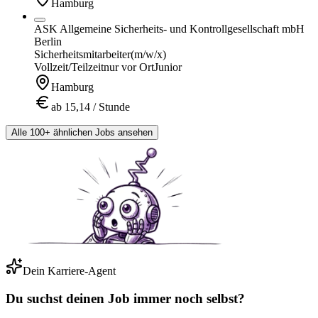
Hamburg
ASK Allgemeine Sicherheits- und Kontrollgesellschaft mbH
Berlin
Sicherheitsmitarbeiter
(m/w/x)
Vollzeit/Teilzeit
nur vor Ort
Junior
Hamburg
ab 15,14 / Stunde
Alle 100+ ähnlichen Jobs ansehen
Dein Karriere-Agent
Du suchst deinen Job immer noch selbst?