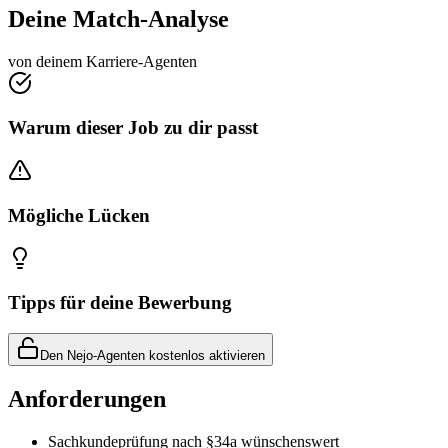
Deine Match-Analyse
von deinem Karriere-Agenten
Warum dieser Job zu dir passt
Mögliche Lücken
Tipps für deine Bewerbung
Den Nejo-Agenten kostenlos aktivieren
Anforderungen
Sachkundeprüfung nach §34a wünschenswert