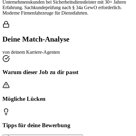
Unternehmenskunden bei Sicherheitsdienstleister mit 30+ Jahren
Erfahrung. Sachkundeprüfung nach § 34a GewO erforderlich.
Moderne Firmenfahrzeuge für Dienstfahrten.
Deine Match-Analyse
von deinem Karriere-Agenten
Warum dieser Job zu dir passt
Mögliche Lücken
Tipps für deine Bewerbung