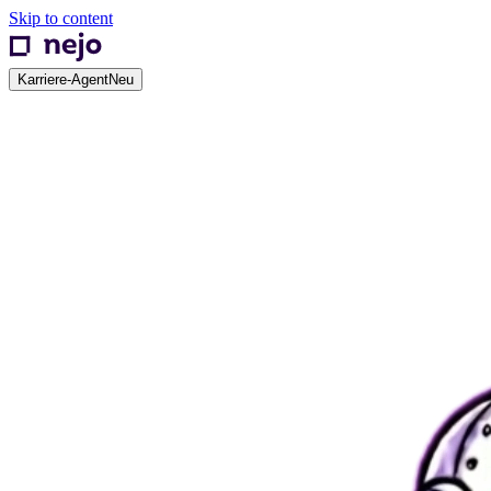
Skip to content
Karriere-Agent
Neu