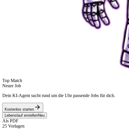
Top Match
Neuer Job
Dein KI-Agent sucht rund um die Uhr passende Jobs für dich.
Kostenlos starten
Lebenslauf erstellen
Neu
Als PDF
25 Vorlagen