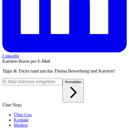
LinkedIn
Karriere-Boost per E-Mail
Tipps & Tricks rund um das Thema Bewerbung und Karriere!
Anmelden
Über Nejo
Über Uns
Kontakt
Medien