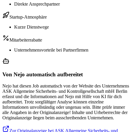
Direkte Ansprechpartner
Startup-Atmosphäre
Kurze Dienstwege
Mitarbeiterrabatte
Unternehmensvorteile bei Partnerfirmen
Von Nejo automatisch aufbereitet
Nejo hat diesen Job automatisch von der Website des Unternehmens
ASK Allgemeine Sicherheits- und Kontrollgesellschaft mbH Berlin
erfasst und die Informationen auf Nejo mit Hilfe von KI für dich
aufbereitet. Trotz sorgfältiger Analyse können einzelne
Informationen unvollständig oder ungenau sein. Bitte prüfe immer
alle Angaben in der Originalanzeige! Inhalte und Urheberrechte der
Originalanzeige liegen beim ausschreibenden Unternehmen.
Zur Originalanzeige bei ASK Allgemeine Sicherheits- und