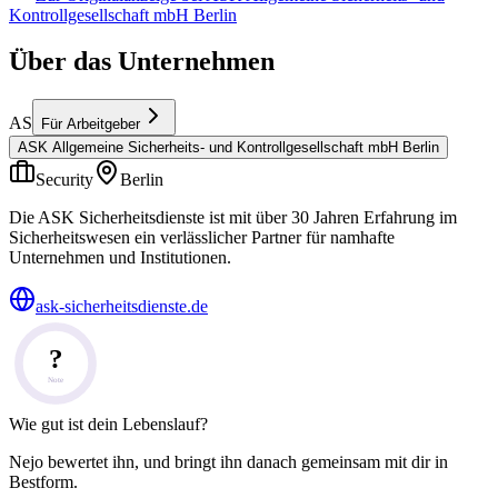
Kontrollgesellschaft mbH Berlin
Über das Unternehmen
AS
Für Arbeitgeber
ASK Allgemeine Sicherheits- und Kontrollgesellschaft mbH Berlin
Security
Berlin
Die ASK Sicherheitsdienste ist mit über 30 Jahren Erfahrung im
Sicherheitswesen ein verlässlicher Partner für namhafte
Unternehmen und Institutionen.
ask-sicherheitsdienste.de
?
Note
Wie gut ist dein Lebenslauf?
Nejo bewertet ihn, und bringt ihn danach gemeinsam mit dir in
Bestform.