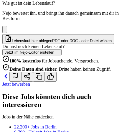
Wie gut ist dein Lebenslauf?
Nejo bewertet ihn, und bringt ihn danach gemeinsam mit dir in
Bestform.
Lebenslauf hier ablegen
PDF oder DOC · oder
Datei wählen
Du hast noch keinen Lebenslauf?
Jetzt im Nejo-Editor erstellen
→
100% kostenlos
für Jobsuchende. Versprochen.
Deine Daten sind sicher.
Dritte haben keinen Zugriff.
Jetzt bewerben
Diese Jobs könnten dich auch
interessieren
Jobs in der Nähe entdecken
22.200+ Jobs in Berlin