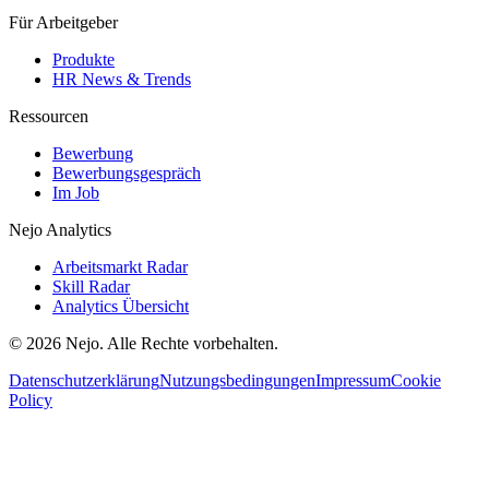
Für Arbeitgeber
Produkte
HR News & Trends
Ressourcen
Bewerbung
Bewerbungsgespräch
Im Job
Nejo Analytics
Arbeitsmarkt Radar
Skill Radar
Analytics Übersicht
© 2026 Nejo. Alle Rechte vorbehalten.
Datenschutzerklärung
Nutzungsbedingungen
Impressum
Cookie
Policy