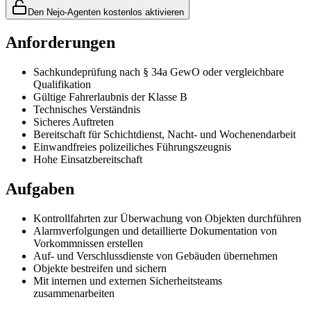
Den Nejo-Agenten kostenlos aktivieren
Anforderungen
Sachkundeprüfung nach § 34a GewO oder vergleichbare
Qualifikation
Gültige Fahrerlaubnis der Klasse B
Technisches Verständnis
Sicheres Auftreten
Bereitschaft für Schichtdienst, Nacht- und Wochenendarbeit
Einwandfreies polizeiliches Führungszeugnis
Hohe Einsatzbereitschaft
Aufgaben
Kontrollfahrten zur Überwachung von Objekten durchführen
Alarmverfolgungen und detaillierte Dokumentation von
Vorkommnissen erstellen
Auf- und Verschlussdienste von Gebäuden übernehmen
Objekte bestreifen und sichern
Mit internen und externen Sicherheitsteams
zusammenarbeiten