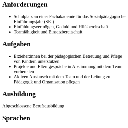
Anforderungen
Schulplatz an einer Fachakademie für das Sozialpädagogische
Einführungsjahr (SEJ)
Einfühlungsvermögen, Geduld und Hilfsbereitschaft
Teamfähigkeit und Einsatzbereitschaft
Aufgaben
Erzieher:innen bei der pädagogischen Betreuung und Pflege
von Kindern unterstützen
Projekte und Elterngespräche in Abstimmung mit dem Team
vorbereiten
Aktiven Austausch mit dem Team und der Leitung zu
Pädagogik und Organisation pflegen
Ausbildung
Abgeschlossene Berufsausbildung
Sprachen