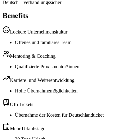
Deutsch
–
verhandlungssicher
Benefits
Lockere Unternehmenskultur
Offenes und familiäres Team
Mentoring & Coaching
Qualifizierte Praxismentor*innen
Karriere- und Weiterentwicklung
Hohe Übernahmemöglichkeiten
Öffi Tickets
Übernahme der Kosten für Deutschlandticket
Mehr Urlaubstage