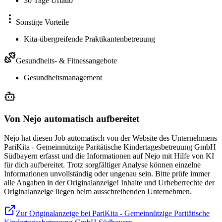
30 Tage Urlaub
Sonstige Vorteile
Kita-übergreifende Praktikantenbetreuung
Gesundheits- & Fitnessangebote
Gesundheitsmanagement
Von Nejo automatisch aufbereitet
Nejo hat diesen Job automatisch von der Website des Unternehmens
PariKita - Gemeinnützige Paritätische Kindertagesbetreuung GmbH
Südbayern erfasst und die Informationen auf Nejo mit Hilfe von KI
für dich aufbereitet. Trotz sorgfältiger Analyse können einzelne
Informationen unvollständig oder ungenau sein. Bitte prüfe immer
alle Angaben in der Originalanzeige! Inhalte und Urheberrechte der
Originalanzeige liegen beim ausschreibenden Unternehmen.
Zur Originalanzeige bei PariKita - Gemeinnützige Paritätische