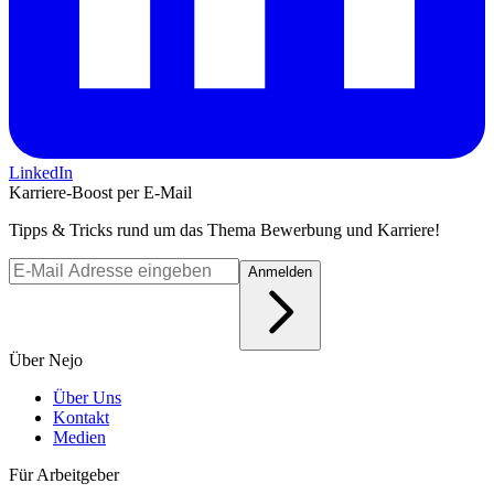
LinkedIn
Karriere-Boost per E-Mail
Tipps & Tricks rund um das Thema Bewerbung und Karriere!
Anmelden
Über Nejo
Über Uns
Kontakt
Medien
Für Arbeitgeber