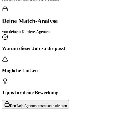
Deine Match-Analyse
von deinem Karriere-Agenten
Warum dieser Job zu dir passt
Mögliche Lücken
Tipps für deine Bewerbung
Den Nejo-Agenten kostenlos aktivieren