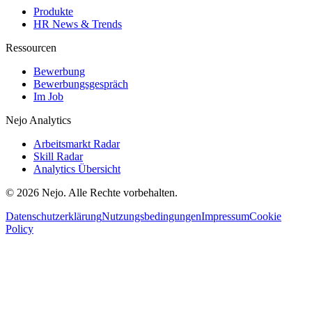
Produkte
HR News & Trends
Ressourcen
Bewerbung
Bewerbungsgespräch
Im Job
Nejo Analytics
Arbeitsmarkt Radar
Skill Radar
Analytics Übersicht
© 2026 Nejo. Alle Rechte vorbehalten.
Datenschutzerklärung
Nutzungsbedingungen
Impressum
Cookie
Policy