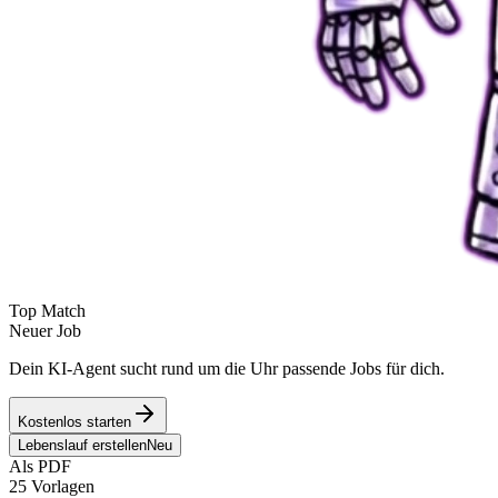
Top Match
Neuer Job
Dein KI-Agent sucht rund um die Uhr passende Jobs für dich.
Kostenlos starten
Lebenslauf erstellen
Neu
Als PDF
25 Vorlagen