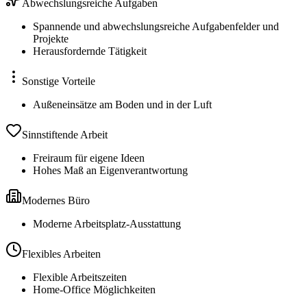
Abwechslungsreiche Aufgaben
Spannende und abwechslungsreiche Aufgabenfelder und
Projekte
Herausfordernde Tätigkeit
Sonstige Vorteile
Außeneinsätze am Boden und in der Luft
Sinnstiftende Arbeit
Freiraum für eigene Ideen
Hohes Maß an Eigenverantwortung
Modernes Büro
Moderne Arbeitsplatz-Ausstattung
Flexibles Arbeiten
Flexible Arbeitszeiten
Home-Office Möglichkeiten