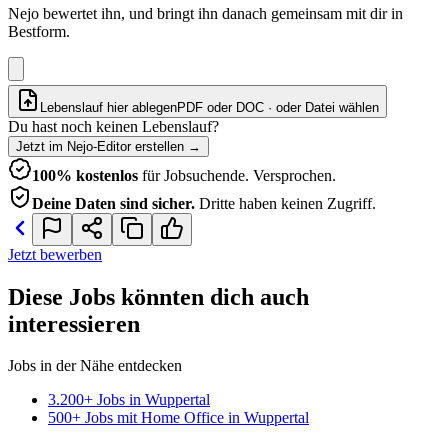
Nejo bewertet ihn, und bringt ihn danach gemeinsam mit dir in
Bestform.
Lebenslauf hier ablegen
PDF oder DOC · oder
Datei wählen
Du hast noch keinen Lebenslauf?
Jetzt im Nejo-Editor erstellen
→
100% kostenlos
für Jobsuchende. Versprochen.
Deine Daten sind sicher.
Dritte haben keinen Zugriff.
Jetzt bewerben
Diese Jobs könnten dich auch
interessieren
Jobs in der Nähe entdecken
3.200+ Jobs in Wuppertal
500+ Jobs mit Home Office in Wuppertal