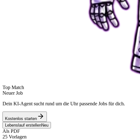
Top Match
Neuer Job
Dein KI-Agent sucht rund um die Uhr passende Jobs für dich.
Kostenlos starten
Lebenslauf erstellen
Neu
Als PDF
25 Vorlagen