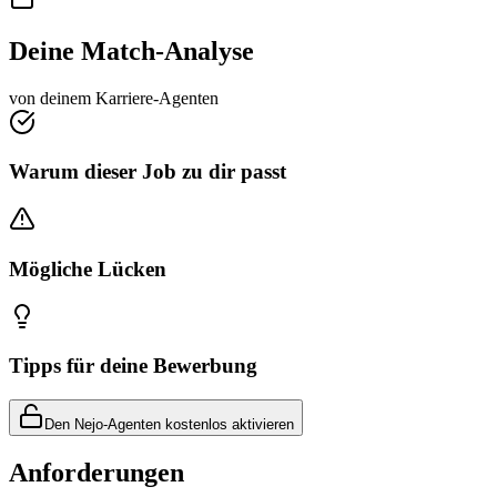
Deine Match-Analyse
von deinem Karriere-Agenten
Warum dieser Job zu dir passt
Mögliche Lücken
Tipps für deine Bewerbung
Den Nejo-Agenten kostenlos aktivieren
Anforderungen