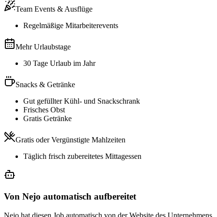
Team Events & Ausflüge
Regelmäßige Mitarbeiterevents
Mehr Urlaubstage
30 Tage Urlaub im Jahr
Snacks & Getränke
Gut gefüllter Kühl- und Snackschrank
Frisches Obst
Gratis Getränke
Gratis oder Vergünstigte Mahlzeiten
Täglich frisch zubereitetes Mittagessen
Von Nejo automatisch aufbereitet
Nejo hat diesen Job automatisch von der Website des Unternehmens