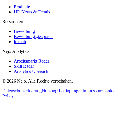
Produkte
HR News & Trends
Ressourcen
Bewerbung
Bewerbungsgespräch
Im Job
Nejo Analytics
Arbeitsmarkt Radar
Skill Radar
Analytics Übersicht
© 2026 Nejo. Alle Rechte vorbehalten.
Datenschutzerklärung
Nutzungsbedingungen
Impressum
Cookie
Policy