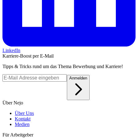
LinkedIn
Karriere-Boost per E-Mail
Tipps & Tricks rund um das Thema Bewerbung und Karriere!
Anmelden
Über Nejo
Über Uns
Kontakt
Medien
Für Arbeitgeber