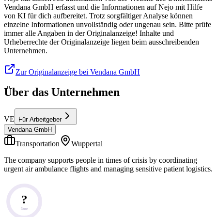
Vendana GmbH erfasst und die Informationen auf Nejo mit Hilfe
von KI für dich aufbereitet. Trotz sorgfältiger Analyse können
einzelne Informationen unvollständig oder ungenau sein. Bitte prüfe
immer alle Angaben in der Originalanzeige! Inhalte und
Urheberrechte der Originalanzeige liegen beim ausschreibenden
Unternehmen.
Zur Originalanzeige bei Vendana GmbH
Über das Unternehmen
VE
Für Arbeitgeber
Vendana GmbH
Transportation
Wuppertal
The company supports people in times of crisis by coordinating
urgent air ambulance flights and managing sensitive patient logistics.
?
Note