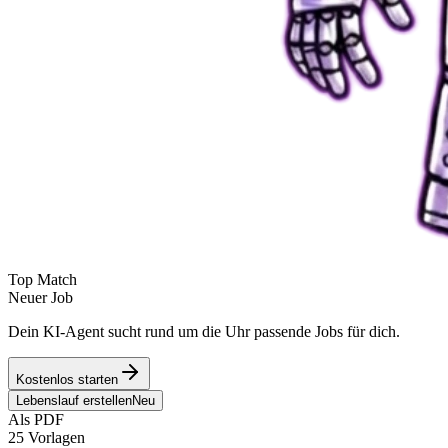
Top Match
Neuer Job
Dein KI-Agent sucht rund um die Uhr passende Jobs für dich.
Kostenlos starten
Lebenslauf erstellen
Neu
Als PDF
25 Vorlagen