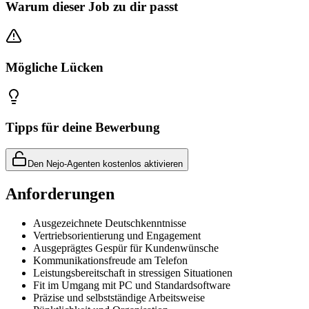
Warum dieser Job zu dir passt
Mögliche Lücken
Tipps für deine Bewerbung
Den Nejo-Agenten kostenlos aktivieren
Anforderungen
Ausgezeichnete Deutschkenntnisse
Vertriebsorientierung und Engagement
Ausgeprägtes Gespür für Kundenwünsche
Kommunikationsfreude am Telefon
Leistungsbereitschaft in stressigen Situationen
Fit im Umgang mit PC und Standardsoftware
Präzise und selbstständige Arbeitsweise