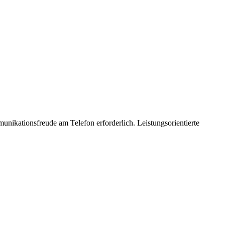
ikationsfreude am Telefon erforderlich. Leistungsorientierte