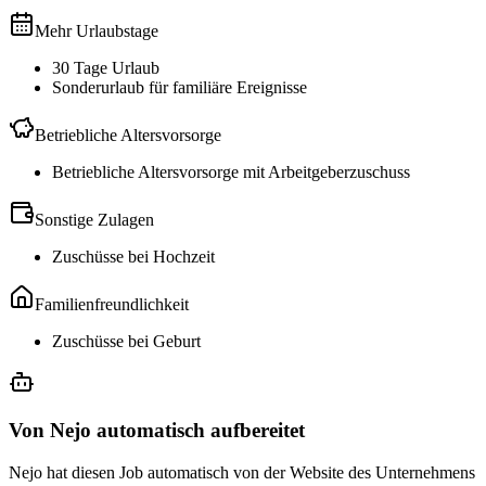
Mehr Urlaubstage
30 Tage Urlaub
Sonderurlaub für familiäre Ereignisse
Betriebliche Altersvorsorge
Betriebliche Altersvorsorge mit Arbeitgeberzuschuss
Sonstige Zulagen
Zuschüsse bei Hochzeit
Familienfreundlichkeit
Zuschüsse bei Geburt
Von Nejo automatisch aufbereitet
Nejo hat diesen Job automatisch von der Website des Unternehmens