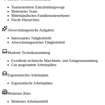
Teamorientierte Entscheidungswege
Motiviertes Team
Mittelständisches Familienunternehmen
Flache Hierarchien
Abwechslungsreiche Aufgaben
Interessantes Tätigkeitsfeld
Abwechslungsreiches Tätigkeitsfeld
Moderne Technikausstattung
Exzellente technische Maschinen- und Anlagen­aus­stattung
Gut ausgestattete Arbeitsplätze
Ergonomischer Arbeitsplatz
Ergonomische Arbeitsplätze
Modernes Büro
Modernes Arbeitsumfeld