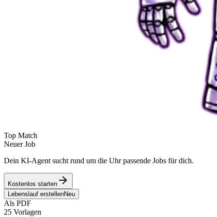
Top Match
Neuer Job
Dein KI-Agent sucht rund um die Uhr passende Jobs für dich.
Kostenlos starten
Lebenslauf erstellen
Neu
Als PDF
25 Vorlagen