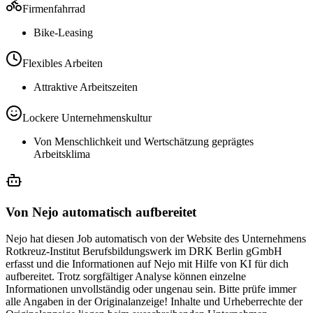
Firmenfahrrad
Bike-Leasing
Flexibles Arbeiten
Attraktive Arbeitszeiten
Lockere Unternehmenskultur
Von Menschlichkeit und Wertschätzung geprägtes
Arbeitsklima
Von Nejo automatisch aufbereitet
Nejo hat diesen Job automatisch von der Website des Unternehmens
Rotkreuz-Institut Berufsbildungswerk im DRK Berlin gGmbH
erfasst und die Informationen auf Nejo mit Hilfe von KI für dich
aufbereitet. Trotz sorgfältiger Analyse können einzelne
Informationen unvollständig oder ungenau sein. Bitte prüfe immer
alle Angaben in der Originalanzeige! Inhalte und Urheberrechte der