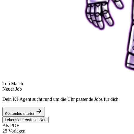
Top Match
Neuer Job
Dein KI-Agent sucht rund um die Uhr passende Jobs für dich.
Kostenlos starten
Lebenslauf erstellen
Neu
Als PDF
25 Vorlagen