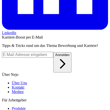
LinkedIn
Karriere-Boost per E-Mail
Tipps & Tricks rund um das Thema Bewerbung und Karriere!
Anmelden
Über Nejo
Über Uns
Kontakt
Medien
Für Arbeitgeber
Produkte