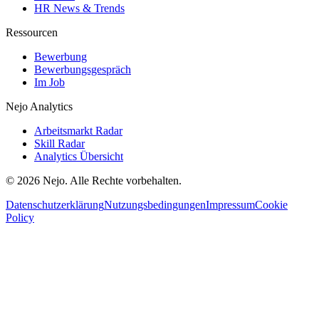
HR News & Trends
Ressourcen
Bewerbung
Bewerbungsgespräch
Im Job
Nejo Analytics
Arbeitsmarkt Radar
Skill Radar
Analytics Übersicht
© 2026 Nejo. Alle Rechte vorbehalten.
Datenschutzerklärung
Nutzungsbedingungen
Impressum
Cookie
Policy