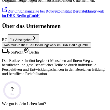
Originalanzeige liegen beim ausschreibenden Unternehmen.
Zur Originalanzeige bei Rotkreuz-Institut Berufsbildungswerk
im DRK Berlin gGmbH
Über das Unternehmen
RO
Für Arbeitgeber
Rotkreuz-Institut Berufsbildungswerk im DRK Berlin gGmbH
NonProfit
Berlin
Das Rotkreuz-Institut begleitet Menschen auf ihrem Weg zu
beruflicher und gesellschaftlicher Teilhabe durch individuelle
Perspektiven und Entwicklungschancen in den Bereichen Bildung
und berufliche Rehabilitation.
?
Note
Wie gut ist dein Lebenslauf?