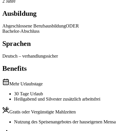
2 Jahre
Ausbildung
Abgeschlossene Berufsausbildung
ODER
Bachelor-Abschluss
Sprachen
Deutsch
–
verhandlungssicher
Benefits
Mehr Urlaubstage
30 Tage Urlaub
Heiligabend und Silvester zusätzlich arbeitsfrei
Gratis oder Vergünstigte Mahlzeiten
Nutzung des Speisenangebotes der hauseigenen Mensa