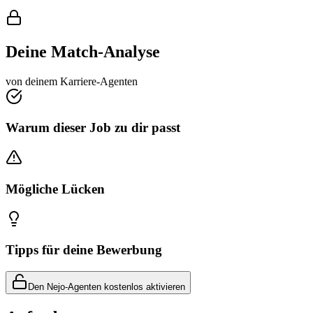
Deine Match-Analyse
von deinem Karriere-Agenten
Warum dieser Job zu dir passt
Mögliche Lücken
Tipps für deine Bewerbung
Den Nejo-Agenten kostenlos aktivieren