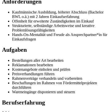
Anforderungen
Kaufmännische Ausbildung, höherer Abschluss (Bachelor
BWL o.ä.) mit 2 Jahren Einkaufserfahrung
Offenheit für erweiterte Zuständigkeiten im Einkauf
Strukturierte, selbständige Arbeitsweise und kreative
Problemlösungsfähigkeiten
Hands-On-Mentalität und Freude als Ansprechpartner*in für
Einkaufsfragen
Aufgaben
Bestellungen aller Art bearbeiten
Reklamationen bearbeiten
Kostenangebote einholen und prüfen
Preisverhandlungen führen
Rahmenverträge verhandeln und vorbereiten
Beschaffungen im Rahmen von Fördermittelprojekten
durchführen
Wareneingänge disponieren und steuern
Berufserfahrung