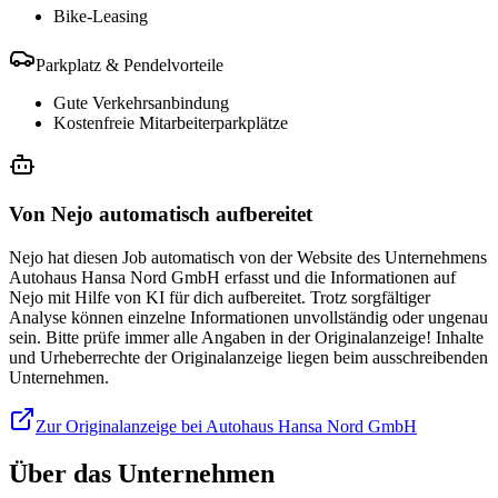
Bike-Leasing
Parkplatz & Pendelvorteile
Gute Verkehrsanbindung
Kostenfreie Mitarbeiterparkplätze
Von Nejo automatisch aufbereitet
Nejo hat diesen Job automatisch von der Website des Unternehmens
Autohaus Hansa Nord GmbH erfasst und die Informationen auf
Nejo mit Hilfe von KI für dich aufbereitet. Trotz sorgfältiger
Analyse können einzelne Informationen unvollständig oder ungenau
sein. Bitte prüfe immer alle Angaben in der Originalanzeige! Inhalte
und Urheberrechte der Originalanzeige liegen beim ausschreibenden
Unternehmen.
Zur Originalanzeige bei Autohaus Hansa Nord GmbH
Über das Unternehmen