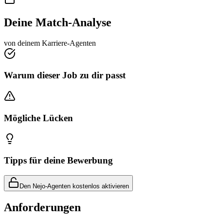
Deine Match-Analyse
von deinem Karriere-Agenten
Warum dieser Job zu dir passt
Mögliche Lücken
Tipps für deine Bewerbung
Den Nejo-Agenten kostenlos aktivieren
Anforderungen