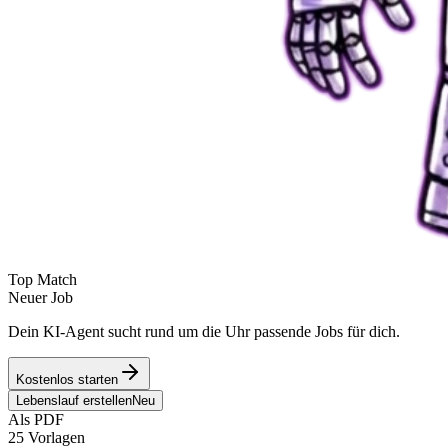
Top Match
Neuer Job
Dein KI-Agent sucht rund um die Uhr passende Jobs für dich.
Kostenlos starten
Lebenslauf erstellen
Neu
Als PDF
25 Vorlagen