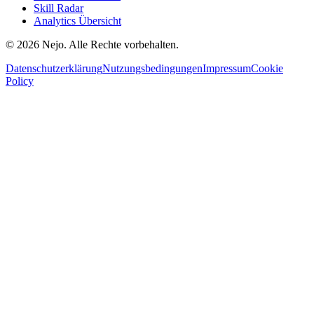
Skill Radar
Analytics Übersicht
© 2026 Nejo. Alle Rechte vorbehalten.
Datenschutzerklärung
Nutzungsbedingungen
Impressum
Cookie
Policy