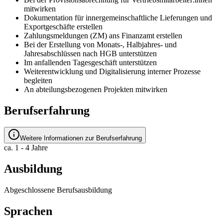
mitwirken
Dokumentation für innergemeinschaftliche Lieferungen und
Exportgeschäfte erstellen
Zahlungsmeldungen (ZM) ans Finanzamt erstellen
Bei der Erstellung von Monats-, Halbjahres- und
Jahresabschlüssen nach HGB unterstützen
Im anfallenden Tagesgeschäft unterstützen
Weiterentwicklung und Digitalisierung interner Prozesse
begleiten
An abteilungsbezogenen Projekten mitwirken
Berufserfahrung
Weitere Informationen zur Berufserfahrung
ca. 1 - 4 Jahre
Ausbildung
Abgeschlossene Berufsausbildung
Sprachen