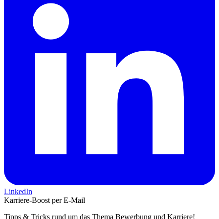
LinkedIn
Karriere-Boost per E-Mail
Tipps & Tricks rund um das Thema Bewerbung und Karriere!