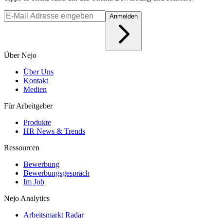
Anmelden
Über Nejo
Über Uns
Kontakt
Medien
Für Arbeitgeber
Produkte
HR News & Trends
Ressourcen
Bewerbung
Bewerbungsgespräch
Im Job
Nejo Analytics
Arbeitsmarkt Radar