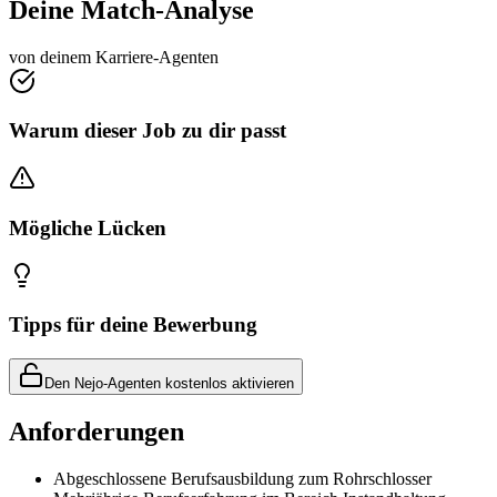
Deine Match-Analyse
von deinem Karriere-Agenten
Warum dieser Job zu dir passt
Mögliche Lücken
Tipps für deine Bewerbung
Den Nejo-Agenten kostenlos aktivieren
Anforderungen
Abgeschlossene Berufsausbildung zum Rohrschlosser