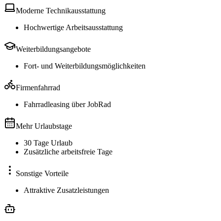
Moderne Technikausstattung
Hochwertige Arbeitsausstattung
Weiterbildungsangebote
Fort- und Weiterbildungsmöglichkeiten
Firmenfahrrad
Fahrradleasing über JobRad
Mehr Urlaubstage
30 Tage Urlaub
Zusätzliche arbeitsfreie Tage
Sonstige Vorteile
Attraktive Zusatzleistungen