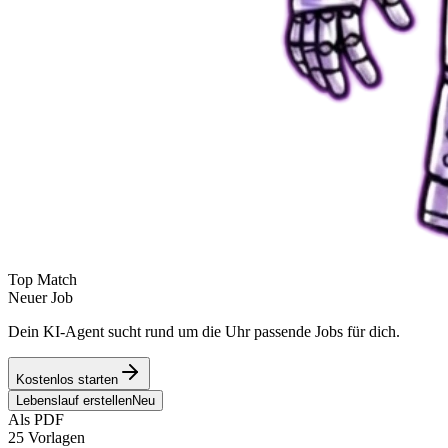
Top Match
Neuer Job
Dein KI-Agent sucht rund um die Uhr passende Jobs für dich.
Kostenlos starten
Lebenslauf erstellen
Neu
Als PDF
25 Vorlagen