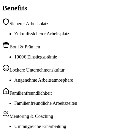
Benefits
Sicherer Arbeitsplatz
Zukunftssicherer Arbeitsplatz
Boni & Prämien
1000€ Einstiegsprämie
Lockere Unternehmenskultur
Angenehme Arbeitsatmosphäre
Familienfreundlichkeit
Familienfreundliche Arbeitszeiten
Mentoring & Coaching
Umfangreiche Einarbeitung