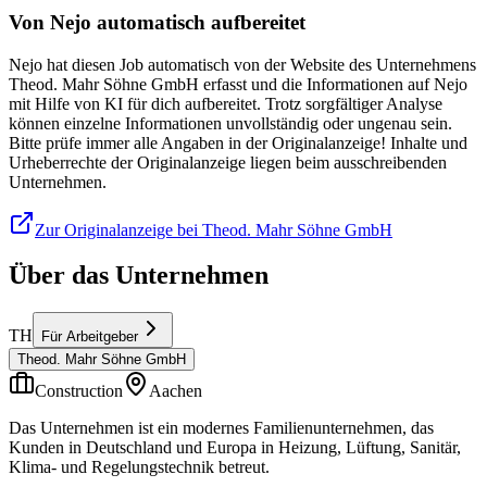
Von Nejo automatisch aufbereitet
Nejo hat diesen Job automatisch von der Website des Unternehmens
Theod. Mahr Söhne GmbH erfasst und die Informationen auf Nejo
mit Hilfe von KI für dich aufbereitet. Trotz sorgfältiger Analyse
können einzelne Informationen unvollständig oder ungenau sein.
Bitte prüfe immer alle Angaben in der Originalanzeige! Inhalte und
Urheberrechte der Originalanzeige liegen beim ausschreibenden
Unternehmen.
Zur Originalanzeige bei Theod. Mahr Söhne GmbH
Über das Unternehmen
TH
Für Arbeitgeber
Theod. Mahr Söhne GmbH
Construction
Aachen
Das Unternehmen ist ein modernes Familienunternehmen, das
Kunden in Deutschland und Europa in Heizung, Lüftung, Sanitär,
Klima- und Regelungstechnik betreut.