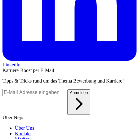
LinkedIn
Karriere-Boost per E-Mail
Tipps & Tricks rund um das Thema Bewerbung und Karriere!
Anmelden
Über Nejo
Über Uns
Kontakt