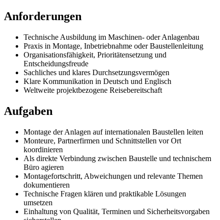
Anforderungen
Technische Ausbildung im Maschinen- oder Anlagenbau
Praxis in Montage, Inbetriebnahme oder Baustellenleitung
Organisationsfähigkeit, Prioritätensetzung und
Entscheidungsfreude
Sachliches und klares Durchsetzungsvermögen
Klare Kommunikation in Deutsch und Englisch
Weltweite projektbezogene Reisebereitschaft
Aufgaben
Montage der Anlagen auf internationalen Baustellen leiten
Monteure, Partnerfirmen und Schnittstellen vor Ort
koordinieren
Als direkte Verbindung zwischen Baustelle und technischem
Büro agieren
Montagefortschritt, Abweichungen und relevante Themen
dokumentieren
Technische Fragen klären und praktikable Lösungen
umsetzen
Einhaltung von Qualität, Terminen und Sicherheitsvorgaben