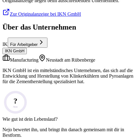
Originalanzeige liegen beim ausschreibenden Unternehmen.
Zur Originalanzeige bei IKN GmbH
Über das Unternehmen
IK
Für Arbeitgeber
IKN GmbH
Manufacturing
Neustadt am Rübenberge
IKN GmbH ist ein mittelständisches Unternehmen, das sich auf die
Entwicklung und Herstellung von Klinkerkühlern und Pyroanlagen
für die Zementherstellung spezialisiert hat.
?
Note
Wie gut ist dein Lebenslauf?
Nejo bewertet ihn, und bringt ihn danach gemeinsam mit dir in
Bestform.