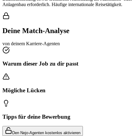
Anlagenbau erforderlich. Häufige internationale Reisetätigkeit.
Deine Match-Analyse
von deinem Karriere-Agenten
Warum dieser Job zu dir passt
Mögliche Lücken
Tipps für deine Bewerbung
Den Nejo-Agenten kostenlos aktivieren