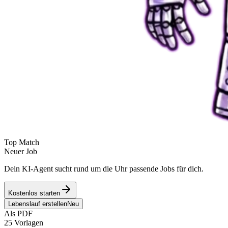
Top Match
Neuer Job
Dein KI-Agent sucht rund um die Uhr passende Jobs für dich.
Kostenlos starten
Lebenslauf erstellen
Neu
Als PDF
25 Vorlagen