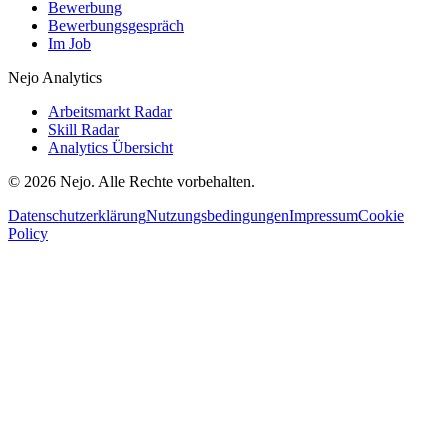
Bewerbung
Bewerbungsgespräch
Im Job
Nejo Analytics
Arbeitsmarkt Radar
Skill Radar
Analytics Übersicht
© 2026 Nejo. Alle Rechte vorbehalten.
Datenschutzerklärung
Nutzungsbedingungen
Impressum
Cookie
Policy