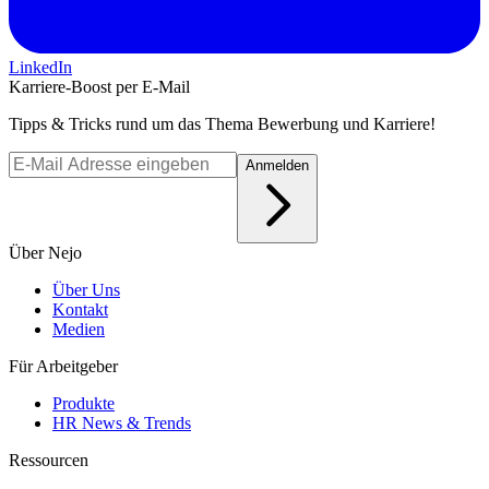
LinkedIn
Karriere-Boost per E-Mail
Tipps & Tricks rund um das Thema Bewerbung und Karriere!
Anmelden
Über Nejo
Über Uns
Kontakt
Medien
Für Arbeitgeber
Produkte
HR News & Trends
Ressourcen