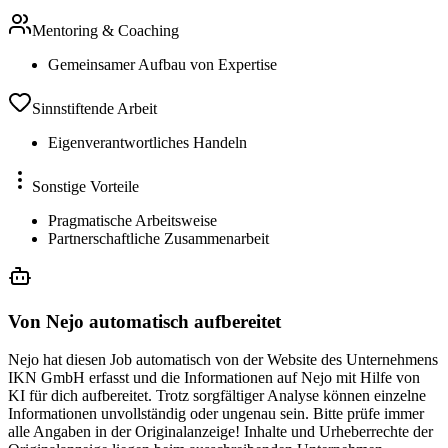
Mentoring & Coaching
Gemeinsamer Aufbau von Expertise
Sinnstiftende Arbeit
Eigenverantwortliches Handeln
Sonstige Vorteile
Pragmatische Arbeitsweise
Partnerschaftliche Zusammenarbeit
Von Nejo automatisch aufbereitet
Nejo hat diesen Job automatisch von der Website des Unternehmens
IKN GmbH erfasst und die Informationen auf Nejo mit Hilfe von
KI für dich aufbereitet. Trotz sorgfältiger Analyse können einzelne
Informationen unvollständig oder ungenau sein. Bitte prüfe immer
alle Angaben in der Originalanzeige! Inhalte und Urheberrechte der