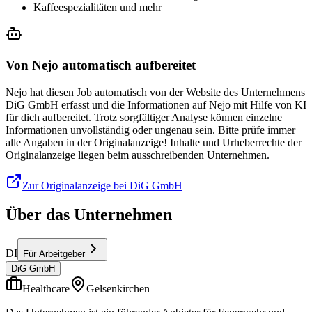
Kaffeespezialitäten und mehr
Von Nejo automatisch aufbereitet
Nejo hat diesen Job automatisch von der Website des Unternehmens
DiG GmbH erfasst und die Informationen auf Nejo mit Hilfe von KI
für dich aufbereitet. Trotz sorgfältiger Analyse können einzelne
Informationen unvollständig oder ungenau sein. Bitte prüfe immer
alle Angaben in der Originalanzeige! Inhalte und Urheberrechte der
Originalanzeige liegen beim ausschreibenden Unternehmen.
Zur Originalanzeige bei DiG GmbH
Über das Unternehmen
DI
Für Arbeitgeber
DiG GmbH
Healthcare
Gelsenkirchen