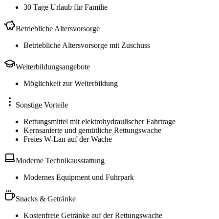
30 Tage Urlaub für Familie
Betriebliche Altersvorsorge
Betriebliche Altersvorsorge mit Zuschuss
Weiterbildungsangebote
Möglichkeit zur Weiterbildung
Sonstige Vorteile
Rettungsmittel mit elektrohydraulischer Fahrtrage
Kernsanierte und gemütliche Rettungswache
Freies W-Lan auf der Wache
Moderne Technikausstattung
Modernes Equipment und Fuhrpark
Snacks & Getränke
Kostenfreie Getränke auf der Rettungswache