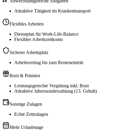
Abwechslungsreiche Aufgaben
Attraktive Tätigkeit im Krankentransport
Flexibles Arbeiten
Dienstplan für Work-Life-Balance
Flexibles Arbeitszeitkonto
Sicherer Arbeitsplatz
Arbeitsvertrag bis zum Renteneintritt
Boni & Prämien
Leistungsgerechte Vergütung inkl. Boni
Attraktive Jahressonderzahlung (13. Gehalt)
Sonstige Zulagen
Echte Zeitzulagen
Mehr Urlaubstage