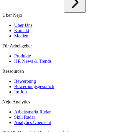
Über Nejo
Über Uns
Kontakt
Medien
Für Arbeitgeber
Produkte
HR News & Trends
Ressourcen
Bewerbung
Bewerbungsgespräch
Im Job
Nejo Analytics
Arbeitsmarkt Radar
Skill Radar
Analytics Übersicht