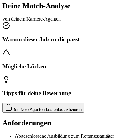
Deine Match-Analyse
von deinem Karriere-Agenten
Warum dieser Job zu dir passt
Mögliche Lücken
Tipps für deine Bewerbung
Den Nejo-Agenten kostenlos aktivieren
Anforderungen
Abgeschlossene Ausbildung zum Rettungssanitäter