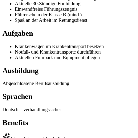
Aktuelle 30-Stündige Fortbildung
Einwandfreies Führungszeugnis
Führerschein der Klasse B (mind.)
Spaß an der Arbeit im Rettungsdienst
Aufgaben
Krankenwagen im Krankentransport besetzen
Notfall- und Krankentransporte durchführen
Aktuellen Fuhrpark und Equipment pflegen
Ausbildung
Abgeschlossene Berufsausbildung
Sprachen
Deutsch
–
verhandlungssicher
Benefits