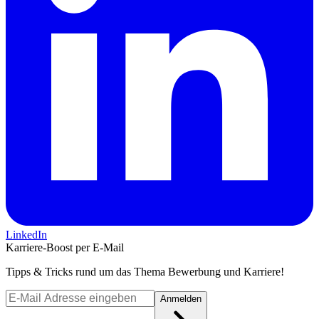
LinkedIn
Karriere-Boost per E-Mail
Tipps & Tricks rund um das Thema Bewerbung und Karriere!
Anmelden