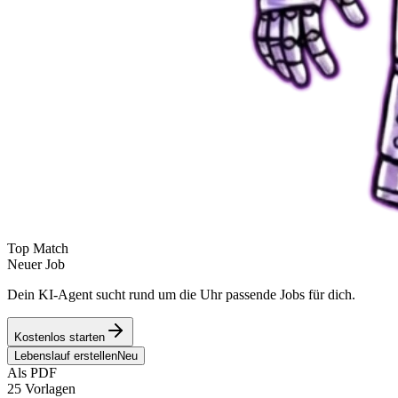
Top Match
Neuer Job
Dein KI-Agent sucht rund um die Uhr passende Jobs für dich.
Kostenlos starten
Lebenslauf erstellen
Neu
Als PDF
25 Vorlagen