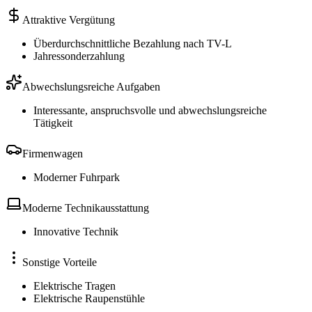
Attraktive Vergütung
Überdurchschnittliche Bezahlung nach TV-L
Jahressonderzahlung
Abwechslungsreiche Aufgaben
Interessante, anspruchsvolle und abwechslungsreiche
Tätigkeit
Firmenwagen
Moderner Fuhrpark
Moderne Technikausstattung
Innovative Technik
Sonstige Vorteile
Elektrische Tragen
Elektrische Raupenstühle