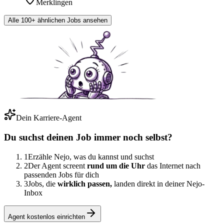
Merklingen
Alle 100+ ähnlichen Jobs ansehen
Dein Karriere-Agent
Du suchst deinen Job immer noch selbst?
1
Erzähle Nejo, was du kannst und suchst
2
Der Agent screent
rund um die Uhr
das Internet nach
passenden Jobs für dich
3
Jobs, die
wirklich passen,
landen direkt in deiner Nejo-
Inbox
Agent kostenlos einrichten