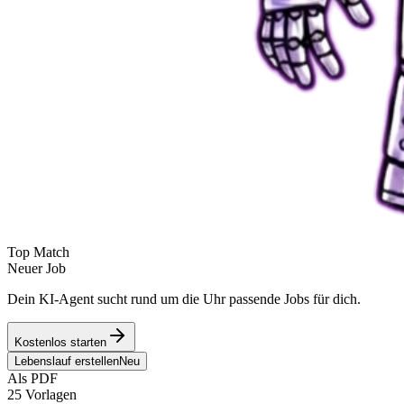
Top Match
Neuer Job
Dein KI-Agent sucht rund um die Uhr passende Jobs für dich.
Kostenlos starten
Lebenslauf erstellen
Neu
Als PDF
25 Vorlagen