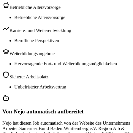
Betriebliche Altersvorsorge
Betriebliche Altersvorsorge
Karriere- und Weiterentwicklung
Berufliche Perspektiven
Weiterbildungsangebote
Hervorragende Fort- und Weiterbildungsmöglichkeiten
Sicherer Arbeitsplatz
Unbefristeter Arbeitsvertrag
Von Nejo automatisch aufbereitet
Nejo hat diesen Job automatisch von der Website des Unternehmens
Arbeiter-Samariter-Bund Baden-Württemberg e.V. Region Alb &