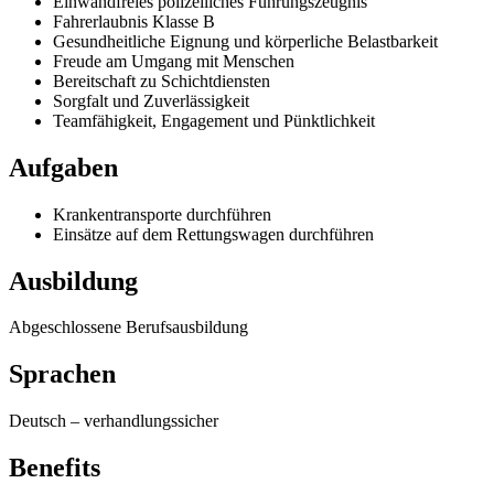
Einwandfreies polizeiliches Führungszeugnis
Fahrerlaubnis Klasse B
Gesundheitliche Eignung und körperliche Belastbarkeit
Freude am Umgang mit Menschen
Bereitschaft zu Schichtdiensten
Sorgfalt und Zuverlässigkeit
Teamfähigkeit, Engagement und Pünktlichkeit
Aufgaben
Krankentransporte durchführen
Einsätze auf dem Rettungswagen durchführen
Ausbildung
Abgeschlossene Berufsausbildung
Sprachen
Deutsch
–
verhandlungssicher
Benefits