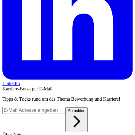
LinkedIn
Karriere-Boost per E-Mail
Tipps & Tricks rund um das Thema Bewerbung und Karriere!
Anmelden
Über Nejo