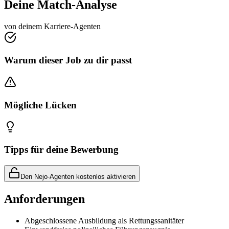
Deine Match-Analyse
von deinem Karriere-Agenten
Warum dieser Job zu dir passt
Mögliche Lücken
Tipps für deine Bewerbung
Den Nejo-Agenten kostenlos aktivieren
Anforderungen
Abgeschlossene Ausbildung als Rettungssanitäter