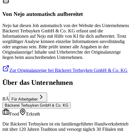
Von Nejo automatisch aufbereitet
Nejo hat diesen Job automatisch von der Website des Unternehmens
Bäckerei Terbuyken GmbH & Co. KG erfasst und die
Informationen auf Nejo mit Hilfe von KI für dich aufbereitet. Trotz
sorgfältiger Analyse können einzelne Informationen unvollständig
oder ungenau sein. Bitte prüfe immer alle Angaben in der
Originalanzeige! Inhalte und Urheberrechte der Originalanzeige
liegen beim ausschreibenden Unternehmen.
Zur Originalanzeige bei Bäckerei Terbuyken GmbH & Co. KG
Über das Unternehmen
BÄ
Für Arbeitgeber
Bäckerei Terbuyken GmbH & Co. KG
Food
Erkrath
Die Bäckerei Terbuyken ist ein familiengeführter Handwerksbetrieb
mit über 120 Jahren Tradition und versorgt täglich 30 Filialen mit