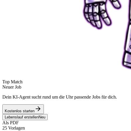
Top Match
Neuer Job
Dein KI-Agent sucht rund um die Uhr passende Jobs für dich.
Kostenlos starten
Lebenslauf erstellen
Neu
Als PDF
25 Vorlagen