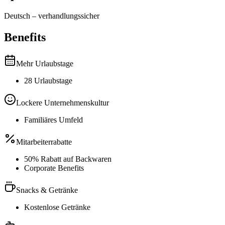
Deutsch
–
verhandlungssicher
Benefits
Mehr Urlaubstage
28 Urlaubstage
Lockere Unternehmenskultur
Familiäres Umfeld
Mitarbeiterrabatte
50% Rabatt auf Backwaren
Corporate Benefits
Snacks & Getränke
Kostenlose Getränke