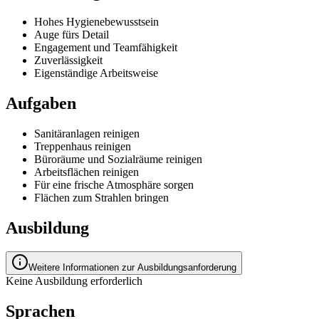
Hohes Hygienebewusstsein
Auge fürs Detail
Engagement und Teamfähigkeit
Zuverlässigkeit
Eigenständige Arbeitsweise
Aufgaben
Sanitäranlagen reinigen
Treppenhaus reinigen
Büroräume und Sozialräume reinigen
Arbeitsflächen reinigen
Für eine frische Atmosphäre sorgen
Flächen zum Strahlen bringen
Ausbildung
Weitere Informationen zur Ausbildungsanforderung
Keine Ausbildung erforderlich
Sprachen