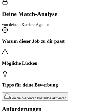
Deine Match-Analyse
von deinem Karriere-Agenten
Warum dieser Job zu dir passt
Mögliche Lücken
Tipps für deine Bewerbung
Den Nejo-Agenten kostenlos aktivieren
Anforderungen