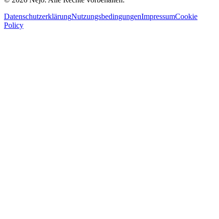
Datenschutzerklärung
Nutzungsbedingungen
Impressum
Cookie
Policy