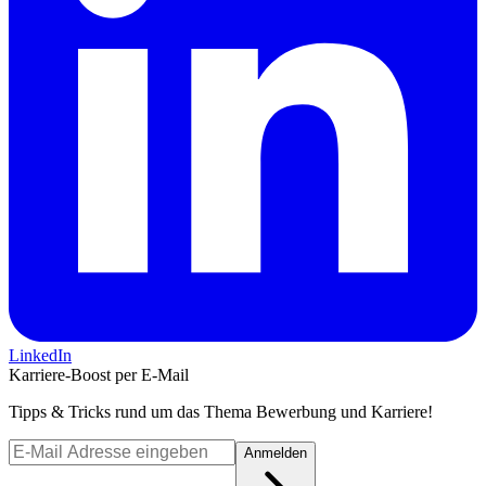
LinkedIn
Karriere-Boost per E-Mail
Tipps & Tricks rund um das Thema Bewerbung und Karriere!
Anmelden