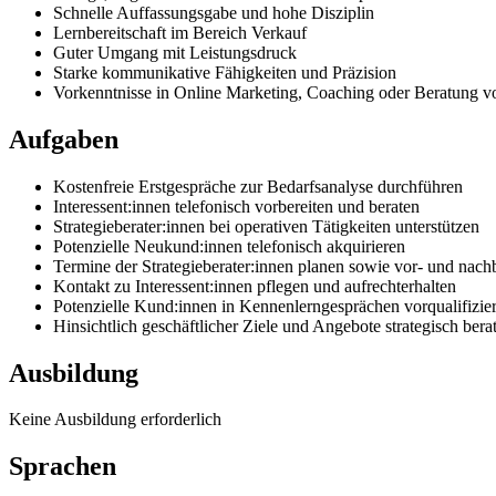
Schnelle Auffassungsgabe und hohe Disziplin
Lernbereitschaft im Bereich Verkauf
Guter Umgang mit Leistungsdruck
Starke kommunikative Fähigkeiten und Präzision
Vorkenntnisse in Online Marketing, Coaching oder Beratung vo
Aufgaben
Kostenfreie Erstgespräche zur Bedarfsanalyse durchführen
Interessent:innen telefonisch vorbereiten und beraten
Strategieberater:innen bei operativen Tätigkeiten unterstützen
Potenzielle Neukund:innen telefonisch akquirieren
Termine der Strategieberater:innen planen sowie vor- und nach
Kontakt zu Interessent:innen pflegen und aufrechterhalten
Potenzielle Kund:innen in Kennenlerngesprächen vorqualifizie
Hinsichtlich geschäftlicher Ziele und Angebote strategisch bera
Ausbildung
Keine Ausbildung erforderlich
Sprachen