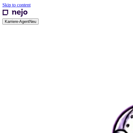
Skip to content
Karriere-Agent
Neu