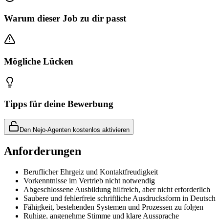
Warum dieser Job zu dir passt
Mögliche Lücken
Tipps für deine Bewerbung
Den Nejo-Agenten kostenlos aktivieren
Anforderungen
Beruflicher Ehrgeiz und Kontaktfreudigkeit
Vorkenntnisse im Vertrieb nicht notwendig
Abgeschlossene Ausbildung hilfreich, aber nicht erforderlich
Saubere und fehlerfreie schriftliche Ausdrucksform in Deutsch
Fähigkeit, bestehenden Systemen und Prozessen zu folgen
Ruhige, angenehme Stimme und klare Aussprache