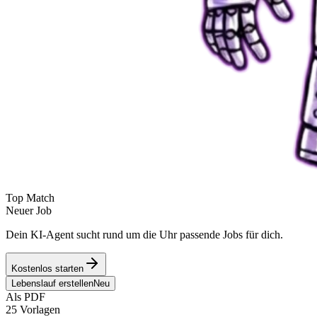
Top Match
Neuer Job
Dein KI-Agent sucht rund um die Uhr passende Jobs für dich.
Kostenlos starten
Lebenslauf erstellen
Neu
Als PDF
25 Vorlagen