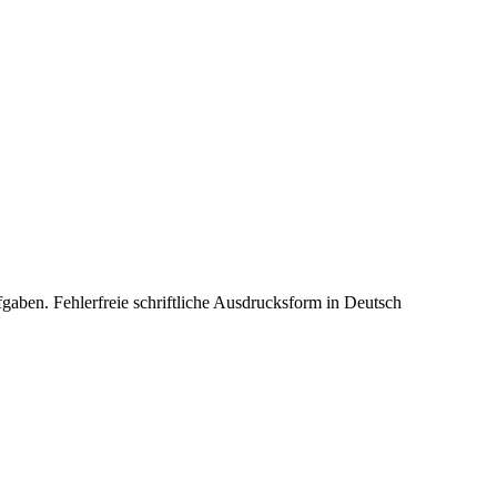
gaben. Fehlerfreie schriftliche Ausdrucksform in Deutsch