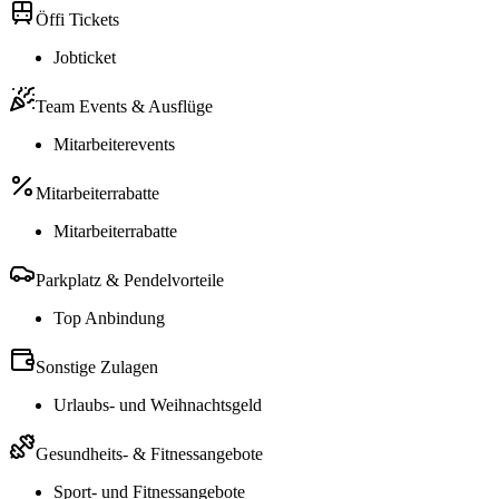
Öffi Tickets
Jobticket
Team Events & Ausflüge
Mitarbeiterevents
Mitarbeiterrabatte
Mitarbeiterrabatte
Parkplatz & Pendelvorteile
Top Anbindung
Sonstige Zulagen
Urlaubs- und Weihnachtsgeld
Gesundheits- & Fitnessangebote
Sport- und Fitnessangebote