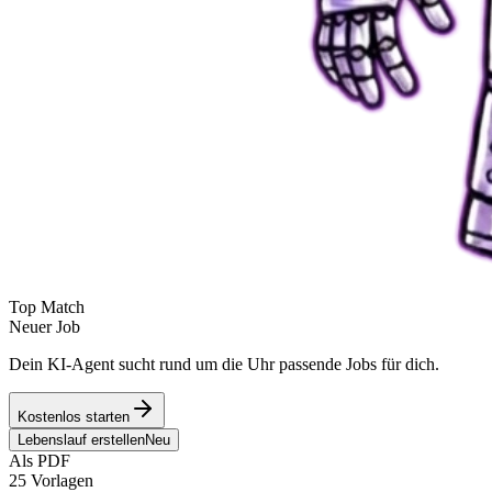
Top Match
Neuer Job
Dein KI-Agent sucht rund um die Uhr passende Jobs für dich.
Kostenlos starten
Lebenslauf erstellen
Neu
Als PDF
25 Vorlagen