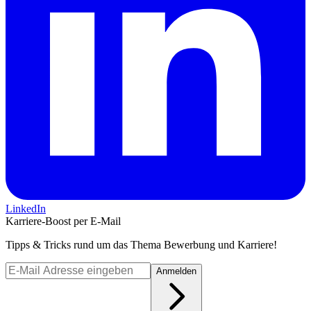
LinkedIn
Karriere-Boost per E-Mail
Tipps & Tricks rund um das Thema Bewerbung und Karriere!
Anmelden