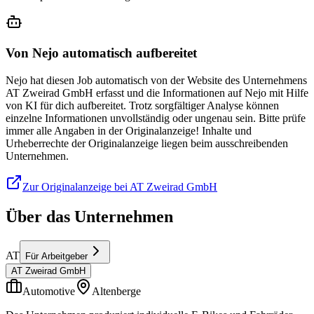
Von Nejo automatisch aufbereitet
Nejo hat diesen Job automatisch von der Website des Unternehmens
AT Zweirad GmbH erfasst und die Informationen auf Nejo mit Hilfe
von KI für dich aufbereitet. Trotz sorgfältiger Analyse können
einzelne Informationen unvollständig oder ungenau sein. Bitte prüfe
immer alle Angaben in der Originalanzeige! Inhalte und
Urheberrechte der Originalanzeige liegen beim ausschreibenden
Unternehmen.
Zur Originalanzeige bei AT Zweirad GmbH
Über das Unternehmen
AT
Für Arbeitgeber
AT Zweirad GmbH
Automotive
Altenberge