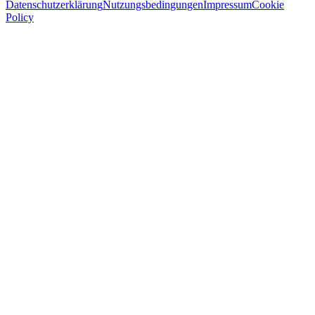
Datenschutzerklärung
Nutzungsbedingungen
Impressum
Cookie
Policy