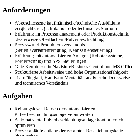
Anforderungen
Abgeschlossene kaufmännische/technische Ausbildung,
vergleichbare Qualifikation oder technisches Studium
Erfahrung im Prozessmanagement oder Produktionstechnik,
idealerweise Oberflächen-/Pulverbeschichtung
Prozess- und Produktionsverständnis
(Serien-/Variantenfertigung, Kennzahlensteuerung)
Erfahrung mit automatisierten Anlagen (Robotersysteme,
Fördertechnik) und SPS-Steuerungen
Gute Kenntnisse in Navision/Business Central und MS Office
Strukturierte Arbeitsweise und hohe Organisationsfähigkeit
Teamfähigkeit, Hands-on Mentalität, analytische Denkweise
und technisches Verständnis
Aufgaben
Reibungslosen Betrieb der automatisierten
Pulverbeschichtungsanlage verantworten
Automatisierte Pulverbeschichtungsanlage kontinuierlich
optimieren
Prozessabläufe entlang der gesamten Beschichtungskette