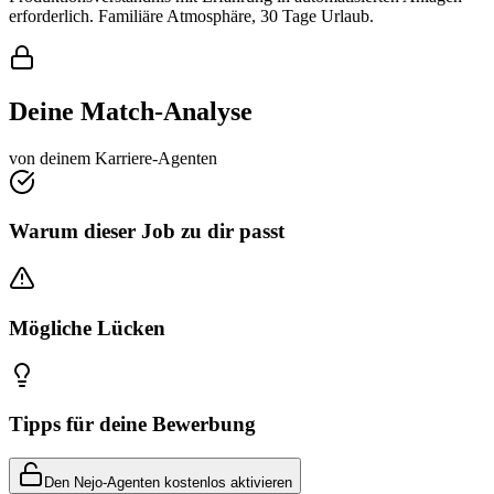
erforderlich. Familiäre Atmosphäre, 30 Tage Urlaub.
Deine Match-Analyse
von deinem Karriere-Agenten
Warum dieser Job zu dir passt
Mögliche Lücken
Tipps für deine Bewerbung
Den Nejo-Agenten kostenlos aktivieren