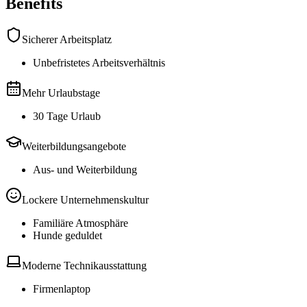
Benefits
Sicherer Arbeitsplatz
Unbefristetes Arbeitsverhältnis
Mehr Urlaubstage
30 Tage Urlaub
Weiterbildungsangebote
Aus- und Weiterbildung
Lockere Unternehmenskultur
Familiäre Atmosphäre
Hunde geduldet
Moderne Technikausstattung
Firmenlaptop