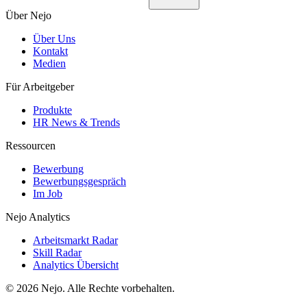
Über Nejo
Über Uns
Kontakt
Medien
Für Arbeitgeber
Produkte
HR News & Trends
Ressourcen
Bewerbung
Bewerbungsgespräch
Im Job
Nejo Analytics
Arbeitsmarkt Radar
Skill Radar
Analytics Übersicht
© 2026 Nejo. Alle Rechte vorbehalten.